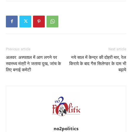
Previous article
Next article
अलवर: अस्पताल में आग लगने पर
नये साल में केन्‍द्र की दोहरी मार, रेल
स्वास्थ्य मंत्री ने जताया दुख, जांच के
किराये के बाद गैस सिलेण्‍डर के दाम भी
लिए बनाई कमेटी
बढ़ाये
no2politics