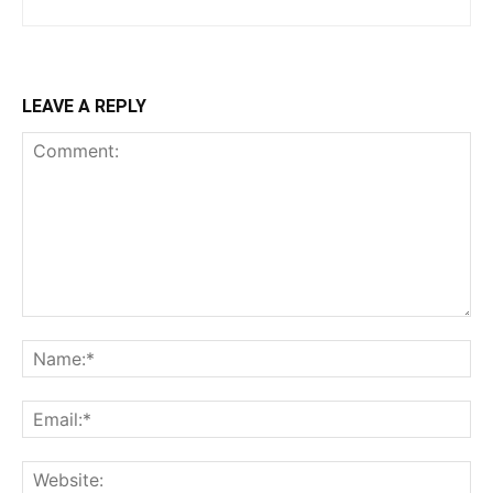
LEAVE A REPLY