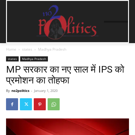
Home
states
Madhya Pradesh
states
Madhya Pradesh
MP सरकार का नए साल में IPS को
प्रमोशन का तोहफा
By
no2politics
-
January 1, 2020