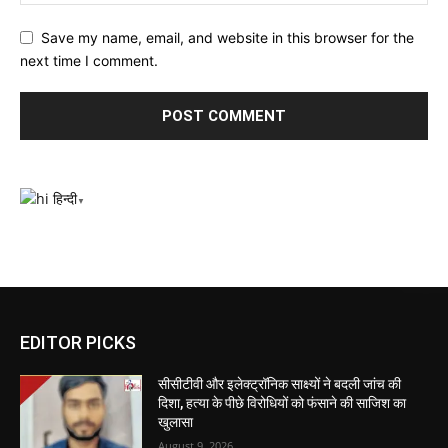
Save my name, email, and website in this browser for the
next time I comment.
हिन्दी
▼
EDITOR PICKS
सीसीटीवी और इलेक्ट्रॉनिक साक्ष्यों ने बदली जांच की
दिशा, हत्या के पीछे विरोधियों को फंसाने की साजिश का
खुलासा
August 9, 2026