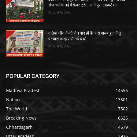
रोज चलेगी नई पैसेंजर ट्रेन, जानें पूरा टाइमटेबल
August 8, 2026
दतिया जीत के दो दिन बाद ही बैनर से गायब हुए जीतू
पटवारी कांग्रेस में नई चर्चा
August 8, 2026
POPULAR CATEGORY
Madhya Pradesh
14556
Nation
13501
The World
7502
Breaking News
6625
Chhattisgarh
4679
Uttar Pradesh
3936