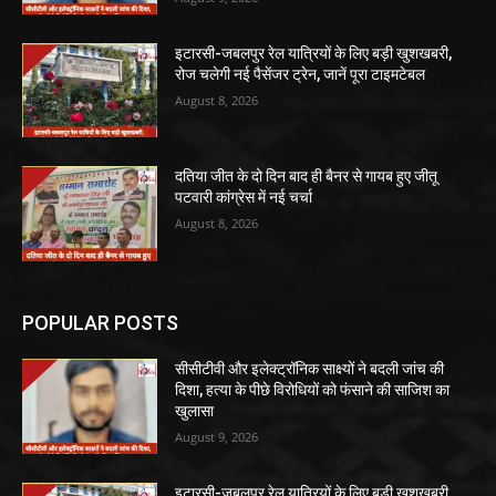
इटारसी-जबलपुर रेल यात्रियों के लिए बड़ी खुशखबरी,
रोज चलेगी नई पैसेंजर ट्रेन, जानें पूरा टाइमटेबल
August 8, 2026
दतिया जीत के दो दिन बाद ही बैनर से गायब हुए जीतू
पटवारी कांग्रेस में नई चर्चा
August 8, 2026
POPULAR POSTS
सीसीटीवी और इलेक्ट्रॉनिक साक्ष्यों ने बदली जांच की
दिशा, हत्या के पीछे विरोधियों को फंसाने की साजिश का
खुलासा
August 9, 2026
इटारसी-जबलपुर रेल यात्रियों के लिए बड़ी खुशखबरी,