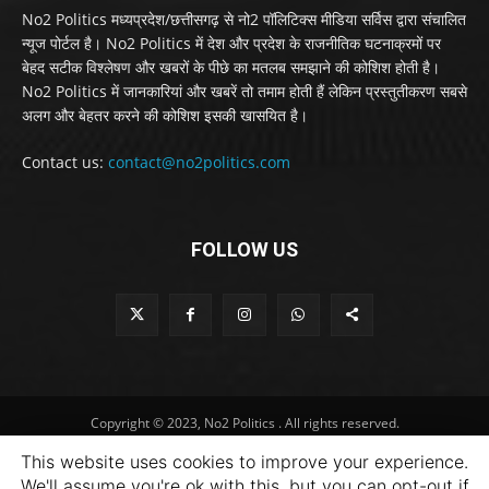
No2 Politics मध्यप्रदेश/छत्तीसगढ़ से नो2 पॉलिटिक्स मीडिया सर्विस द्वारा संचालित
न्यूज पोर्टल है। No2 Politics में देश और प्रदेश के राजनीतिक घटनाक्रमों पर
बेहद सटीक विश्लेषण और खबरों के पीछे का मतलब समझाने की कोशिश होती है।
No2 Politics में जानकारियां और खबरें तो तमाम होती हैं लेकिन प्रस्तुतीकरण सबसे
अलग और बेहतर करने की कोशिश इसकी खासयित है।
Contact us:
contact@no2politics.com
FOLLOW US
Copyright © 2023, No2 Politics . All rights reserved.
This website uses cookies to improve your experience.
We'll assume you're ok with this, but you can opt-out if