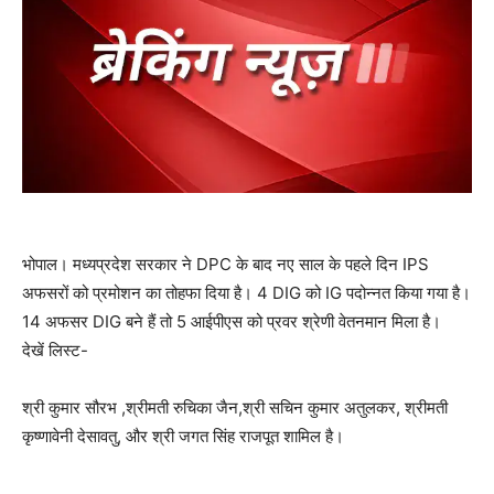
भोपाल। मध्यप्रदेश सरकार ने DPC के बाद नए साल के पहले दिन IPS
अफसरों को प्रमोशन का तोहफा दिया है। 4 DIG को IG पदोन्नत किया गया है।
14 अफसर DIG बने हैं तो 5 आईपीएस को प्रवर श्रेणी वेतनमान मिला है।
देखें लिस्ट-
श्री कुमार सौरभ ,श्रीमती रुचिका जैन,श्री सचिन कुमार अतुलकर, श्रीमती
कृष्णावेनी देसावतु, और श्री जगत सिंह राजपूत शामिल है।