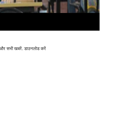
और सभी खबरें. डाउनलोड करें