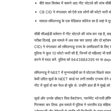
बीते साल सितंबर में सामने आए नीट घोटाले की जांच सीब
CB CID ने मंगलवार को ऐसे दस लोगों की फोटो जारी की 
मामला तमिलनाडु के एक मेडिकल कॉलेज का है जहां ये दूस
सीबी सीआईडी ​​वर्तमान में नीट घोटाले की जांच कर रहा है, 
परीक्षा दिलाई. इस मामले में अब तक चार छात्र और दो ब्रोक
CID) ने मंगलवार को तमिलनाडु राज्य के उम्मीदवारों के लिए NE
पुलिस ने कुल 10 फोटो जारी की हैं, जिनमें दो महिलाएं भी 
करने में मदद करें. पुलिस को 9443884395 पर या de
तमिलनाडु में NEET में मुन्नाभाईयों का ये घोटाला पिछले 
केवी उदित सूर्या के NEET कार्ड पर लगी तस्वीर एग्जाम देने
नीट में सूर्या दो बार फेल हो चुके थे. उन्होंने हाल ही में मुंबई
सूर्या और उनके डॉक्टर पिता वेंकटेशन, गवर्नमेंट स्टेनली हॉस्प
गिरफ्तार कर लिया. इस मामले में पुलिस ने भारतीय दंड स