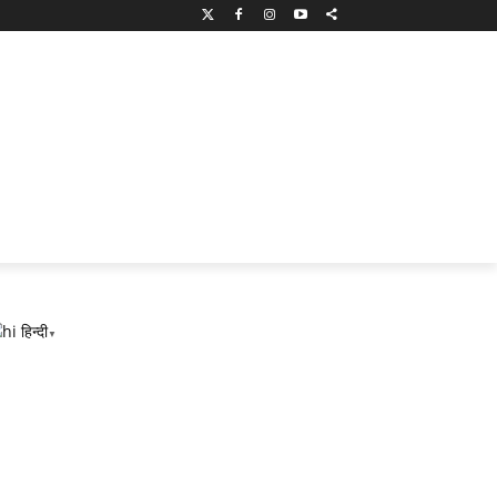
हिन्दी
▼