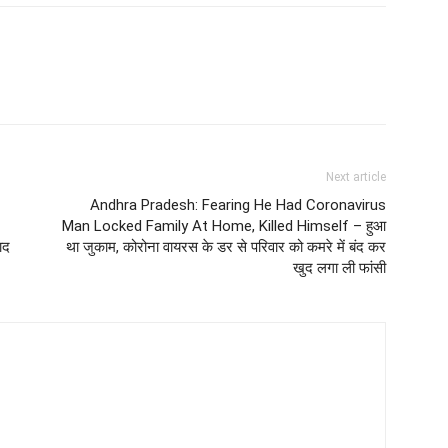
Next article
Andhra Pradesh: Fearing He Had Coronavirus
Man Locked Family At Home, Killed Himself – हुआ
ाद
था जुकाम, कोरोना वायरस के डर से परिवार को कमरे में बंद कर
खुद लगा ली फांसी