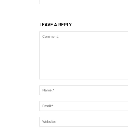
LEAVE A REPLY