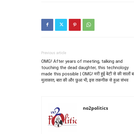
Previous article
OMG! After years of meeting, talking and
touching the dead daughter, this technology
made this possible | OMG! मरी हुई बेटी से की सालों ब
मुलाकात, बात की और छुआ भी, इस तकनीक से हुआ संभव
no2politics