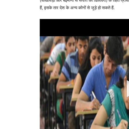
(धोखाधड़ी और बेईमानी से संपत्ति की डिलीवरी) के तहत प्राथ
हैं, इसके तार देश के अन्य कोनों से जुड़े हो सकते हैं.