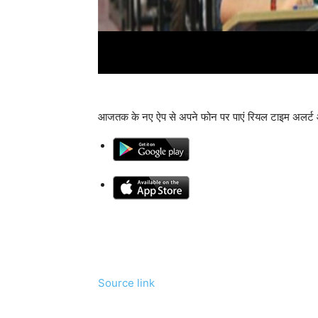
आजतक के नए ऐप से अपने फोन पर पाएं रियल टाइम अलर्ट 
Source link