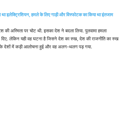
से था इलेक्ट्रिशियन, हमले के लिए गाड़ी और विस्फोटक का किया था इंतजाम
 की अस्मिता पर चोट थी. इसका देश ने बदला लिया. पुलवामा हमला
्म दिए. लेकिन यही वह घटना है जिसने देश का रुख, देश की राजनीति का रुख
ा के देशों में कड़ी आलोचना हुई और वह अलग-थलग पड़ गया.