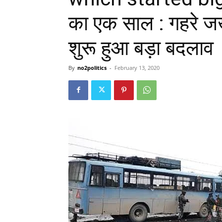
का एक साल : गहरे जख
शुरू हुआ बड़ा बदलाव
By
no2politics
-
February 13, 2020