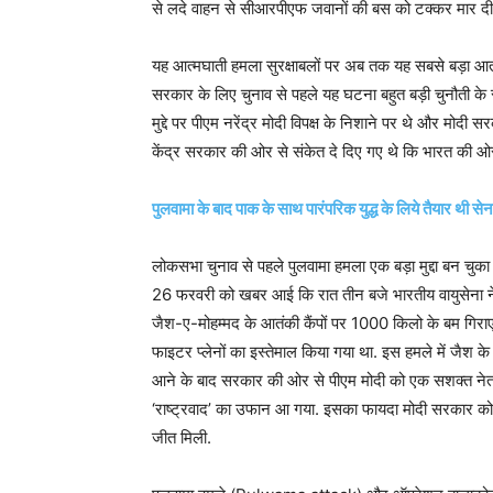
से लदे वाहन से सीआरपीएफ जवानों की बस को टक्कर मार दी
यह आत्मघाती हमला सुरक्षाबलों पर अब तक यह सबसे बड़ा आ
सरकार के लिए चुनाव से पहले यह घटना बहुत बड़ी चुनौती के 
मुद्दे पर पीएम नरेंद्र मोदी विपक्ष के निशाने पर थे और मोद
केंद्र सरकार की ओर से संकेत दे दिए गए थे कि भारत की ओर
पुलवामा के बाद पाक के साथ पारंपरिक युद्ध के लिये तैयार थी सेना
लोकसभा चुनाव से पहले पुलवामा हमला एक बड़ा मुद्दा बन चुक
26 फरवरी को खबर आई कि रात तीन बजे भारतीय वायुसेना ने ब
जैश-ए-मोहम्मद के आतंकी कैंपों पर 1000 किलो के बम गि
फाइटर प्लेनों का इस्तेमाल किया गया था. इस हमले में जैश क
आने के बाद सरकार की ओर से पीएम मोदी को एक सशक्त नेता की 
‘राष्ट्रवाद’ का उफान आ गया. इसका फायदा मोदी सरकार को 
जीत मिली.