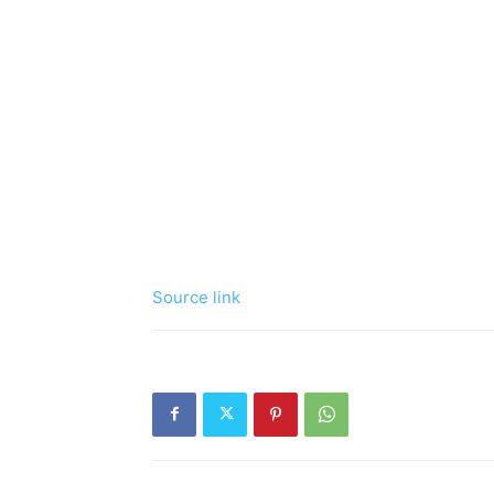
Source link