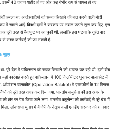
. इसमें 40 जवान शहीद हो गए और कई गंभीर रूप से घायल हो गए.
तंकी हमला था. आतंकवादियों को सबक सिखाने की बात करने वाली मोदी
रूप में सामने आई. विपक्षी दलों ने सरकार पर सवाल उठाने शुरू कर दिए. इस
ी सरकार पूरी तरह से बैकफुट पर आ चुकी थी. हालांकि इस घटना के तुरंत बाद
 से सख्त कार्रवाई की जा सकती है.
: सूत्र
ा था. पूरे देश में पाकिस्तान को सबक सिखाने की आवाज उठ रही थी. इसी बीच
ड़ी कार्रवाई करते हुए पाकिस्तान में 100 किलोमीटर घुसकर बालाकोट में
राए. ऑपरेशन बालाकोट (Operation Balakot) में एयरफोर्स के 12 मिराज
े कैंपों को पूरी तरह तबाह कर दिया गया. भारतीय वायुसेना की इस खबर के
तौर पर पेश किया जाने लगा. भारतीय वायुसेना की कार्रवाई से पूरे देश में
मिला. लोकसभा चुनाव में बीजेपी के नेतृत्व वाली एनडीए सरकार को शानदार