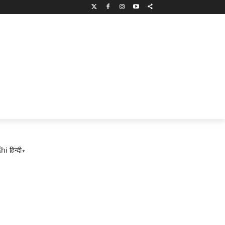
हिन्दी
▼