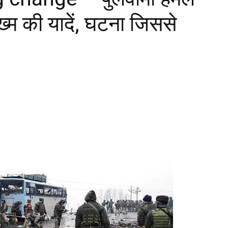
्म की यादें, घटना जिससे