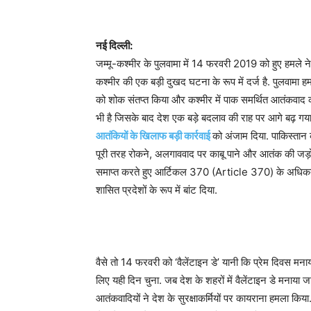
नई दिल्ली:
जम्मू-कश्मीर के पुलवामा में 14 फरवरी 2019 को हुए हमले न
कश्मीर की एक बड़ी दुखद घटना के रूप में दर्ज है. पुलवा
को शोक संतप्त किया और कश्मीर में पाक समर्थित आतंकवाद 
भी है जिसके बाद देश एक बड़े बदलाव की राह पर आगे बढ़ गया
आतंकियों के खिलाफ बड़ी कार्रवाई
को अंजाम दिया. पाकिस्तान
पूरी तरह रोकने, अलगाववाद पर काबू पाने और आतंक की जड़ों प
समाप्त करते हुए आर्टिकल 370 (Article 370) के अधिकतर 
शासित प्रदेशों के रूप में बांट दिया.
वैसे तो 14 फरवरी को ‘वैलेंटाइन डे’ यानी कि प्रेम दिवस मना
लिए यही दिन चुना. जब देश के शहरों में वैलेंटाइन डे मनाय
आतंकवादियों ने देश के सुरक्षाकर्मियों पर कायराना हमला किय