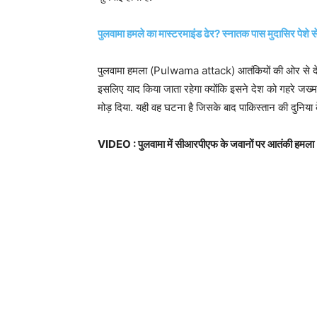
पुलवामा हमले का मास्टरमाइंड ढेर? स्नातक पास मुदासिर पेशे 
पुलवामा हमला (Pulwama attack) आतंकियों की ओर से देश
इसलिए याद किया जाता रहेगा क्योंकि इसने देश को गहरे जख
मोड़ दिया. यही वह घटना है जिसके बाद पाकिस्तान की दुनिय
VIDEO : पुलवामा में सीआरपीएफ के जवानों पर आतंकी हमला