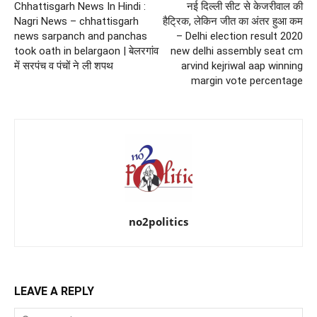
Chhattisgarh News In Hindi :
नई दिल्ली सीट से केजरीवाल की
Nagri News – chhattisgarh
हैट्रिक, लेकिन जीत का अंतर हुआ कम
news sarpanch and panchas
– Delhi election result 2020
took oath in belargaon | बेलरगांव
new delhi assembly seat cm
में सरपंच व पंचों ने ली शपथ
arvind kejriwal aap winning
margin vote percentage
no2politics
LEAVE A REPLY