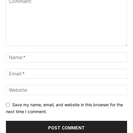
Save my name, email, and website in this browser for the
next time I comment.