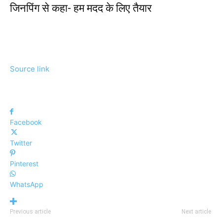
जिनपिंग से कहा- हम मदद के लिए तैयार
Source link
Facebook
Twitter
Pinterest
WhatsApp
Previous article
Next article