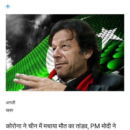
अगली
खबर
कोरोना ने चीन में मचाया मौत का तांडव, PM मोदी ने