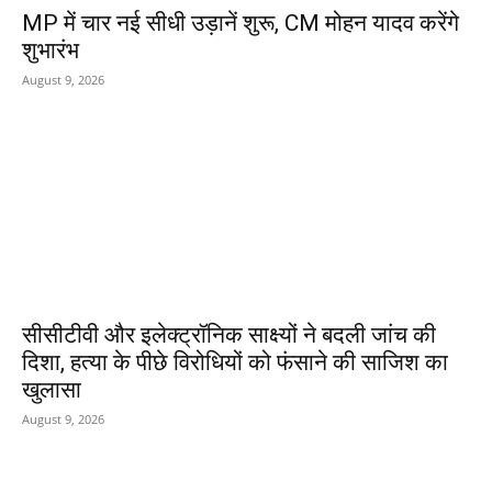
MP में चार नई सीधी उड़ानें शुरू, CM मोहन यादव करेंगे
शुभारंभ
August 9, 2026
सीसीटीवी और इलेक्ट्रॉनिक साक्ष्यों ने बदली जांच की
दिशा, हत्या के पीछे विरोधियों को फंसाने की साजिश का
खुलासा
August 9, 2026