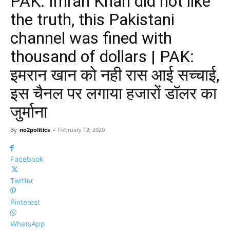
PAK: Imran Khan did not like
the truth, this Pakistani
channel was fined with
thousand of dollars | PAK:
इमरान खान को नही रास आई सच्चाई,
इस चैनल पर लगाया हजारों डॉलर का
जुर्माना
By
no2politics
-
February 12, 2020
Facebook
Twitter
Pinterest
WhatsApp