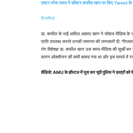
एक्टर परेश रावल ने डॉक्टर कफील खान पर किए Tweet के लिए
टिप्पणियां
डा. कफील के भाई आदिल अहमद खान ने सोशल मीडिया के जरिए
प्रति उपलब्ध कराते उनकी जमानत की जानकारी दी. गौरतलब ह
रोग विशेषज्ञ डा. कफील खान उस समय मीडिया की सुर्खी बन ग
कारण ऑक्सीजन की कमी बताया गया था और इस मामले में राज्य 
वीडियो: AMU के हॉस्टल में घुस कर यूपी पुलिस ने छात्रों को 