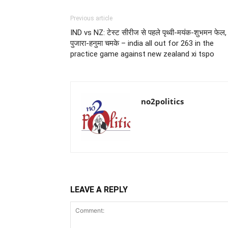
Previous article
IND vs NZ: टेस्ट सीरीज से पहले पृथ्वी-मयंक-शुभमन फेल,
पुजारा-हनुमा चमके – india all out for 263 in the
practice game against new zealand xi tspo
no2politics
LEAVE A REPLY