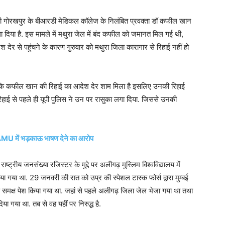
ोपी गोरखपुर के बीआरडी मेडिकल कॉलेज के निलंबित प्रवक्ता डॉ कफील खान
दिया है. इस मामले में मथुरा जेल में बंद कफील को जमानत मिल गई थी,
 देर से पहुंचने के कारण गुरुवार को मथुरा जिला कारागार से रिहाई नहीं हो
‘चूंकि कफील खान की रिहाई का आदेश देर शाम मिला है इसलिए उनकी रिहाई
िहाई से पहले ही यूपी पुलिस ने उन पर रासुका लगा दिया. जिससे उनकी
 AMU में भड़काऊ भाषण देने का आरोप
ाष्ट्रीय जनसंख्या रजिस्टर के मुद्दे पर अलीगढ़ मुस्लिम विश्वविद्यालय में
या था. 29 जनवरी की रात को उप्र की स्पेशल टास्क फोर्स द्वारा मुम्बई
े समक्ष पेश किया गया था. जहां से पहले अलीगढ़ जिला जेल भेजा गया था तथा
या गया था. तब से वह यहीं पर निरुद्ध है.