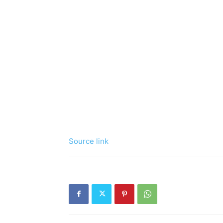
Source link