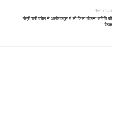
Next article
मंत्री श्री बघेल ने अलीराजपुर में ली जिला योजना समिति की
बैठक