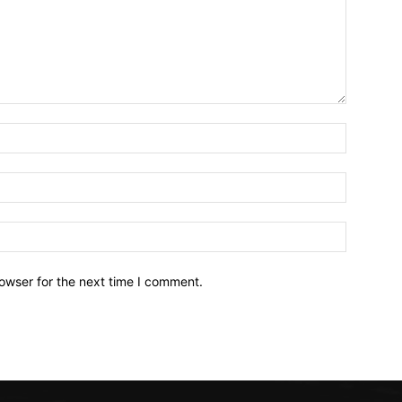
owser for the next time I comment.