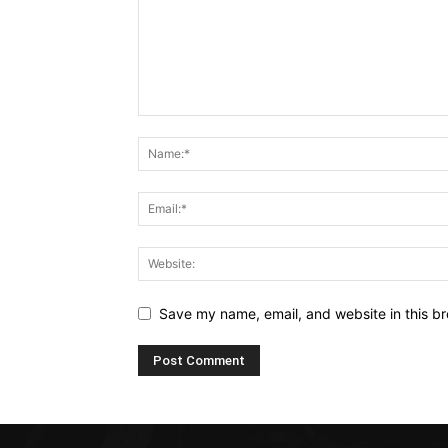
Save my name, email, and website in this br