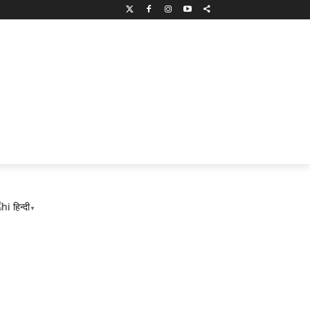
हिन्दी
▼