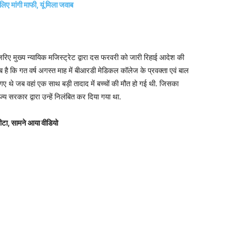
 मांगी माफी, यूं मिला जवाब
 मुख्य न्यायिक मजिस्ट्रेट द्वारा दस फरवरी को जारी रिहाई आदेश की
ै कि गत वर्ष अगस्त माह में बीआरडी मेडिकल कॉलेज के प्रवक्ता एवं बाल
ए थे जब वहां एक साथ बड़ी तादाद में बच्चों की मौत हो गई थी. जिसका
सरकार द्वारा उन्हें निलंबित कर दिया गया था.
पीटा, सामने आया वीडियो