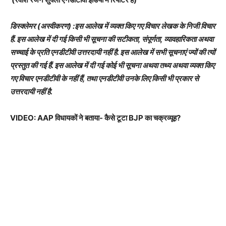
डिस्क्लेमर (अस्वीकरण) :इस आलेख में व्यक्त किए गए विचार लेखक के निजी विचार
हैं. इस आलेख में दी गई किसी भी सूचना की सटीकता, संपूर्णता, व्यावहारिकता अथवा
सच्चाई के प्रति एनडीटीवी उत्तरदायी नहीं है. इस आलेख में सभी सूचनाएं ज्यों की त्यों
प्रस्तुत की गई हैं. इस आलेख में दी गई कोई भी सूचना अथवा तथ्य अथवा व्यक्त किए
गए विचार एनडीटीवी के नहीं हैं, तथा एनडीटीवी उनके लिए किसी भी प्रकार से
उत्तरदायी नहीं है.
VIDEO: AAP विधायकों ने बताया- कैसे टूटा BJP का चक्रव्यूह?