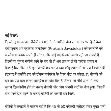
नई दिल्ली:
दिल्ली चुनाव के बाद बीजेपी (BJP) के नेताओं के बीच सन्नाटा पसरा है लेकिन
दबी जुबान अब प्रकाश जावड़ेकर (Prakash Javadekar) की रणनीति की
आलोचना उनके अपने ही सांसद और कई पदाधिकारी करते सुने जा सकते हैं.
दिल्ली के चुनाव नतीजे आने के बाद से ही अब तक न तो वो प्रदेश दफ्तर में
दिखाई दिए और न ही इस करारी हार पर उनका कोई ट्वीट मिला. एक निजी टीवी
इंटरव्यू में उन्होंने हार की ठीकरा कांग्रेस के गिरते वोट पर फोड़ा. हां, बीजेपी की
हार का एक बड़ा कारण कांग्रेस का वोट बैंक 5 फीसदी से नीचे आना भी रहा.
चुनाव त्रिकोणीय होने के बजाए बीजेपी और आम आदमी पार्टी के बीच हुआ, जिसमें
वोट परसेंटेज बढ़ने के बजाए बीजेपी को करारी हार मिली.
बीजेपी ये समझने में नाकाम रही है कि 45 से 50 फीसदी फ्लोटर वोटर मुफ्त पानी