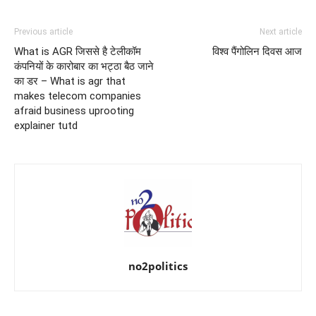
Previous article
Next article
What is AGR जिससे है टेलीकॉम
विश्व पैंगोलिन दिवस आज
कंपनियों के कारोबार का भट्ठा बैठ जाने
का डर – What is agr that
makes telecom companies
afraid business uprooting
explainer tutd
no2politics