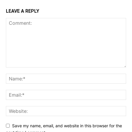
LEAVE A REPLY
Save my name, email, and website in this browser for the