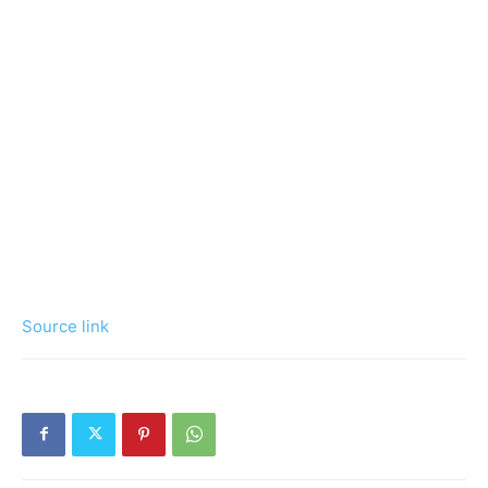
Source link