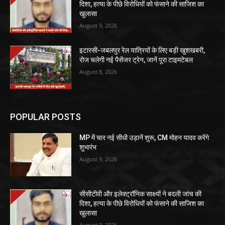
दिशा, हत्या के पीछे विरोधियों को फंसाने की साजिश का
खुलासा
August 9, 2026
इटारसी-जबलपुर रेल यात्रियों के लिए बड़ी खुशखबरी,
रोज चलेगी नई पैसेंजर ट्रेन, जानें पूरा टाइमटेबल
August 8, 2026
POPULAR POSTS
MP में चार नई सीधी उड़ानें शुरू, CM मोहन यादव करेंगे
शुभारंभ
August 9, 2026
सीसीटीवी और इलेक्ट्रॉनिक साक्ष्यों ने बदली जांच की
दिशा, हत्या के पीछे विरोधियों को फंसाने की साजिश का
खुलासा
August 9, 2026