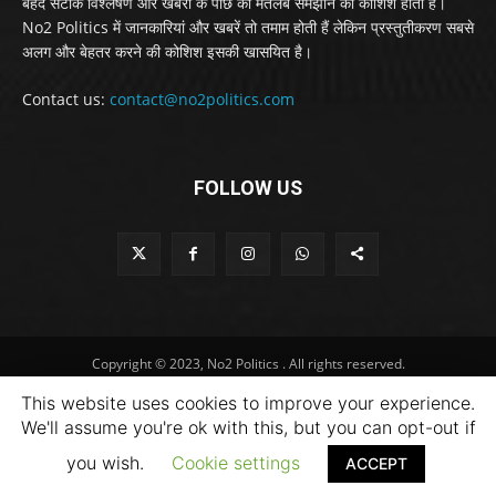
बेहद सटीक विश्लेषण और खबरों के पीछे का मतलब समझाने की कोशिश होती है।
No2 Politics में जानकारियां और खबरें तो तमाम होती हैं लेकिन प्रस्तुतीकरण सबसे
अलग और बेहतर करने की कोशिश इसकी खासयित है।
Contact us:
contact@no2politics.com
FOLLOW US
Copyright © 2023, No2 Politics . All rights reserved.
This website uses cookies to improve your experience.
We'll assume you're ok with this, but you can opt-out if
you wish.
Cookie settings
ACCEPT