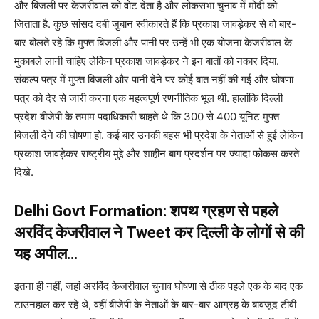
और बिजली पर केजरीवाल को वोट देता है और लोकसभा चुनाव में मोदी को
जिताता है. कुछ सांसद दबी जुबान स्वीकारते हैं कि प्रकाश जावड़ेकर से वो बार-
बार बोलते रहे कि मुफ्त बिजली और पानी पर उन्हें भी एक योजना केजरीवाल के
मुकाबले लानी चाहिए लेकिन प्रकाश जावड़ेकर ने इन बातों को नकार दिया.
संकल्प पत्र में मुफ्त बिजली और पानी देने पर कोई बात नहीं की गई और घोषणा
पत्र को देर से जारी करना एक महत्वपूर्ण रणनीतिक भूल थी. हालांकि दिल्ली
प्रदेश बीजेपी के तमाम पदाधिकारी चाहते थे कि 300 से 400 यूनिट मुफ्त
बिजली देने की घोषणा हो. कई बार उनकी बहस भी प्रदेश के नेताओं से हुई लेकिन
प्रकाश जावड़ेकर राष्ट्रीय मुद्दे और शाहीन बाग प्रदर्शन पर ज्यादा फोकस करते
दिखे.
Delhi Govt Formation: शपथ ग्रहण से पहले
अरविंद केजरीवाल ने Tweet कर दिल्ली के लोगों से की
यह अपील…
इतना ही नहीं, जहां अरविंद केजरीवाल चुनाव घोषणा से ठीक पहले एक के बाद एक
टाउनहाल कर रहे थे, वहीं बीजेपी के नेताओं के बार-बार आग्रह के बावजूद टीवी