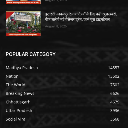
इटारसी-जबलपुर रेल यात्रियों के लिए बड़ी खुशखबरी,
रोज चलेगी नई पैसेंजर ट्रेन, जानें पूरा टाइमटेबल
August 8, 2026
POPULAR CATEGORY
Madhya Pradesh
14557
Nation
13502
The World
7502
Breaking News
6626
Chhattisgarh
4679
Uttar Pradesh
3936
Social Viral
3568