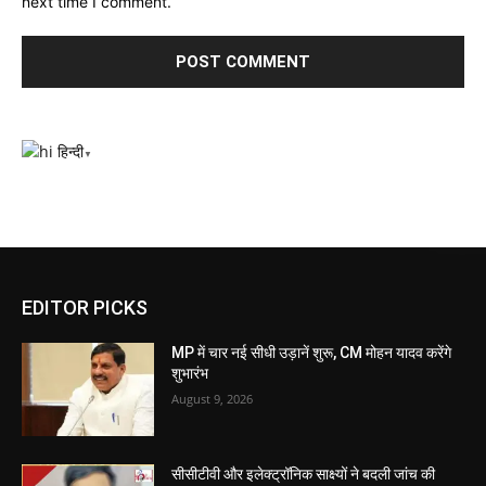
next time I comment.
हिन्दी
▼
EDITOR PICKS
MP में चार नई सीधी उड़ानें शुरू, CM मोहन यादव करेंगे
शुभारंभ
August 9, 2026
सीसीटीवी और इलेक्ट्रॉनिक साक्ष्यों ने बदली जांच की