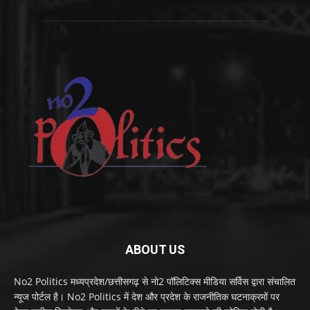
ABOUT US
No2 Politics मध्यप्रदेश/छत्तीसगढ़ से नो2 पॉलिटिक्स मीडिया सर्विस द्वारा संचालित
न्यूज पोर्टल है। No2 Politics में देश और प्रदेश के राजनीतिक घटनाक्रमों पर