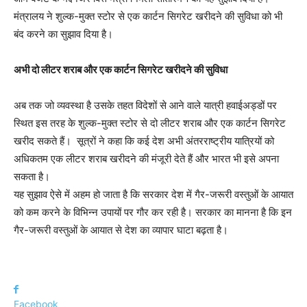
मंत्रालय ने शुल्क-मुक्त स्टोर से एक कार्टन सिगरेट खरीदने की सुविधा को भी
बंद करने का सुझाव दिया है।
अभी दो लीटर शराब और एक कार्टन सिगरेट खरीदने की सुविधा
अब तक जो व्यवस्था है उसके तहत विदेशों से आने वाले यात्री हवाईअड्डों पर
स्थित इस तरह के शुल्क-मुक्त स्टोर से दो लीटर शराब और एक कार्टन सिगरेट
खरीद सकते हैं। सूत्रों ने कहा कि कई देश अभी अंतरराष्ट्रीय यात्रियों को
अधिकतम एक लीटर शराब खरीदने की मंजूरी देते हैं और भारत भी इसे अपना
सकता है।
यह सुझाव ऐसे में अहम हो जाता है कि सरकार देश में गैर-जरूरी वस्तुओं के आयात
को कम करने के विभिन्न उपायों पर गौर कर रही है। सरकार का मानना है कि इन
गैर-जरूरी वस्तुओं के आयात से देश का व्यापार घाटा बढ़ता है।
Facebook