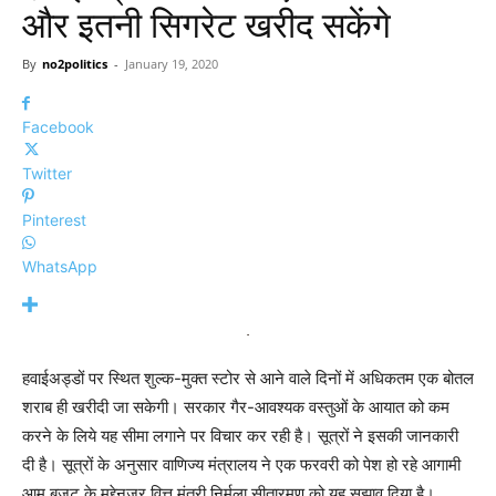
और इतनी सिगरेट खरीद सकेंगे
By
no2politics
-
January 19, 2020
Facebook
Twitter
Pinterest
WhatsApp
हवाईअड्डों पर स्थित शुल्क-मुक्त स्टोर से आने वाले दिनों में अधिकतम एक बोतल
शराब ही खरीदी जा सकेगी। सरकार गैर-आवश्यक वस्तुओं के आयात को कम
करने के लिये यह सीमा लगाने पर विचार कर रही है। सूत्रों ने इसकी जानकारी
दी है। सूत्रों के अनुसार वाणिज्य मंत्रालय ने एक फरवरी को पेश हो रहे आगामी
आम बजट के मद्देनजर वित्त मंत्री निर्मला सीतारमण को यह सुझाव दिया है।