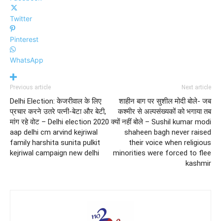
Twitter
Pinterest
WhatsApp
Previous article
Next article
Delhi Election: केजरीवाल के लिए
शाहीन बाग पर सुशील मोदी बोले- जब
प्रचार करने उतरे पत्नी-बेटा और बेटी,
कश्मीर से अल्पसंख्यकों को भगाया तब
मांग रहे वोट – Delhi election 2020
क्यों नहीं बोले – Sushil kumar modi
aap delhi cm arvind kejriwal
shaheen bagh never raised
family harshita sunita pulkit
their voice when religious
kejriwal campaign new delhi
minorities were forced to flee
kashmir