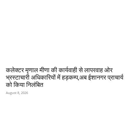
कलेक्टर मृणाल मीणा की कार्यवाही से लापरवाह ओर
भ्रस्टाचारी अधिकारियों में हड़कम्प,अब ईशानगर प्राचार्य
को किया निलंबित
August 8, 2026