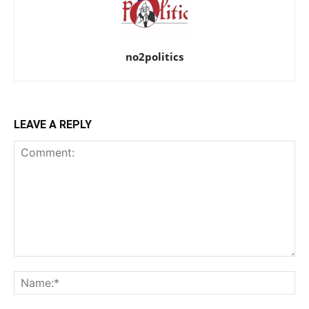
no2politics
LEAVE A REPLY