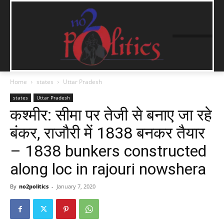
Home
states
Uttar Pradesh
states
Uttar Pradesh
कश्मीर: सीमा पर तेजी से बनाए जा रहे
बंकर, राजौरी में 1838 बनकर तैयार
– 1838 bunkers constructed
along loc in rajouri nowshera
By
no2politics
-
January 7, 2020