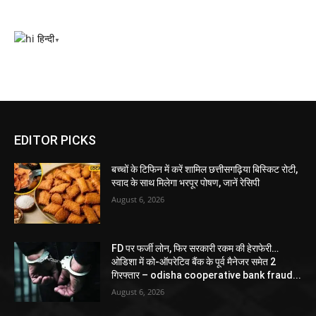
हिन्दी
▼
EDITOR PICKS
बच्चों के टिफिन में करें शामिल छत्तीसगढ़िया बिस्किट रोटी,
स्वाद के साथ मिलेगा भरपूर पोषण, जानें रेसिपी
August 6, 2026
FD पर फर्जी लोन, फिर सरकारी रकम की हेराफेरी…
ओडिशा में को-ऑपरेटिव बैंक के पूर्व मैनेजर समेत 2
गिरफ्तार – odisha cooperative bank fraud...
August 6, 2026