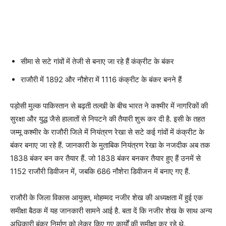
सीमा से सटे गांवों में तेजी से बनाए जा रहे हैं कंक्रीट के बंकर
राजौरी में 1892 और नौशेरा में 1116 कंक्रीट के बंकर बनने हैं
पड़ोसी मुल्क पाकिस्तान से बढ़ती तल्खी के बीच भारत ने कश्मीर में नागरिकों की
सुरक्षा और युद्ध जैसे हालातों से निपटने की तैयारी शुरू कर दी है. इसी के तहत
जम्मू कश्मीर के राजौरी जिले में नियंत्रण रेखा से सटे कई गांवों में कंक्रीट के
बंकर बनाए जा रहे हैं. जानकारी के मुताबिक नियंत्रण रेखा के नजदीक अब तक
1838 बंकर बन कर तैयार हैं. जो 1838 बंकर बनकर तैयार हुए हैं उनमें से
1152 राजौरी डिवीजन में, जबकि 686 नौशेरा डिवीजन में बनाए गए हैं.
राजौरी के जिला विकास आयुक्त, मोहम्मद नजीर शेख की अध्यक्षता में हुई एक
समीक्षा बैठक में यह जानकारी सामने आई है. बता दें कि नजीर शेख के साथ अन्य
अधिकारी बंकर निर्माण को लेकर किए गए कार्यों की समीक्षा कर रहे थे.