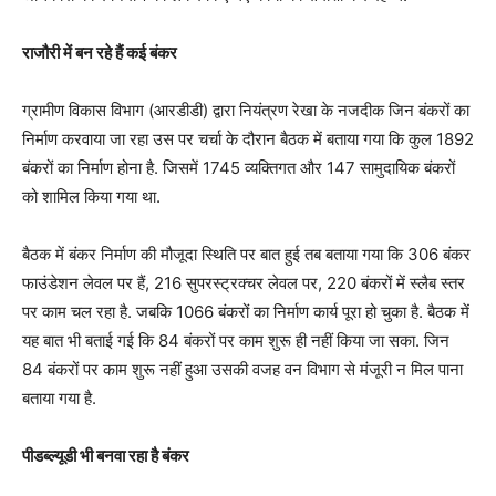
राजौरी में बन रहे हैं कई बंकर
ग्रामीण विकास विभाग (आरडीडी) द्वारा नियंत्रण रेखा के नजदीक जिन बंकरों का
निर्माण करवाया जा रहा उस पर चर्चा के दौरान बैठक में बताया गया कि कुल 1892
बंकरों का निर्माण होना है. जिसमें 1745 व्यक्तिगत और 147 सामुदायिक बंकरों
को शामिल किया गया था.
बैठक में बंकर निर्माण की मौजूदा स्थिति पर बात हुई तब बताया गया कि 306 बंकर
फाउंडेशन लेवल पर हैं, 216 सुपरस्ट्रक्चर लेवल पर, 220 बंकरों में स्लैब स्तर
पर काम चल रहा है. जबकि 1066 बंकरों का निर्माण कार्य पूरा हो चुका है. बैठक में
यह बात भी बताई गई कि 84 बंकरों पर काम शुरू ही नहीं किया जा सका. जिन
84 बंकरों पर काम शुरू नहीं हुआ उसकी वजह वन विभाग से मंजूरी न मिल पाना
बताया गया है.
पीडब्ल्यूडी भी बनवा रहा है बंकर