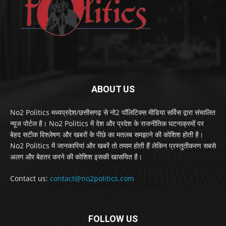
ABOUT US
No2 Politics मध्यप्रदेश/छत्तीसगढ़ से नो2 पॉलिटिक्स मीडिया सर्विस द्वारा संचालित
न्यूज पोर्टल है। No2 Politics में देश और प्रदेश के राजनीतिक घटनाक्रमों पर
बेहद सटीक विश्लेषण और खबरों के पीछे का मतलब समझाने की कोशिश होती है।
No2 Politics में जानकारियां और खबरें तो तमाम होती हैं लेकिन प्रस्तुतीकरण सबसे
अलग और बेहतर करने की कोशिश इसकी खासयित है।
Contact us:
contact@no2politics.com
FOLLOW US