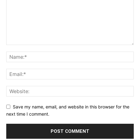
Save my name, email, and website in this browser for the
next time I comment.