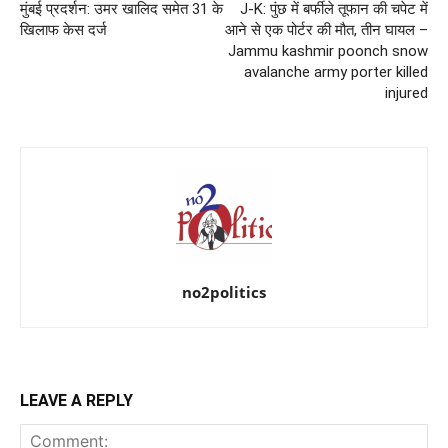
मुंबई प्रदर्शन: उमर खालिद समेत 31 के
J-K: पुंछ में बर्फीले तूफान की चपेट में
खिलाफ केस दर्ज
आने से एक पोर्टर की मौत, तीन घायल –
Jammu kashmir poonch snow
avalanche army porter killed
injured
no2politics
LEAVE A REPLY