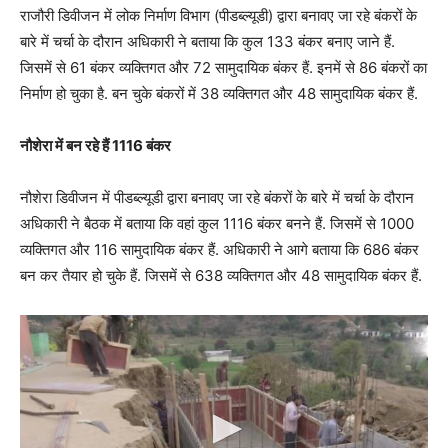
राजौरी डिवीजन में लोक निर्माण विभाग (पीडब्ल्यूडी) द्वारा बनावए जा रहे बंकरों के
बारे में चर्चा के दौरान अधिकारी ने बताया कि कुल 133 बंकर बनाए जाने हैं.
जिसमें से 61 बंकर व्यक्तिगत और 72 सामुदायिक बंकर हैं. इनमें से 86 बंकरों का
निर्माण हो चुका है. बन चुके बंकरों में 38 व्यक्तिगत और 48 सामुदायिक बंकर हैं.
नौशेरा में बन रहे हैं 1116 बंकर
नौशेरा डिवीजन में पीडब्ल्यूडी द्वारा बनावए जा रहे बंकरों के बारे में चर्चा के दौरान
अधिकारी ने बैठक में बताया कि वहां कुल 1116 बंकर बनने हैं. जिसमें से 1000
व्यक्तिगत और 116 सामुदायिक बंकर हैं. अधिकारी ने आगे बताया कि 686 बंकर
बन कर तैयार हो चुके हैं. जिसमें से 638 व्यक्तिगत और 48 सामुदायिक बंकर हैं.