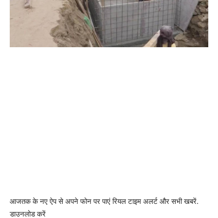
आजतक के नए ऐप से अपने फोन पर पाएं रियल टाइम अलर्ट और सभी खबरें.
डाउनलोड करें