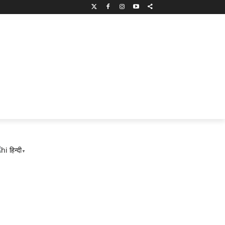
हिन्दी
▼