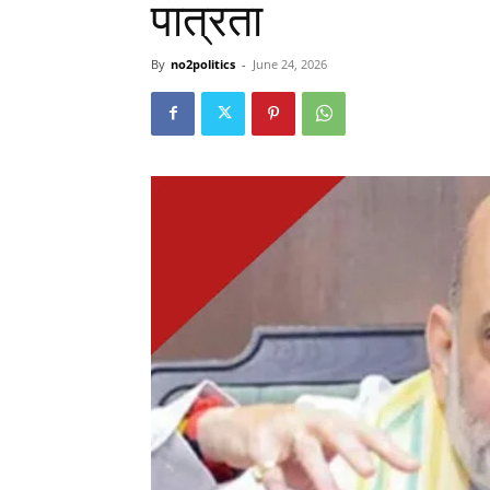
पात्रता
By
no2politics
-
June 24, 2026