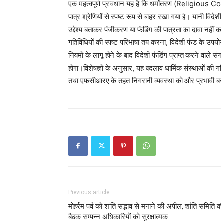
एक महत्वपूर्ण प्रावधान यह है कि धर्मांतरण (Religious
पात्र श्रेणियों से स्पष्ट रूप से बाहर रखा गया है। यानी विदेश
उद्देश्य बताकर पंजीकरण या फंडिंग की पात्रता का दावा नहीं क
गतिविधियों की स्पष्ट परिभाषा तय करना, विदेशी फंड के उपय
नियमों के लागू होने के बाद विदेशी फंडिंग प्राप्त करने वाले
होगा।विशेषज्ञों के अनुसार, यह बदलाव धार्मिक संस्थाओं की
तथा एफसीआरए के तहत निगरानी व्यवस्था को और प्रभावी 
Previous article
मोहर्रम पर्व को शांति सद्भाव से मनाने की अपील, शांति समिति क
बैठक सम्पन्न अधिकारियों को सुरक्षात्मक