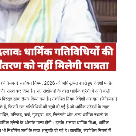
ान (विनियमन) संशोधन नियम, 2026 को अधिसूचित करते हुए विदेशी फंडिंग
 और सख्त कर दिया है। नए संशोधनों के तहत धार्मिक श्रेणी में आने वाली
ए एक विस्तृत ढांचा तैयार किया गया है।संशोधित नियम विदेशी अंशदान (विनियमन)
ं, जिसमें उन गतिविधियों की सूची दी गई है जो धार्मिक उद्देश्यों के तहत
िर, मस्जिद, चर्च, गुरुद्वारा, मठ, सिनेगॉग और अन्य धार्मिक स्थलों के
िक श्रेणी के अंतर्गत मान्य होंगी। इसके अलावा धार्मिक शिक्षा, धार्मिक
भी निर्धारित शर्तों के तहत अनुमति दी गई है।हालांकि, संशोधित नियमों में