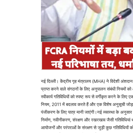
नई दिल्ली। केंद्रीय गृह मंत्रालय (MHA) ने विदेशी अंशद
प्राप्त करने वाले संगठनों के लिए अनुपालन संबंधी नियमों को
स्वीकार्य गतिविधियों को स्पष्ट रूप से वर्गीकृत करने के लि
नियम, 2011 में बदलाव करते हैं और एक विशेष अनुसूची जोड़ते है
पंजीकरण के लिए पात्र मानी जाएंगी।नई व्यवस्था के अनुसार मंद
निर्माण, नवीनीकरण, संरक्षण और रखरखाव जैसी गतिविधियां धार्म
आयोजनों और परंपराओं के संरक्षण से जुड़ी कुछ गतिविधियों को 