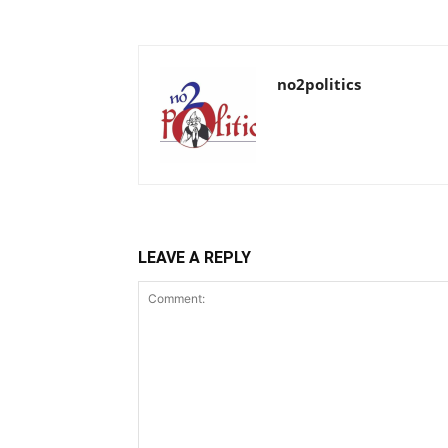
no2politics
LEAVE A REPLY