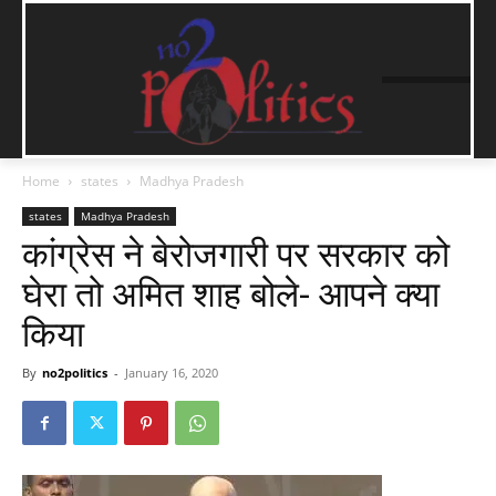
Home
states
Madhya Pradesh
states
Madhya Pradesh
कांग्रेस ने बेरोजगारी पर सरकार को
घेरा तो अमित शाह बोले- आपने क्या
किया
By
no2politics
-
January 16, 2020