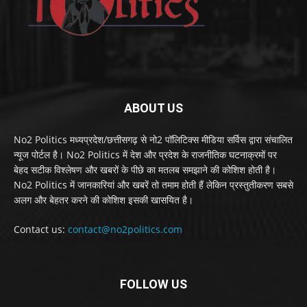
ABOUT US
No2 Politics मध्यप्रदेश/छत्तीसगढ़ से नो2 पॉलिटिक्स मीडिया सर्विस द्वारा संचालित
न्यूज पोर्टल है। No2 Politics में देश और प्रदेश के राजनीतिक घटनाक्रमों पर
बेहद सटीक विश्लेषण और खबरों के पीछे का मतलब समझाने की कोशिश होती है।
No2 Politics में जानकारियां और खबरें तो तमाम होती हैं लेकिन प्रस्तुतीकरण सबसे
अलग और बेहतर करने की कोशिश इसकी खासयित है।
Contact us:
contact@no2politics.com
FOLLOW US