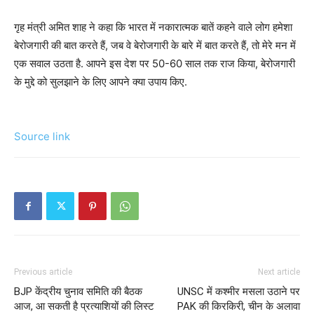
गृह मंत्री अमित शाह ने कहा कि भारत में नकारात्मक बातें कहने वाले लोग हमेशा
बेरोजगारी की बात करते हैं, जब वे बेरोजगारी के बारे में बात करते हैं, तो मेरे मन में
एक सवाल उठता है. आपने इस देश पर 50-60 साल तक राज किया, बेरोजगारी
के मुद्दे को सुलझाने के लिए आपने क्या उपाय किए.
Source link
Previous article
Next article
BJP केंद्रीय चुनाव समिति की बैठक
UNSC में कश्मीर मसला उठाने पर
आज, आ सकती है प्रत्याशियों की लिस्ट
PAK की किरकिरी, चीन के अलावा