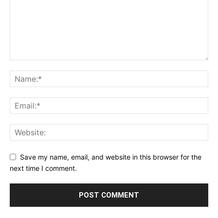
Save my name, email, and website in this browser for the
next time I comment.