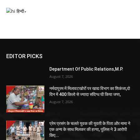
हिन्दी
▼
EDITOR PICKS
Department Of Public Relations,M.P.
August 7, 2026
नर्मदापुरम में मिलावटखोरों पर खाद्य विभाग का शिकंजा,दो
दिन में 400 किलो से ज्यादा संदिग्ध घी किया जप्त,
August 7, 2026
प्रेम प्रसंग के चलते युवक की युवती के पिता और मामा ने
एक अन्य के साथ मिलकर की हत्या, पुलिस ने 3 आरोपी
किए...