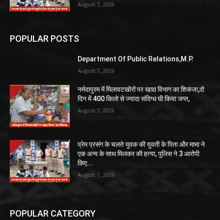
August 7, 2026
POPULAR POSTS
Department Of Public Relations,M.P.
August 7, 2026
नर्मदापुरम में मिलावटखोरों पर खाद्य विभाग का शिकंजा,दो
दिन में 400 किलो से ज्यादा संदिग्ध घी किया जप्त,
August 7, 2026
प्रेम प्रसंग के चलते युवक की युवती के पिता और मामा ने
एक अन्य के साथ मिलकर की हत्या, पुलिस ने 3 आरोपी
किए...
August 7, 2026
POPULAR CATEGORY