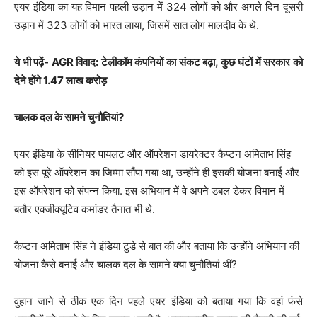
एयर इंडिया का यह विमान पहली उड़ान में 324 लोगों को और अगले दिन दूसरी
उड़ान में 323 लोगों को भारत लाया, जिसमें सात लोग मालदीव के थे.
ये भी पढ़ें- AGR विवाद: टेलीकॉम कंपनियों का संकट बढ़ा, कुछ घंटों में सरकार को
देने होंगे 1.47 लाख करोड़
चालक दल के सामने चुनौतियां?
एयर इंडिया के सीनियर पायलट और ऑपरेशन डायरेक्टर कैप्टन अमिताभ सिंह
को इस पूरे ऑपरेशन का जिम्मा सौंपा गया था, उन्होंने ही इसकी योजना बनाई और
इस ऑपरेशन को संपन्न किया. इस अभियान में वे अपने डबल डेकर विमान में
बतौर एक्जीक्यूटिव कमांडर तैनात भी थे.
कैप्टन अमिताभ सिंह ने इंडिया टुडे से बात की और बताया कि उन्होंने अभियान की
योजना कैसे बनाई और चालक दल के सामने क्या चुनौतियां थीं?
वुहान जाने से ठीक एक दिन पहले एयर इंडिया को बताया गया कि वहां फंसे