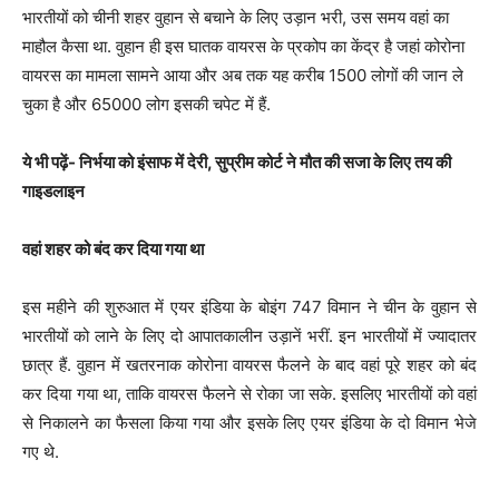
भारतीयों को चीनी शहर वुहान से बचाने के लिए उड़ान भरी, उस समय वहां का
माहौल कैसा था. वुहान ही इस घातक वायरस के प्रकोप का केंद्र है जहां कोरोना
वायरस का मामला सामने आया और अब तक यह करीब 1500 लोगों की जान ले
चुका है और 65000 लोग इसकी चपेट में हैं.
ये भी पढ़ें- निर्भया को इंसाफ में देरी, सुप्रीम कोर्ट ने मौत की सजा के लिए तय की
गाइडलाइन
वहां शहर को बंद कर दिया गया था
इस महीने की शुरुआत में एयर इंडिया के बोइंग 747 विमान ने चीन के वुहान से
भारतीयों को लाने के लिए दो आपातकालीन उड़ानें भरीं. इन भारतीयों में ज्यादातर
छात्र हैं. वुहान में खतरनाक कोरोना वायरस फैलने के बाद वहां पूरे शहर को बंद
कर दिया गया था, ताकि वायरस फैलने से रोका जा सके. इसलिए भारतीयों को वहां
से निकालने का फैसला किया गया और इसके लिए एयर इंडिया के दो विमान भेजे
गए थे.