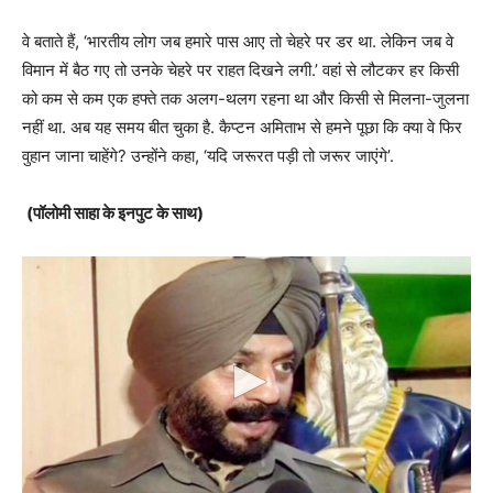
वे बताते हैं, ‘भारतीय लोग जब हमारे पास आए तो चेहरे पर डर था. लेकिन जब वे
विमान में बैठ गए तो उनके चेहरे पर राहत दिखने लगी.’ वहां से लौटकर हर किसी
को कम से कम एक हफ्ते तक अलग-थलग रहना था और किसी से मिलना-जुलना
नहीं था. अब यह समय बीत चुका है. कैप्टन अमिताभ से हमने पूछा कि क्या वे फिर
वुहान जाना चाहेंगे? उन्होंने कहा, ‘यदि जरूरत पड़ी तो जरूर जाएंगे’.
(पॉलोमी साहा के इनपुट के साथ)