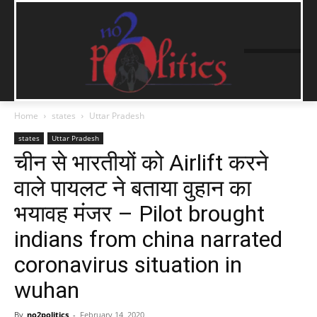
Home
states
Uttar Pradesh
states
Uttar Pradesh
चीन से भारतीयों को Airlift करने
वाले पायलट ने बताया वुहान का
भयावह मंजर – Pilot brought
indians from china narrated
coronavirus situation in
wuhan
By
no2politics
-
February 14, 2020