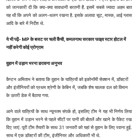
को जानकारी दी कि क्या-क्या सावधानी बरतनी हैं. इसमें सबसे ज्यादा अहम बात
यह थी कि अपने को अलग-थलग रखना है. इसके अलावा सूट, मास्क, आई ग्लास
आदि के बारे में निर्देश थे.
ये भी पढ़ें- MP के बजट पर चली कैंची, कमलनाथ सरकार फाइव स्टार होटल में
नहीं करेगी कोई प्रोग्राम
वुहान में उड़ान भरना डरावना अनुभव
कैप्टन अमिताभ ने बताया कि वुहान के यात्रियों को इकोनॉमी सेक्शन में, डॉक्टरों
और इंजीनियरों को प्रथम श्रेणी के केबिन में, जबकि शेष चालक दल को विमान
के ऊपरी डेक में बैठाया गया.
आने वाले यात्रियों के साथ न्यूनतम संपर्क हो, इसलिए टीम ने यह भी निर्णय लिया
कि वुहान में उड़ान भरने से पहले सीटों पर पानी की बोतलें और खाने के पैकेट रख
दिए जाएं. पूरी टीम तैयारी के साथ 31 जनवरी को यहां से वुहान के लिए रवाना हुई.
साथ में एक डॉक्टरों की टीम, इंजीनियर और अधिकारी भी थे.