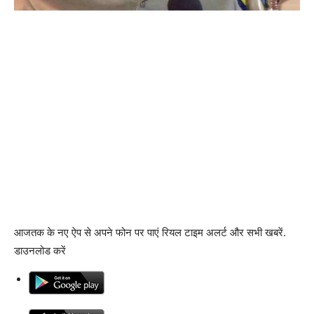
आजतक के नए ऐप से अपने फोन पर पाएं रियल टाइम अलर्ट और सभी खबरें.
डाउनलोड करें