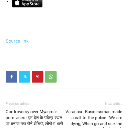
Source link
Previous article
Next article
Controversy over Myanmar
Varanasi : Businessman made
porn video| इस देश के पवित्र स्‍थल
a call to the police- We are
पर बनाया गया पोर्न वीडियो, लोगों में भारी
dying, When go and see the