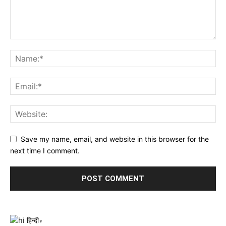
Save my name, email, and website in this browser for the
next time I comment.
हिन्दी
▼