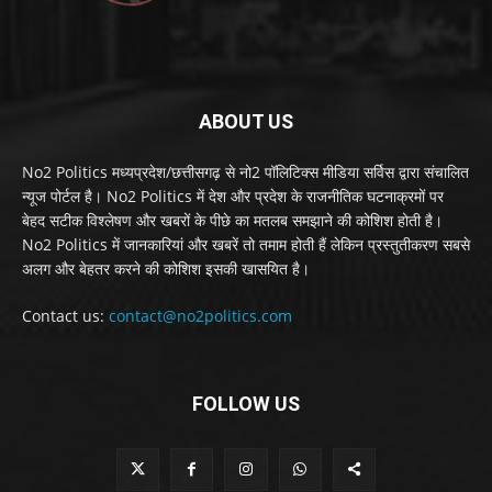
ABOUT US
No2 Politics मध्यप्रदेश/छत्तीसगढ़ से नो2 पॉलिटिक्स मीडिया सर्विस द्वारा संचालित
न्यूज पोर्टल है। No2 Politics में देश और प्रदेश के राजनीतिक घटनाक्रमों पर
बेहद सटीक विश्लेषण और खबरों के पीछे का मतलब समझाने की कोशिश होती है।
No2 Politics में जानकारियां और खबरें तो तमाम होती हैं लेकिन प्रस्तुतीकरण सबसे
अलग और बेहतर करने की कोशिश इसकी खासयित है।
Contact us:
contact@no2politics.com
FOLLOW US