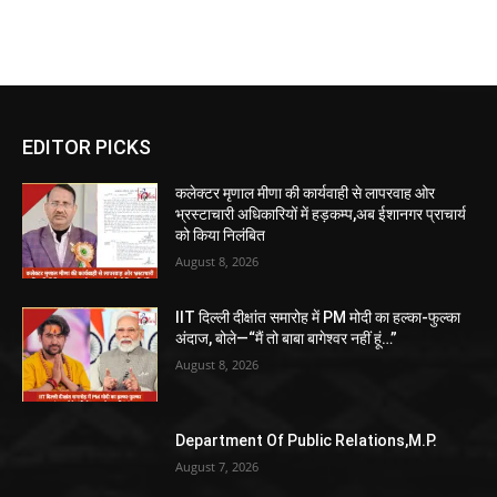
EDITOR PICKS
कलेक्टर मृणाल मीणा की कार्यवाही से लापरवाह ओर
भ्रस्टाचारी अधिकारियों में हड़कम्प,अब ईशानगर प्राचार्य
को किया निलंबित
August 8, 2026
IIT दिल्ली दीक्षांत समारोह में PM मोदी का हल्का-फुल्का
अंदाज, बोले—“मैं तो बाबा बागेश्वर नहीं हूं…”
August 8, 2026
Department Of Public Relations,M.P.
August 7, 2026