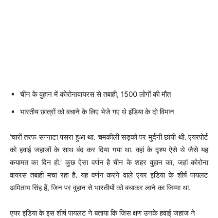
चीन के वुहान में कोरोनावायरस से तबाही, 1500 लोगों की मौत
भारतीय छात्रों को बचाने के लिए भेजे गए थे इंडिया के दो विमान
‘चारों तरफ सन्नाटा पसरा हुआ था. चमकीली सड़कों पर मुर्दनी छायी थी. एयरपोर्ट
को हवाई जहाजों के साथ बंद कर दिया गया था. वहां के दृश्य ऐसे थे जैसे यह
कयामत का दिन हो.’ कुछ ऐसा वर्णन है चीन के शहर वुहान का, जहां कोरोना
वायरस तबाही मचा रहा है. यह वर्णन करने वाले एयर इंडिया के शीर्ष पायलट
अमिताभ सिंह हैं, जिन पर वुहान से भारतीयों को बचाकर लाने का जिम्मा था.
एयर इंडिया के इस शीर्ष पायलट ने बताया कि जिस क्षण उनके हवाई जहाज ने