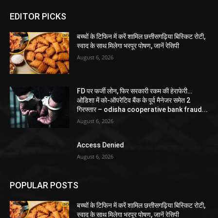
EDITOR PICKS
बच्चों के टिफिन में करें शामिल छत्तीसगढ़िया बिस्किट रोटी,
स्वाद के साथ मिलेगा भरपूर पोषण, जानें रेसिपी
August 6, 2026
FD पर फर्जी लोन, फिर सरकारी रकम की हेराफेरी…
ओडिशा में को-ऑपरेटिव बैंक के पूर्व मैनेजर समेत 2
गिरफ्तार – odisha cooperative bank fraud...
August 6, 2026
Access Denied
August 6, 2026
POPULAR POSTS
बच्चों के टिफिन में करें शामिल छत्तीसगढ़िया बिस्किट रोटी,
स्वाद के साथ मिलेगा भरपूर पोषण, जानें रेसिपी