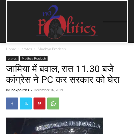
Home
states
Madhya Pradesh
states
Madhya Pradesh
जामिया में बवाल, रात 11.30 बजे
कांग्रेस ने PC कर सरकार को घेरा
By
no2politics
-
December 16, 2019