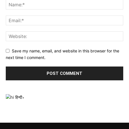
Save my name, email, and website in this browser for the
next time I comment.
हिन्दी
▼