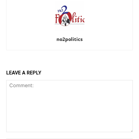
no2politics
LEAVE A REPLY