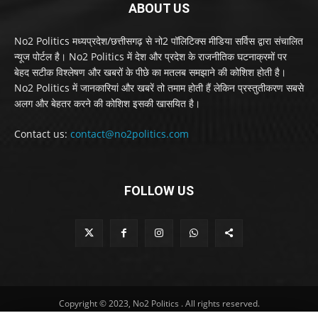
ABOUT US
No2 Politics मध्यप्रदेश/छत्तीसगढ़ से नो2 पॉलिटिक्स मीडिया सर्विस द्वारा संचालित
न्यूज पोर्टल है। No2 Politics में देश और प्रदेश के राजनीतिक घटनाक्रमों पर
बेहद सटीक विश्लेषण और खबरों के पीछे का मतलब समझाने की कोशिश होती है।
No2 Politics में जानकारियां और खबरें तो तमाम होती हैं लेकिन प्रस्तुतीकरण सबसे
अलग और बेहतर करने की कोशिश इसकी खासयित है।
Contact us:
contact@no2politics.com
FOLLOW US
Copyright © 2023, No2 Politics . All rights reserved.