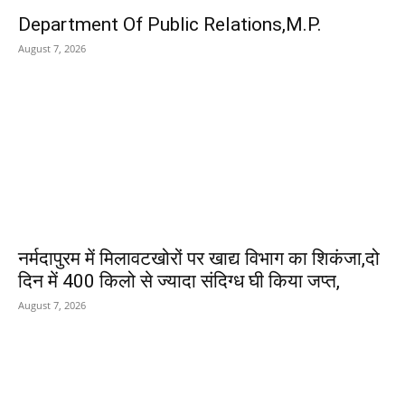
Department Of Public Relations,M.P.
August 7, 2026
नर्मदापुरम में मिलावटखोरों पर खाद्य विभाग का शिकंजा,दो
दिन में 400 किलो से ज्यादा संदिग्ध घी किया जप्त,
August 7, 2026