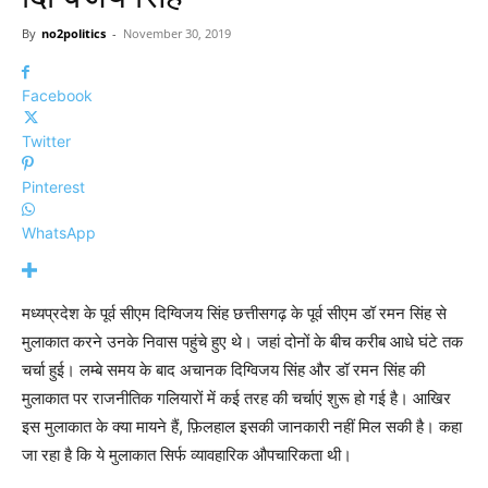
By
no2politics
-
November 30, 2019
Facebook
Twitter
Pinterest
WhatsApp
मध्यप्रदेश के पूर्व सीएम दिग्विजय सिंह छत्तीसगढ़ के पूर्व सीएम डॉ रमन सिंह से
मुलाकात करने उनके निवास पहुंचे हुए थे। जहां दोनों के बीच करीब आधे घंटे तक
चर्चा हुई। लम्बे समय के बाद अचानक दिग्विजय सिंह और डॉ रमन सिंह की
मुलाकात पर राजनीतिक गलियारों में कई तरह की चर्चाएं शुरू हो गई है। आखिर
इस मुलाकात के क्या मायने हैं, फ़िलहाल इसकी जानकारी नहीं मिल सकी है। कहा
जा रहा है कि ये मुलाकात सिर्फ व्यावहारिक औपचारिकता थी।