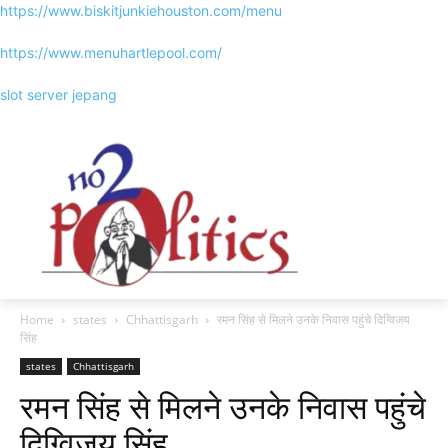
https://www.biskitjunkiehouston.com/menu
https://www.menuhartlepool.com/
slot server jepang
Home
states
Chhattisgarh
रमन सिंह से मिलने उनके निवास पहुंचे दिग्विजय
सिंह
states
Chhattisgarh
रमन सिंह से मिलने उनके निवास पहुंचे
दिग्विजय सिंह