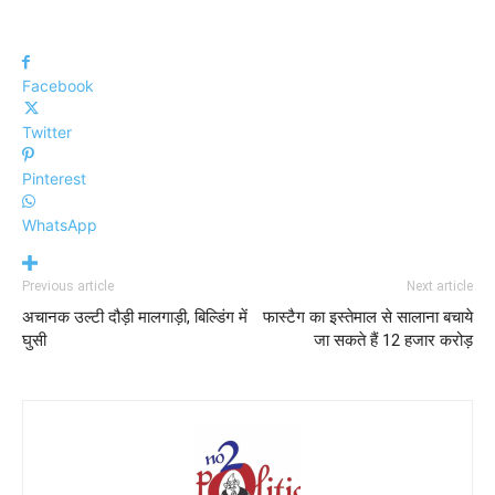
Facebook
Twitter
Pinterest
WhatsApp
Previous article
Next article
अचानक उल्टी दौड़ी मालगाड़ी, बिल्डिंग में
फास्टैग का इस्तेमाल से सालाना बचाये
घुसी
जा सकते हैं 12 हजार करोड़