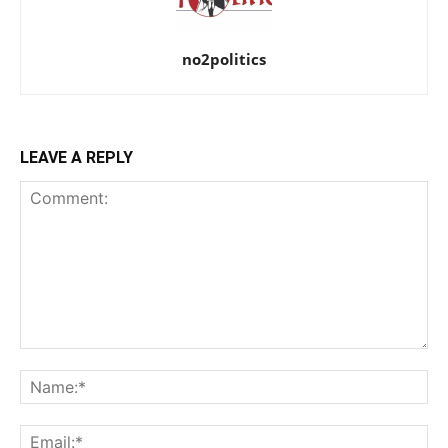
no2politics
LEAVE A REPLY