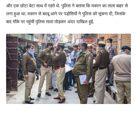
और एक छोटा बेटा साथ में रहते थे. पुलिस ने बताया कि मकान का ताला बाहर से
लगा हुआ था. मकान से बदबू आने पर पड़ोसियों ने पुलिस को सूचना दी, जिसके
बाद मौके पर पहुंची पुलिस ताला तोड़कर अंदर दाखिल हुई.