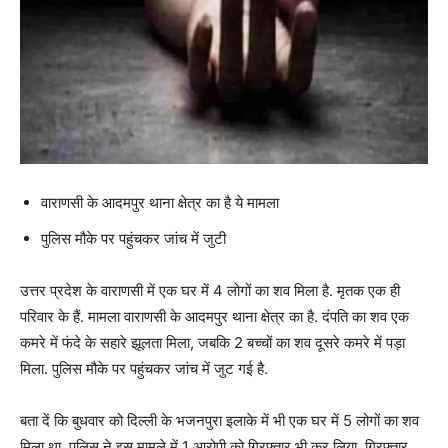
वाराणसी के आदमपुर थाना क्षेत्र का है ये मामला
पुलिस मौके पर पहुंचकर जांच में जुटी
उत्तर प्रदेश के वाराणसी में एक घर में 4 लोगों का शव मिला है. मृतक एक ही
परिवार के हैं. मामला वाराणसी के आदमपुर थाना क्षेत्र का है. दंपति का शव एक
कमरे में फंदे के सहारे झूलता मिला, जबकि 2 बच्चों का शव दूसरे कमरे में पड़ा
मिला. पुलिस मौके पर पहुंचकर जांच में जुट गई है.
बता दें कि बुधवार को दिल्ली के भजनपुरा इलाके में भी एक घर में 5 लोगों का शव
मिला था. पुलिस ने इस मामले में 1 आरोपी को गिरफ्तार भी कर लिया. गिरफ्तार