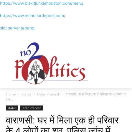
https://www.biskitjunkiehouston.com/menu
https://www.menuhartlepool.com/
slot server jepang
Home
states
Uttar Pradesh
वाराणसी: घर में मिला एक ही परिवार के 4 लोगों का
शव,...
states
Uttar Pradesh
वाराणसी: घर में मिला एक ही परिवार
के 4 लोगों का शव, पुलिस जांच में