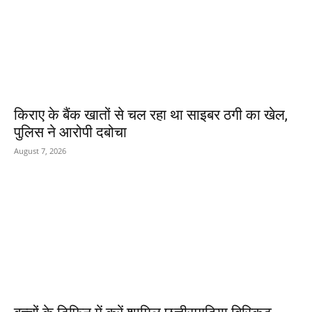
किराए के बैंक खातों से चल रहा था साइबर ठगी का खेल,
पुलिस ने आरोपी दबोचा
August 7, 2026