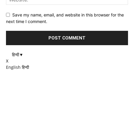
Save my name, email, and website in this browser for the
next time I comment.
हिन्दी
▼
X
English
हिन्दी
EDITOR PICKS