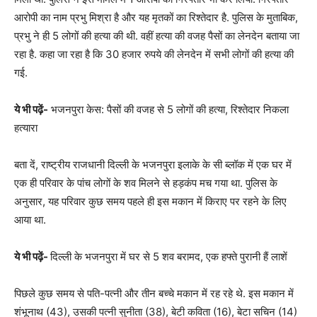
आरोपी का नाम प्रभु मिश्रा है और यह मृतकों का रिश्तेदार है. पुलिस के मुताबिक,
प्रभु ने ही 5 लोगों की हत्या की थी. वहीं हत्या की वजह पैसों का लेनदेन बताया जा
रहा है. कहा जा रहा है कि 30 हजार रुपये की लेनदेन में सभी लोगों की हत्या की
गई.
ये भी पढ़ें-
भजनपुरा केस: पैसों की वजह से 5 लोगों की हत्या, रिश्तेदार निकला
हत्यारा
बता दें, राष्ट्रीय राजधानी दिल्ली के भजनपुरा इलाके के सी ब्लॉक में एक घर में
एक ही परिवार के पांच लोगों के शव मिलने से हड़कंप मच गया था. पुलिस के
अनुसार, यह परिवार कुछ समय पहले ही इस मकान में किराए पर रहने के लिए
आया था.
ये भी पढ़ें-
दिल्ली के भजनपुरा में घर से 5 शव बरामद, एक हफ्ते पुरानी हैं लाशें
पिछले कुछ समय से पति-पत्नी और तीन बच्चे मकान में रह रहे थे. इस मकान में
शंभूनाथ (43), उसकी पत्नी सुनीता (38), बेटी कविता (16), बेटा सचिन (14)