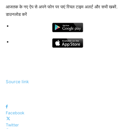
आजतक के नए ऐप से अपने फोन पर पाएं रियल टाइम अलर्ट और सभी खबरें.
डाउनलोड करें
Source link
Facebook
Twitter