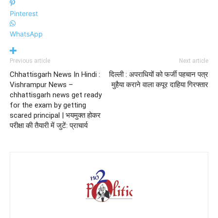
Pinterest
WhatsApp
Previous article
Next article
Chhattisgarh News In Hindi :
दिल्ली : अपराधियों को फर्जी पहचान पत्र
Vishrampur News –
मुहैया कराने वाला कपूर दाहिया गिरफ्तार
chhattisgarh news get ready
for the exam by getting
scared principal | भयमुक्त होकर
परीक्षा की तैयारी में जुटें: प्राचार्य