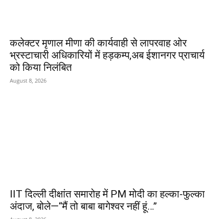
कलेक्टर मृणाल मीणा की कार्यवाही से लापरवाह ओर
भ्रस्टाचारी अधिकारियों में हड़कम्प,अब ईशानगर प्राचार्य
को किया निलंबित
August 8, 2026
IIT दिल्ली दीक्षांत समारोह में PM मोदी का हल्का-फुल्का
अंदाज, बोले—“मैं तो बाबा बागेश्वर नहीं हूं…”