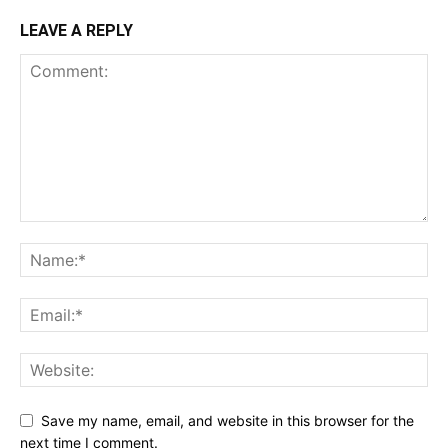
LEAVE A REPLY
Save my name, email, and website in this browser for the
next time I comment.