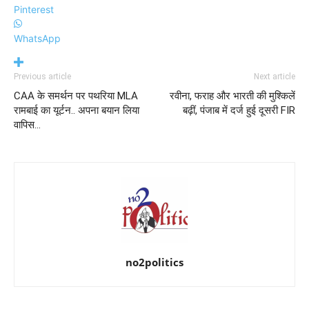
Pinterest
WhatsApp
Previous article
Next article
CAA के समर्थन पर पथरिया MLA
रवीना, फराह और भारती की मुश्किलें
रामबाई का यूर्टन.. अपना बयान लिया
बढ़ीं, पंजाब में दर्ज हुई दूसरी FIR
वापिस…
no2politics