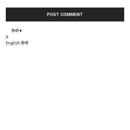
हिन्दी
▼
X
English
हिन्दी
EDITOR PICKS