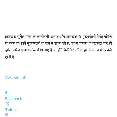
झारखंड मुक्ति मोर्चा के कार्यकारी अध्यक्ष और झारखंड के मुख्यमंत्री हेमंत सोरेन
ने राज्य के 11वें मुख्यमंत्री के रूप में शपथ ली है. शपथ ग्रहण के तत्काल बाद ही
हेमंत सोरेन एक्श्न मोड में आ गए हैं. उन्होंने कैबिनेट की अहम बैठक शाम 5 बजे
होनी है.
Source link
Facebook
Twitter