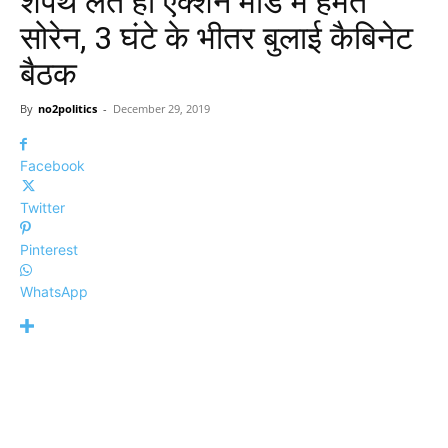
शपथ लेते ही एक्शन मोड में हेमंत
सोरेन, 3 घंटे के भीतर बुलाई कैबिनेट
बैठक
By
no2politics
-
December 29, 2019
Facebook
Twitter
Pinterest
WhatsApp