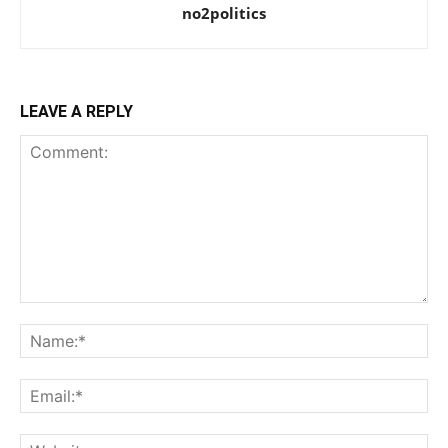
no2politics
LEAVE A REPLY