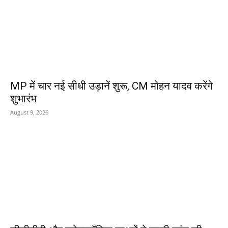
MP में चार नई सीधी उड़ानें शुरू, CM मोहन यादव करेंगे
शुभारंभ
August 9, 2026