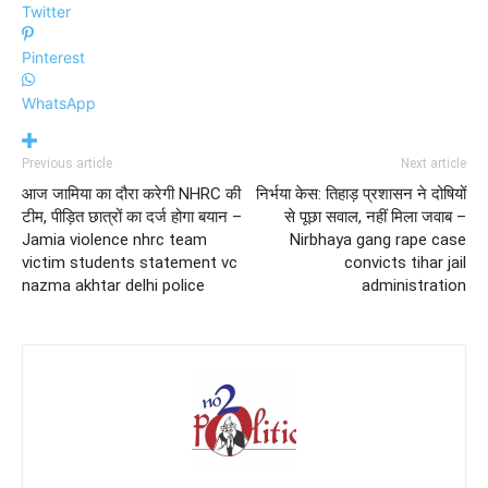
Twitter
Pinterest
WhatsApp
Previous article
Next article
आज जामिया का दौरा करेगी NHRC की
निर्भया केस: तिहाड़ प्रशासन ने दोषियों
टीम, पीड़ित छात्रों का दर्ज होगा बयान –
से पूछा सवाल, नहीं मिला जवाब –
Jamia violence nhrc team
Nirbhaya gang rape case
victim students statement vc
convicts tihar jail
nazma akhtar delhi police
administration