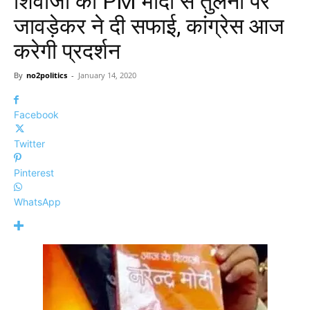
शिवाजी की PM मोदी से तुलना पर
जावड़ेकर ने दी सफाई, कांग्रेस आज
करेगी प्रदर्शन
By
no2politics
-
January 14, 2020
Facebook
Twitter
Pinterest
WhatsApp