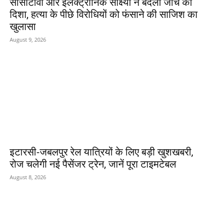
सीसीटीवी और इलेक्ट्रॉनिक साक्ष्यों ने बदली जांच की
दिशा, हत्या के पीछे विरोधियों को फंसाने की साजिश का
खुलासा
August 9, 2026
इटारसी-जबलपुर रेल यात्रियों के लिए बड़ी खुशखबरी,
रोज चलेगी नई पैसेंजर ट्रेन, जानें पूरा टाइमटेबल
August 8, 2026
POPULAR POSTS