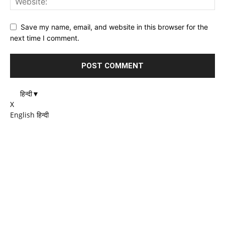
Save my name, email, and website in this browser for the
next time I comment.
हिन्दी
▼
X
English
हिन्दी
EDITOR PICKS