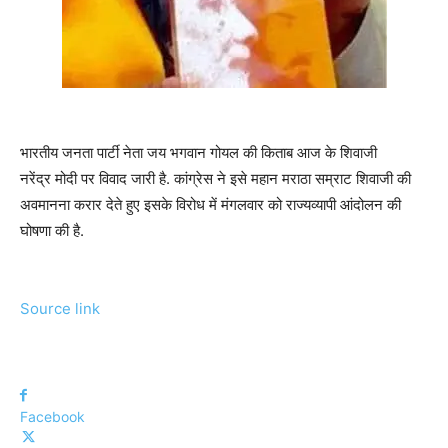
भारतीय जनता पार्टी नेता जय भगवान गोयल की किताब आज के शिवाजी
नरेंद्र मोदी पर विवाद जारी है. कांग्रेस ने इसे महान मराठा सम्राट शिवाजी की
अवमानना करार देते हुए इसके विरोध में मंगलवार को राज्यव्यापी आंदोलन की
घोषणा की है.
Source link
Facebook