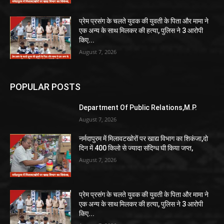
प्रेम प्रसंग के चलते युवक की युवती के पिता और मामा ने
एक अन्य के साथ मिलकर की हत्या, पुलिस ने 3 आरोपी
किए...
August 7, 2026
POPULAR POSTS
Department Of Public Relations,M.P.
August 7, 2026
नर्मदापुरम में मिलावटखोरों पर खाद्य विभाग का शिकंजा,दो
दिन में 400 किलो से ज्यादा संदिग्ध घी किया जप्त,
August 7, 2026
प्रेम प्रसंग के चलते युवक की युवती के पिता और मामा ने
एक अन्य के साथ मिलकर की हत्या, पुलिस ने 3 आरोपी
किए...