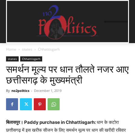
Home
states
Chhattisgarh
states
Chhattisgarh
समर्थन मूल्य पर धान तौलते नजर आए
छत्तीसगढ़ के मुख्यमंत्री
By
no2politics
-
December 1, 2019
बिलासपुर।
Paddy purchase in Chhattisgarh:
धान के कटोरा
छत्तीसगढ़ में इस खरीफ सीजन के लिए समर्थन मूल्य पर धान की खरीदी रविवार