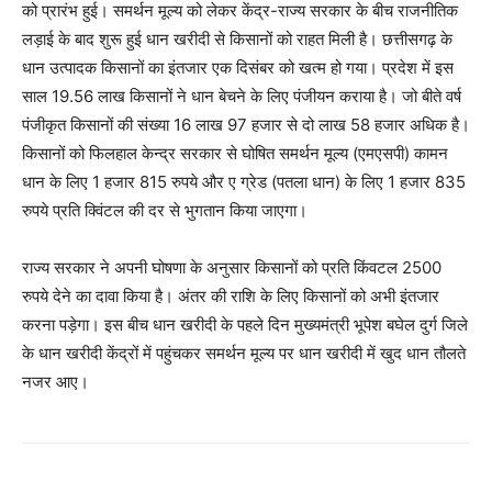
को प्रारंभ हुई। समर्थन मूल्य को लेकर केंद्र-राज्य सरकार के बीच राजनीतिक
लड़ाई के बाद शुरू हुई धान खरीदी से किसानों को राहत मिली है। छत्तीसगढ़ के
धान उत्पादक किसानों का इंतजार एक दिसंबर को खत्म हो गया। प्रदेश में इस
साल 19.56 लाख किसानों ने धान बेचने के लिए पंजीयन कराया है। जो बीते वर्ष
पंजीकृत किसानों की संख्या 16 लाख 97 हजार से दो लाख 58 हजार अधिक है।
किसानों को फिलहाल केन्द्र सरकार से घोषित समर्थन मूल्य (एमएसपी) कामन
धान के लिए 1 हजार 815 रुपये और ए ग्रेड (पतला धान) के लिए 1 हजार 835
रुपये प्रति क्विंटल की दर से भुगतान किया जाएगा।
राज्य सरकार ने अपनी घोषणा के अनुसार किसानों को प्रति किंवटल 2500
रुपये देने का दावा किया है। अंतर की राशि के लिए किसानों को अभी इंतजार
करना पड़ेगा। इस बीच धान खरीदी के पहले दिन मुख्यमंत्री भूपेश बघेल दुर्ग जिले
के धान खरीदी केंद्रों में पहुंचकर समर्थन मूल्य पर धान खरीदी में खुद धान तौलते
नजर आए।