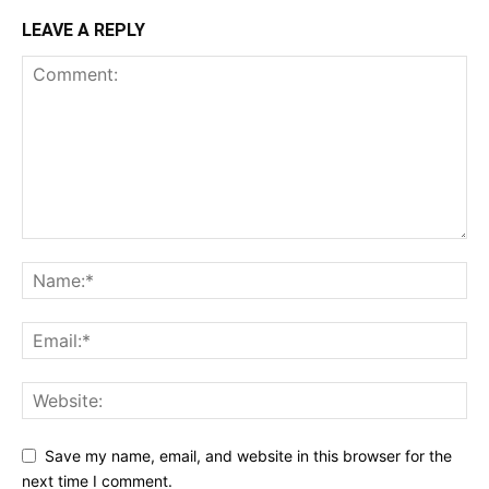
LEAVE A REPLY
Save my name, email, and website in this browser for the
next time I comment.