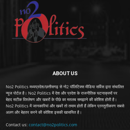
ABOUT US
No2 Politics मध्यप्रदेश/छत्तीसगढ़ से नो2 पॉलिटिक्स मीडिया सर्विस द्वारा संचालित
न्यूज पोर्टल है। No2 Politics में देश और प्रदेश के राजनीतिक घटनाक्रमों पर
बेहद सटीक विश्लेषण और खबरों के पीछे का मतलब समझाने की कोशिश होती है।
No2 Politics में जानकारियां और खबरें तो तमाम होती हैं लेकिन प्रस्तुतीकरण सबसे
अलग और बेहतर करने की कोशिश इसकी खासयित है।
Contact us:
contact@no2politics.com