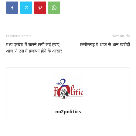
Previous article
Next article
मध्य प्रदेश में चलने लगी सर्द हवाएं,
छत्तीसगढ़ में आज से धान खरीदी
आज से ठंड में इजाफा होने के आसार
no2politics