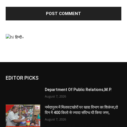
हिन्दी
▼
EDITOR PICKS
Department Of Public Relations,M.P.
August 7, 2026
नर्मदापुरम में मिलावटखोरों पर खाद्य विभाग का शिकंजा,दो
दिन में 400 किलो से ज्यादा संदिग्ध घी किया जप्त,
August 7, 2026