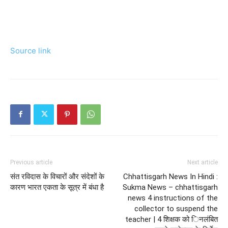
Source link
Previous article
Next article
संत रविदास के विचारों और संदेशों के
Chhattisgarh News In Hindi :
कारण भारत एकता के सूत्र में बंधा है
Sukma News – chhattisgarh
news 4 instructions of the
collector to suspend the
teacher | 4 शिक्षक को िनलंबित