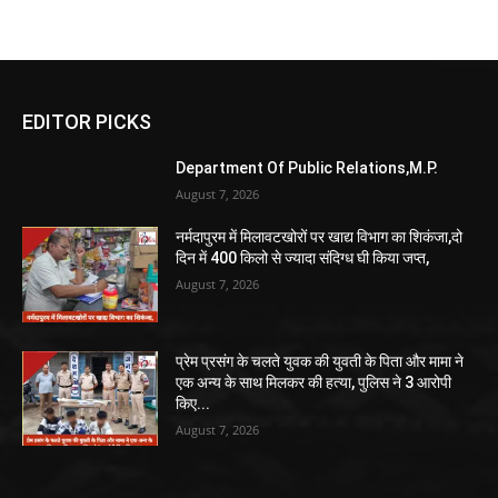
EDITOR PICKS
Department Of Public Relations,M.P.
August 7, 2026
नर्मदापुरम में मिलावटखोरों पर खाद्य विभाग का शिकंजा,दो
दिन में 400 किलो से ज्यादा संदिग्ध घी किया जप्त,
August 7, 2026
प्रेम प्रसंग के चलते युवक की युवती के पिता और मामा ने
एक अन्य के साथ मिलकर की हत्या, पुलिस ने 3 आरोपी
किए...
August 7, 2026