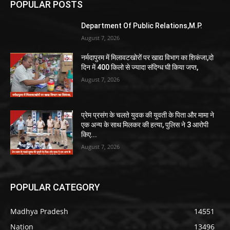
POPULAR POSTS
Department Of Public Relations,M.P.
August 7, 2026
नर्मदापुरम में मिलावटखोरों पर खाद्य विभाग का शिकंजा,दो
दिन में 400 किलो से ज्यादा संदिग्ध घी किया जप्त,
August 7, 2026
प्रेम प्रसंग के चलते युवक की युवती के पिता और मामा ने
एक अन्य के साथ मिलकर की हत्या, पुलिस ने 3 आरोपी
किए...
August 7, 2026
POPULAR CATEGORY
Madhya Pradesh
14551
Nation
13496