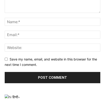
Save my name, email, and website in this browser for the
next time I comment.
हिन्दी
▼