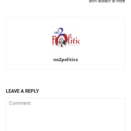
करने कलेक्टर के निर्देश
no2politics
LEAVE A REPLY