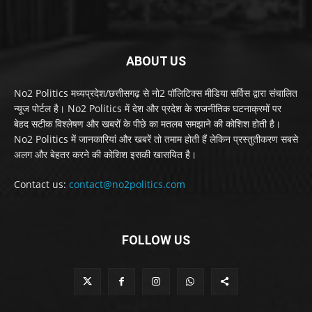
ABOUT US
No2 Politics मध्यप्रदेश/छत्तीसगढ़ से नो2 पॉलिटिक्स मीडिया सर्विस द्वारा संचालित
न्यूज पोर्टल है। No2 Politics में देश और प्रदेश के राजनीतिक घटनाक्रमों पर
बेहद सटीक विश्लेषण और खबरों के पीछे का मतलब समझाने की कोशिश होती है।
No2 Politics में जानकारियां और खबरें तो तमाम होती हैं लेकिन प्रस्तुतीकरण सबसे
अलग और बेहतर करने की कोशिश इसकी खासयित है।
Contact us:
contact@no2politics.com
FOLLOW US