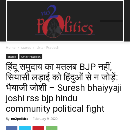
Home
states
Uttar Pradesh
states
Uttar Pradesh
हिंदू समुदाय का मतलब BJP नहीं,
सियासी लड़ाई को हिंदुओं से न जोड़ें:
भैयाजी जोशी – Suresh bhaiyyaji
joshi rss bjp hindu
community political fight
By
no2politics
-
February 9, 2020