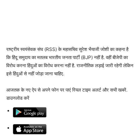
राष्ट्रीय स्वयंसेवक संघ (RSS) के महासचिव सुरेश भैयाजी जोशी का कहना है
कि हिंदू समुदाय का मतलब भारतीय जनता पार्टी (BJP) नहीं है. वहीं बीजेपी का
विरोध करना हिंदुओं का विरोध करना नहीं है. राजनीतिक लड़ाई जारी रहेगी लेकिन
इसे हिंदुओं से नहीं जोड़ा जाना चाहिए.
आजतक के नए ऐप से अपने फोन पर पाएं रियल टाइम अलर्ट और सभी खबरें.
डाउनलोड करें