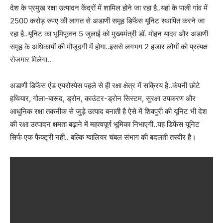
देश के प्रमुख रक्षा उत्पादन केंद्रों में शामिल होने जा रहा है..यहां के पाली गांव में
2500 करोड़ रुपए की लागत से अडाणी समूह डिफेंस यूनिट स्थापित करने जा
रहा है..यूनिट का भूमिपूजन 5 जुलाई को मुख्यमंत्री डॉ. मोहन यादव और अडाणी
समूह के अधिकायों की मौजूदगी में होगा..इससे लगभग 2 हजार लोगों को प्रत्यक्ष
रोजगार मिलेगा..
अडाणी डिफेंस एंड एयरोस्पेस पहले से ही रक्षा क्षेत्र में सक्रिय है..कंपनी छोटे
हथियार, गोला-बारूद, ड्रोन, काउंटर-ड्रोन सिस्टम, सुरक्षा उपकरण और
आधुनिक रक्षा तकनीक से जुड़े उत्पाद बनाती है ऐसे में शिवपुरी की यूनिट भी देश
की रक्षा उत्पादन क्षमता बढ़ाने में महत्वपूर्ण भूमिका निभाएगी..यह डिफेंस यूनिट
सिर्फ एक फैक्ट्री नहीं.. बल्कि ग्वालियर चंबल संभाग की बदलती तस्वीर है।