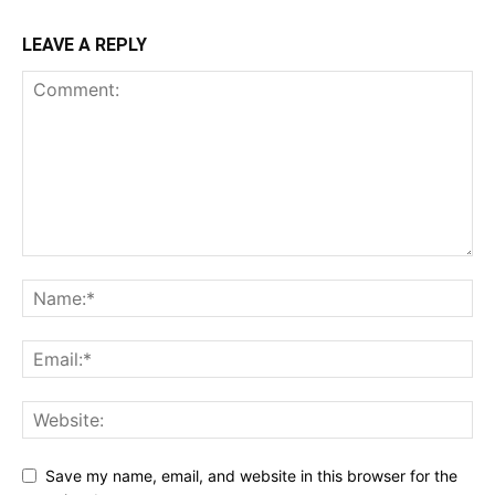
LEAVE A REPLY
Save my name, email, and website in this browser for the