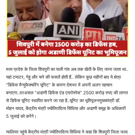
मध्य प्रदेश के जिला शिवपुरी का पाली गांव अब तक खेती के लिए जाना जाता था..
यहां टमाटर, गेहूं और चने की फसलें होती हैं.. लेकिन कुछ महीनों बाद ये क्षेत्र
“डिफेंस मैन्युफैक्चरिंग यूनिट” के कारण देशभर में अपनी अलग पहचान
बनाएगा..दरअसल “अडाणी डिफेंस एंड एयरोस्पेस” 2500 करोड़ रुपए की लागत
से डिफेंस यूनिट स्थापित करने जा रहा है..यूनिट का भूमिपूजनमुख्यमंत्री डॉ.
मोहन यादव, केंद्रीय मंत्री ज्योतिरादित्य सिंधिया और अडाणी समूह के अधिकारी
5 जुलाई को करेंगे।
ग्वालियर पहुंचे केंद्रीय मंत्री ज्योतिरादित्य सिंधिया ने कहा कि शिवपुरी जिला जल्द