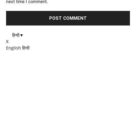
next time I comment.
हिन्दी
▼
X
English
हिन्दी
EDITOR PICKS