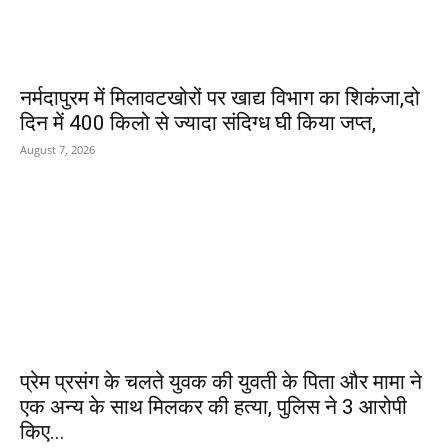
नर्मदापुरम में मिलावटखोरों पर खाद्य विभाग का शिकंजा,दो
दिन में 400 किलो से ज्यादा संदिग्ध घी किया जप्त,
August 7, 2026
प्रेम प्रसंग के चलते युवक की युवती के पिता और मामा ने
एक अन्य के साथ मिलकर की हत्या, पुलिस ने 3 आरोपी
किए...