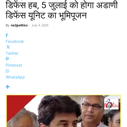
डिफेंस हब, 5 जुलाई को होगा अडाणी
डिफेंस यूनिट का भूमिपूजन
By
no2politics
-
July 4, 2026
Facebook
Twitter
Pinterest
WhatsApp