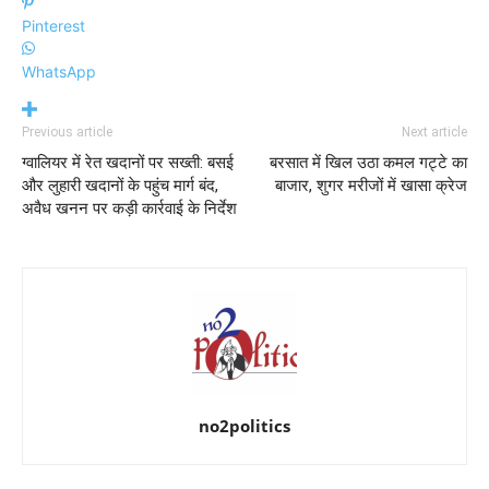
Pinterest
WhatsApp
Previous article
Next article
ग्वालियर में रेत खदानों पर सख्ती: बसई
बरसात में खिल उठा कमल गट्टे का
और लुहारी खदानों के पहुंच मार्ग बंद,
बाजार, शुगर मरीजों में खासा क्रेज
अवैध खनन पर कड़ी कार्रवाई के निर्देश
no2politics