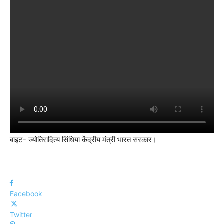
बाइट- ज्योतिरादित्य सिंधिया केंद्रीय मंत्री भारत सरकार।
Facebook
Twitter