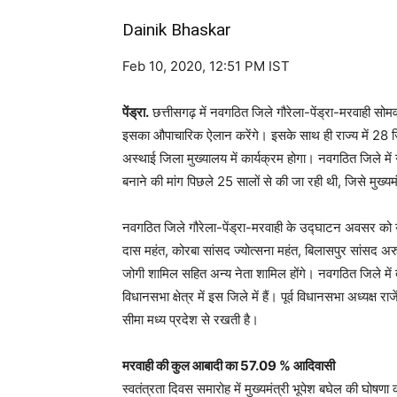
Dainik Bhaskar
Feb 10, 2020, 12:51 PM IST
पेंड्रा.
छत्तीसगढ़ में नवगठित जिले गौरेला-पेंड्रा-मरवाही सोमवा
इसका औपाचारिक ऐलान करेंगे। इसके साथ ही राज्य में 28 जिल
अस्थाई जिला मुख्यालय में कार्यक्रम होगा। नवगठित जिले मे
बनाने की मांग पिछले 25 सालों से की जा रही थी, जिसे मुख्यम
नवगठित जिले गौरेला-पेंड्रा-मरवाही के उद्घाटन अवसर को याद
दास महंत, कोरबा सांसद ज्योत्सना महंत, बिलासपुर सांसद अरु
जोगी शामिल सहित अन्य नेता शामिल होंगे। नवगठित जिले में 
विधानसभा क्षेत्र में इस जिले में हैं। पूर्व विधानसभा अध्यक्ष 
सीमा मध्य प्रदेश से रखती है।
मरवाही की कुल आबादी का 57.09 % आदिवासी
स्वतंत्रता दिवस समारोह में मुख्यमंत्री भूपेश बघेल की घ