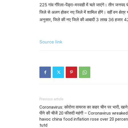
225 गांव गौरेला-पेंड्रा-मरवाही में चले जाएंगे। तीन जनप
जिले से अलग होकर नए जिले में शामिल होंगे। वहीं वन क्षेत
अनुसार, जिले की नए जिले की आबादी 3 लाख 36 हजार 42
Source link
Previous article
Coronavirus: कोरोना वायरस का कहर चीन पर भारी, खाने
पीने की चीजें 20 फीसदी महंगी – Coronavirus wreaked
havoc china food inflation rose over 20 percen
tutd