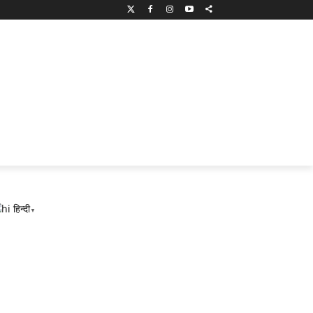
हिन्दी
▼