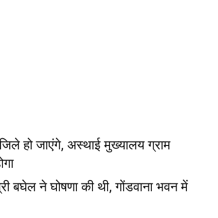
जिले हो जाएंगे, अस्थाई मुख्यालय ग्राम
होगा
्री बघेल ने घोषणा की थी, गोंडवाना भवन में