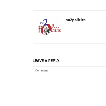
no2politics
LEAVE A REPLY