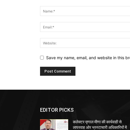
Save my name, email, and website in this br
EDITOR PICKS
कलेक्टर मृणाल मीणा की कार्यवाही से
लापरवाह ओर भ्रस्टाचारी अधिकारियों में