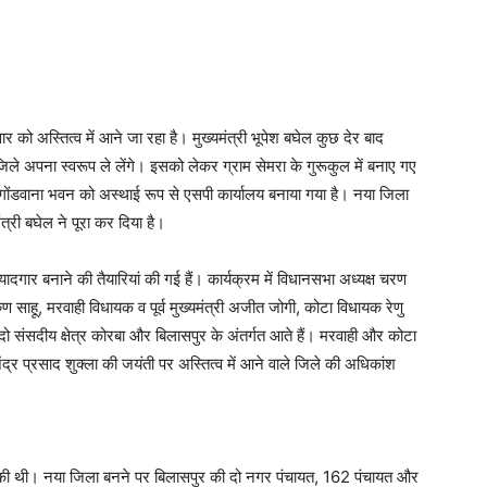
र को अस्तित्व में आने जा रहा है। मुख्यमंत्री भूपेश बघेल कुछ देर बाद
े अपना स्वरूप ले लेंगे। इसको लेकर ग्राम सेमरा के गुरूकुल में बनाए गए
ं गोंडवाना भवन को अस्थाई रूप से एसपी कार्यालय बनाया गया है। नया जिला
ंत्री बघेल ने पूरा कर दिया है।
गार बनाने की तैयारियां की गई हैं। कार्यक्रम में विधानसभा अध्यक्ष चरण
ण साहू, मरवाही विधायक व पूर्व मुख्यमंत्री अजीत जोगी, कोटा विधायक रेणु
दो संसदीय क्षेत्र कोरबा और बिलासपुर के अंतर्गत आते हैं। मरवाही और कोटा
राजेंद्र प्रसाद शुक्ला की जयंती पर अस्तित्व में आने वाले जिले की अधिकांश
ोषणा की थी। नया जिला बनने पर बिलासपुर की दो नगर पंचायत, 162 पंचायत और