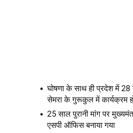
घोषणा के साथ ही प्रदेश में 28 
सेमरा के गुरूकुल में कार्यक्रम 
25 साल पुरानी मांग पर मुख्यमंत
एसपी ऑफिस बनाया गया