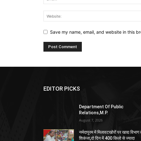
Save my name, email, and website in this br
EDITOR PICKS
Department Of Public
Relations,M.P.
August 7, 2026
नर्मदापुरम में मिलावटखोरों पर खाद्य विभाग
शिकंजा,दो दिन में 400 किलो से ज्यादा