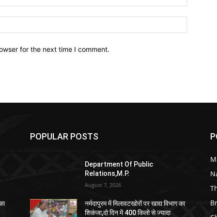
owser for the next time I comment.
POPULAR POSTS
P
M
Department Of Public
N
Relations,M.P.
August 7, 2026
T
B
 का
नर्मदापुरम में मिलावटखोरों पर खाद्य विभाग का
शिकंजा,दो दिन में 400 किलो से ज्यादा