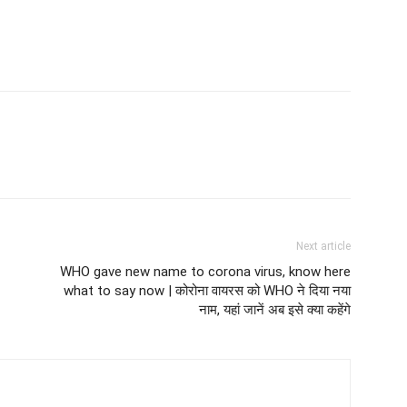
Next article
WHO gave new name to corona virus, know here
what to say now | कोरोना वायरस को WHO ने दिया नया
नाम, यहां जानें अब इसे क्या कहेंगे