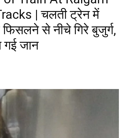
cks | चलती ट्रेन में
फिसलने से नीचे गिरे बुजुर्ग,
बच गई जान