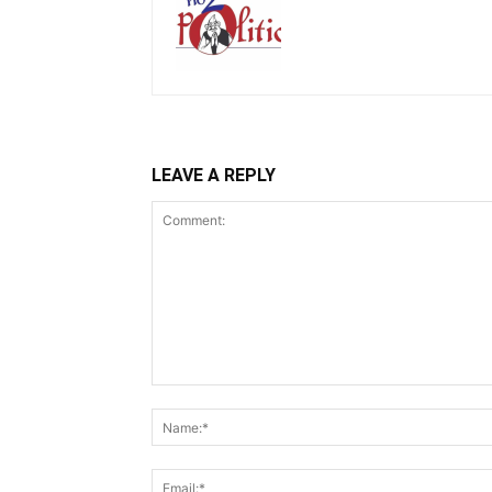
LEAVE A REPLY