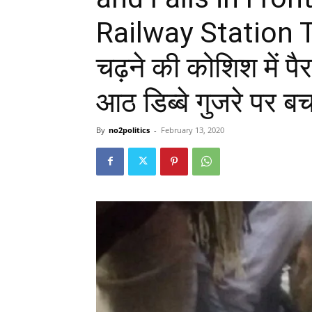
Railway Station Tra
चढ़ने की कोशिश में पैर 
आठ डिब्बे गुजरे पर 
By
no2politics
-
February 13, 2020