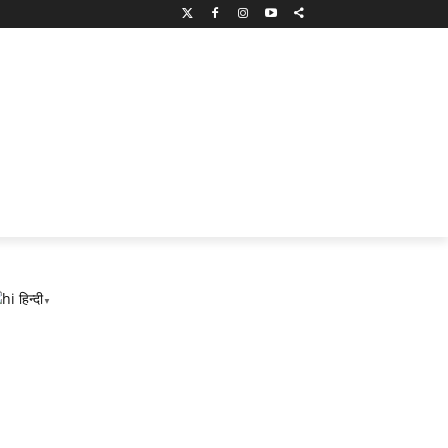
हिन्दी
▼