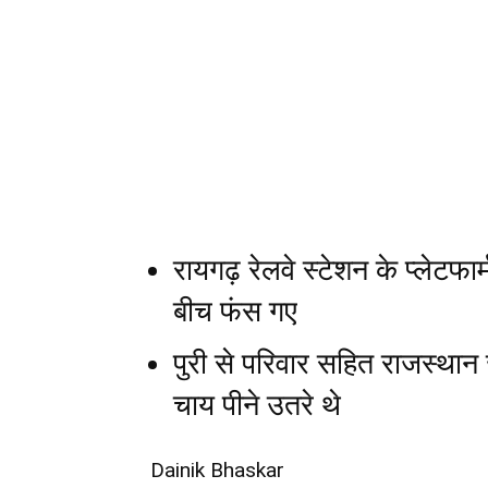
रायगढ़ रेलवे स्टेशन के प्लेटफार
बीच फंस गए
पुरी से परिवार सहित राजस्थान 
चाय पीने उतरे थे
Dainik Bhaskar