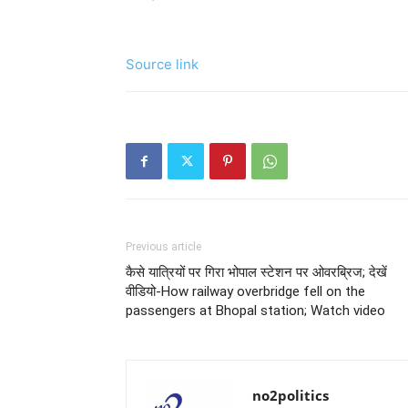
Source link
Previous article
कैसे यात्रियों पर गिरा भोपाल स्टेशन पर ओवरब्रिज; देखें
वीडियो-How railway overbridge fell on the
passengers at Bhopal station; Watch video
no2politics