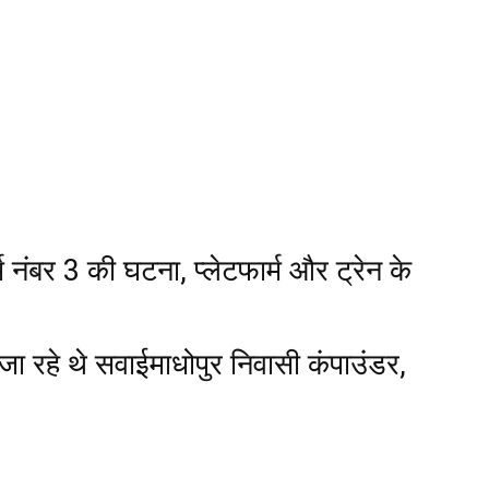
्म नंबर 3 की घटना, प्लेटफार्म और ट्रेन के
जा रहे थे सवाईमाधोपुर निवासी कंपाउंडर,