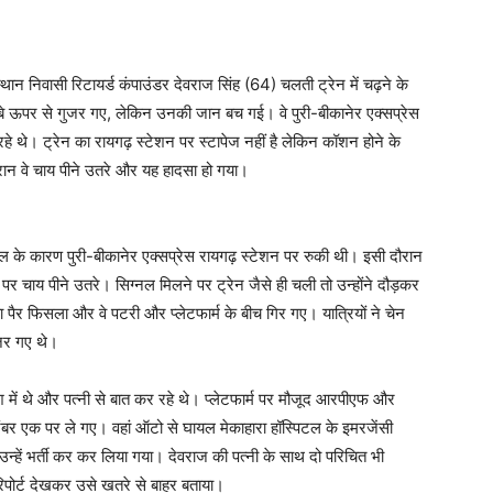
्थान निवासी रिटायर्ड कंपाउंडर देवराज सिंह (64) चलती ट्रेन में चढ़ने के
बे ऊपर से गुजर गए, लेकिन उनकी जान बच गई। वे पुरी-बीकानेर एक्सप्रेस
े थे। ट्रेन का रायगढ़ स्टेशन पर स्टापेज नहीं है लेकिन कॉशन होने के
ौरान वे चाय पीने उतरे और यह हादसा हो गया।
ल के कारण पुरी-बीकानेर एक्सप्रेस रायगढ़ स्टेशन पर रुकी थी। इसी दौरान
3 पर चाय पीने उतरे। सिग्नल मिलने पर ट्रेन जैसे ही चली तो उन्होंने दौड़कर
ैर फिसला और वे पटरी और प्लेटफार्म के बीच गिर गए। यात्रियों ने चेन
ुजर गए थे।
 में थे और पत्नी से बात कर रहे थे। प्लेटफार्म पर मौजूद आरपीएफ और
म नंबर एक पर ले गए। वहां ऑटो से घायल मेकाहारा हॉस्पिटल के इमरजेंसी
उन्हें भर्ती कर कर लिया गया। देवराज की पत्नी के साथ दो परिचित भी
 रिपोर्ट देखकर उसे खतरे से बाहर बताया।