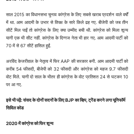
साल 2015 का विधानसभा चुनाव कांग्रेस के लिए सबसे खराब प्रदर्शन वाले वर्षों
में था. आम आदमी के उभार से विपक्ष के सारे किले ढह गए. बीजेपी को जब तीन
सीटें मिल पाईं तो कांग्रेस के लिए क्या उम्मीद बची थी. कांग्रेस को मिला शून्य
यानी एक भी सीट नहीं. कांग्रेस के दिग्गज नेता भी हार गए. आम आदमी पार्टी को
70 में से 67 सीटें हासिल हुईं.
अरविंद केजरीवाल के नेतृत्व में फिर AAP की सरकार बनी. आम आदमी पार्टी को
करीब 54 फीसदी, बीजेपी को 32 फीसदी और कांग्रेस को महज 9.7 फीसदी
वोट मिले. यानी दो साल के भीतर ही कांग्रेस के वोट प्रतिशत 24 से घटकर 10
पर आ गए.
इसे भी पढ़ें: संसद के दोनों सदनों के लिए BJP का व्हिप, ट्रेंड करने लगा यूनिफॉर्म
सिविल कोड
2020 में कांग्रेस को फिर शून्य