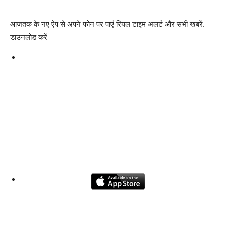
आजतक के नए ऐप से अपने फोन पर पाएं रियल टाइम अलर्ट और सभी खबरें.
डाउनलोड करें