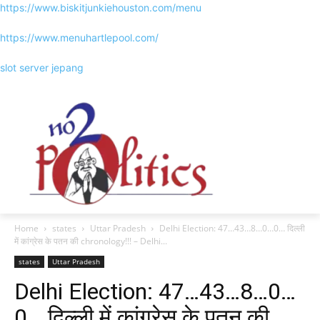
https://www.biskitjunkiehouston.com/menu
https://www.menuhartlepool.com/
slot server jepang
Home
states
Uttar Pradesh
Delhi Election: 47…43…8…0…0… दिल्ली
में कांग्रेस के पतन की chronology!!! – Delhi...
states
Uttar Pradesh
Delhi Election: 47…43…8…0…
0… दिल्ली में कांग्रेस के पतन की