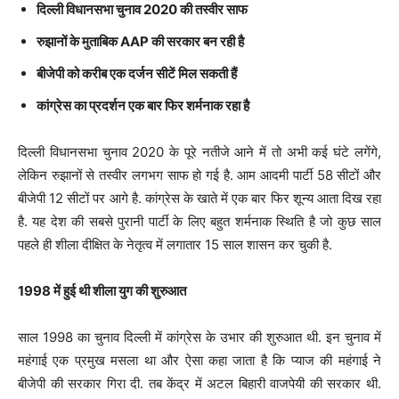
दिल्ली विधानसभा चुनाव 2020 की तस्वीर साफ
रुझानों के मुताबिक AAP की सरकार बन रही है
बीजेपी को करीब एक दर्जन सीटें मिल सकती हैं
कांग्रेस का प्रदर्शन एक बार फिर शर्मनाक रहा है
दिल्ली विधानसभा चुनाव 2020 के पूरे नतीजे आने में तो अभी कई घंटे लगेंगे,
लेकिन रुझानों से तस्वीर लगभग साफ हो गई है. आम आदमी पार्टी 58 सीटों और
बीजेपी 12 सीटों पर आगे है. कांग्रेस के खाते में एक बार फिर शून्य आता दिख रहा
है. यह देश की सबसे पुरानी पार्टी के लिए बहुत शर्मनाक स्थ‍िति है जो कुछ साल
पहले ही शीला दीक्ष‍ित के नेतृत्व में लगातार 15 साल शासन कर चुकी है.
1998 में हुई थी शीला युग की शुरुआत
साल 1998 का चुनाव दिल्ली में कांग्रेस के उभार की शुरुआत थी. इन चुनाव में
महंगाई एक प्रमुख मसला था और ऐसा कहा जाता है कि प्याज की महंगाई ने
बीजेपी की सरकार गिरा दी. तब केंद्र में अटल बिहारी वाजपेयी की सरकार थी.