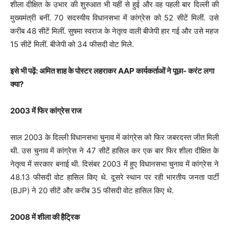
शीला दीक्षित के उभार की शुरुआत भी यहीं से हुई और वह पहली बार दिल्ली की
मुख्यमंत्री बनीं. 70 सदस्यीय विधानसभा में कांग्रेस को 52 सीटें मिलीं. उसे
करीब 48 सीटें मिलीं. सुषमा स्वराज के नेतृत्व वाली बीजेपी हार गई और उसे महज
15 सीटें मिलीं. बीजेपी को 34 फीसदी वोट मिले.
इसे भी पढ़ें: अमित शाह के पोस्टर लहराकर AAP कार्यकर्ताओं ने पूछा- करंट लगा
क्या?
2003 में फिर कांग्रेस राज
साल 2003 के दिल्ली विधानसभा चुनाव में कांग्रेस को फिर जबरदस्त जीत मिली
थी. उस चुनाव में कांग्रेस ने 47 सीटें हासिल कर एक बार फिर शीला दीक्ष‍ित के
नेतृत्व में सरकार बनाई थी. दिसंबर 2003 में हुए विधानसभा चुनाव में कांग्रेस ने
48.13 फीसदी वोट हासिल किए थे. दूसरे स्थान पर रही भारतीय जनता पार्टी
(BJP) ने 20 सीटें और करीब 35 फीसदी वोट हासिल किए थे.
2008 में शीला की हैट्रिक