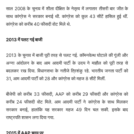
साल 2008 के चुनाव में शीला दीक्ष‍ित के नेतृत्व में लगातार तीसरी बार जीत के
साथ कांग्रेस ने सरकार बनाई थी. कांग्रेस को कुल 43 सीटें हासिल हुई थीं.
कांग्रेस को करीब 40 फीसदी वोट मिले थे.
2013 में पलट गई बाजी
2013 के चुनाव में बाजी पूरी तरह से पलट गई. कॉमनवेल्थ घोटाले की गूंजी और
अन्ना आंदोलन के बाद आम आदमी पार्टी के उदय ने माहौल को पूरी तरह से
बदलकर रख दिया. विधानसभा के नतीजे त्रिशंकु रहे. भारतीय जनता पार्टी को
31, आम आदमी पार्टी को 28 और कांग्रेस को महज 8 सीटें मिलीं.
बीजेपी को करीब 33 फीसदी, AAP को करीब 29 फीसदी और कांग्रेस को
करीब 24 फीसदी वोट मिले. आम आदमी पार्टी ने कांग्रेस के साथ मिलकर
सरकार बनाई, हालांकि यह सरकार महज 49 दिन चल सकी. इसके बाद
राष्ट्रपति शासन लगा दिया गया.
2015 में AAP चरम पर