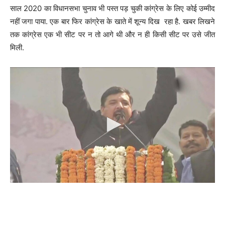
साल 2020 का विधानसभा चुनाव भी पस्त पड़ चुकी कांग्रेस के लिए कोई उम्मीद
नहीं जगा पाया. एक बार फिर कांग्रेस के खाते में शून्य दिख रहा है. खबर लिखने
तक कांग्रेस एक भी सीट पर न तो आगे थी और न ही किसी सीट पर उसे जीत
मिली.