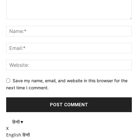
Save my name, email, and website in this browser for the
next time I comment.
हिन्दी
▼
X
English
हिन्दी