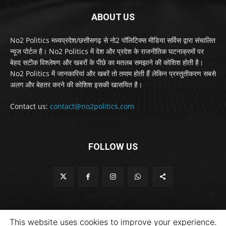
ABOUT US
No2 Politics मध्यप्रदेश/छत्तीसगढ़ से नो2 पॉलिटिक्स मीडिया सर्विस द्वारा संचालित
न्यूज पोर्टल है। No2 Politics में देश और प्रदेश के राजनीतिक घटनाक्रमों पर
बेहद सटीक विश्लेषण और खबरों के पीछे का मतलब समझाने की कोशिश होती है।
No2 Politics में जानकारियां और खबरें तो तमाम होती हैं लेकिन प्रस्तुतीकरण सबसे
अलग और बेहतर करने की कोशिश इसकी खासयित है।
Contact us:
contact@no2politics.com
FOLLOW US
This website uses cookies to improve your experience.