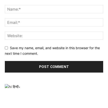
Save my name, email, and website in this browser for the
next time I comment.
हिन्दी
▼