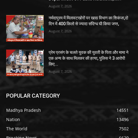
August 7, 2026
नर्मदापुरम में मिलावटखोरों पर खाद्य विभाग का शिकंजा,दो
दिन में 400 किलो से ज्यादा संदिग्ध घी किया जप्त,
August 7, 2026
प्रेम प्रसंग के चलते युवक की युवती के पिता और मामा ने
एक अन्य के साथ मिलकर की हत्या, पुलिस ने 3 आरोपी
किए...
August 7, 2026
POPULAR CATEGORY
Madhya Pradesh
14551
Nation
13496
The World
7502
Breaking News
6620