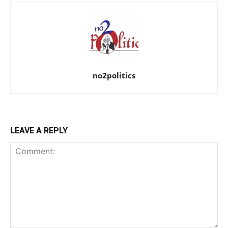
no2politics
LEAVE A REPLY