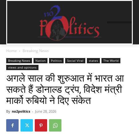
Home
Breaking News
Breaking News
Nation
Politics
Social Viral
states
The World
views and opinions
अगले साल की शुरुआत में भारत आ
सकते हैं डोनाल्ड ट्रंप, विदेश मंत्री
मार्को रुबियो ने दिए संकेत
By
no2politics
-
June 28, 2026