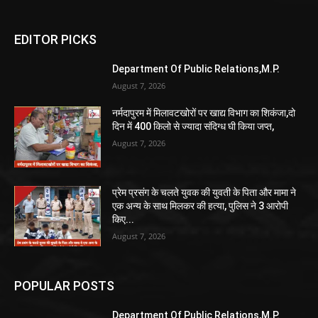
EDITOR PICKS
Department Of Public Relations,M.P.
August 7, 2026
नर्मदापुरम में मिलावटखोरों पर खाद्य विभाग का शिकंजा,दो
दिन में 400 किलो से ज्यादा संदिग्ध घी किया जप्त,
August 7, 2026
प्रेम प्रसंग के चलते युवक की युवती के पिता और मामा ने
एक अन्य के साथ मिलकर की हत्या, पुलिस ने 3 आरोपी
किए...
August 7, 2026
POPULAR POSTS
Department Of Public Relations,M.P.