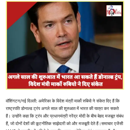
वॉशिंगटन/नई दिल्ली: अमेरिका के विदेश मंत्री मार्को रुबियो ने संकेत दिए हैं कि
राष्ट्रपति डोनाल्ड ट्रंप अगले साल की शुरुआत में भारत की यात्रा कर सकते
हैं। उन्होंने कहा कि ट्रंप और प्रधानमंत्री नरेंद्र मोदी के बीच बेहद मजबूत संबंध
हैं, जो दोनों देशों की कूटनीतिक साझेदारी को और मजबूती देते हैं।समाचार एजेंसी