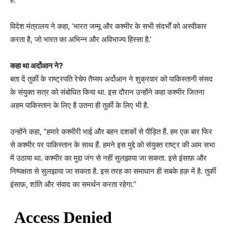
विदेश मंत्रालय ने कहा, ‘भारत जम्मू और कश्मीर के सभी संदर्भों को अस्वीकार
करता है, जो भारत का अभिन्न और अविभाज्य हिस्सा है.’
कहा था अर्दोआन ने?
बता दें तुर्की के राष्ट्रपति रेचेप तैय्यप अर्दोआन ने शुक्रवार को पाकिस्तानी संसद
के संयुक्त सत्र को संबोधित किया था. इस दौरान उन्होंने कहा कश्मीर जितना
अहम पाकिस्तान के लिए है उतना ही तुर्की के लिए भी है.
उन्होंने कहा, ”हमारे कश्मीरी भाई और बहन दशकों से पीड़ित हैं. हम एक बार फिर
से कश्मीर पर पाकिस्तान के साथ हैं. हमने इस मुद्दे को संयुक्त राष्ट्र की आम सभा
में उठाया था. कश्मीर का मुद्दा जंग से नहीं सुलझाया जा सकता. इसे इंसाफ़ और
निष्पक्षता से सुलझाया जा सकता है. इस तरह का समाधान ही सबके हक़ में है. तुर्की
इंसाफ़, शांति और संवाद का समर्थन करता रहेगा.”