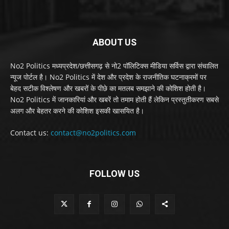
ABOUT US
No2 Politics मध्यप्रदेश/छत्तीसगढ़ से नो2 पॉलिटिक्स मीडिया सर्विस द्वारा संचालित
न्यूज पोर्टल है। No2 Politics में देश और प्रदेश के राजनीतिक घटनाक्रमों पर
बेहद सटीक विश्लेषण और खबरों के पीछे का मतलब समझाने की कोशिश होती है।
No2 Politics में जानकारियां और खबरें तो तमाम होती हैं लेकिन प्रस्तुतीकरण सबसे
अलग और बेहतर करने की कोशिश इसकी खासयित है।
Contact us:
contact@no2politics.com
FOLLOW US