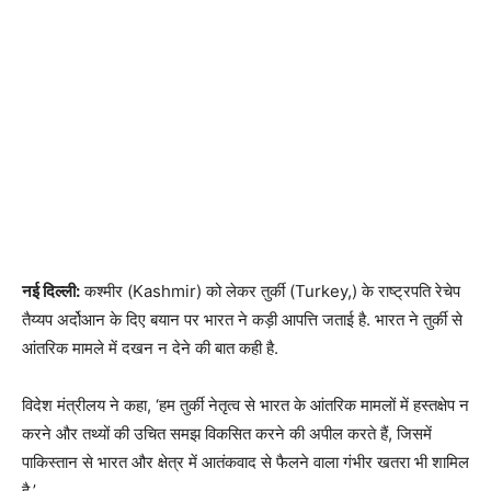
नई दिल्ली:
कश्मीर (Kashmir) को लेकर तुर्की (Turkey,) के राष्ट्रपति रेचेप
तैय्यप अर्दोआन के दिए बयान पर भारत ने कड़ी आपत्ति जताई है. भारत ने तुर्की से
आंतरिक मामले में दखन न देने की बात कही है.
विदेश मंत्रीलय ने कहा, ‘हम तुर्की नेतृत्व से भारत के आंतरिक मामलों में हस्तक्षेप न
करने और तथ्यों की उचित समझ विकसित करने की अपील करते हैं, जिसमें
पाकिस्तान से भारत और क्षेत्र में आतंकवाद से फैलने वाला गंभीर खतरा भी शामिल
है.’