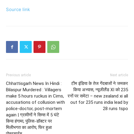
Source link
Previous article
Next article
Chhattisgarh News In Hindi :
टीम इंडिया के तेज गेंदबाजों ने जमकर
Bilaspur Murdered : Villagers
किया अभ्यास, न्यूजीलैंड XI को 235
make 5 hours ruckus in Cims,
रनों पर समेटा – new zealand xi all
accusations of collusion with
out for 235 runs india lead by
police-doctor, post-mortem
28 runs tspo
again | ग्रामीणों ने सिम्स में 5 घंटे
किया हंगामा, पुलिस-डॉक्टर पर
मिलीभगत का आरोप, फिर हुआ
पोस्टमार्टम