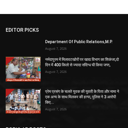
EDITOR PICKS
Department Of Public Relations,M.P.
August 7, 2026
नर्मदापुरम में मिलावटखोरों पर खाद्य विभाग का शिकंजा,दो
दिन में 400 किलो से ज्यादा संदिग्ध घी किया जप्त,
August 7, 2026
प्रेम प्रसंग के चलते युवक की युवती के पिता और मामा ने
एक अन्य के साथ मिलकर की हत्या, पुलिस ने 3 आरोपी
किए...
August 7, 2026