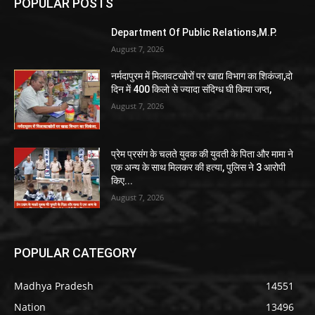
POPULAR POSTS
Department Of Public Relations,M.P.
August 7, 2026
नर्मदापुरम में मिलावटखोरों पर खाद्य विभाग का शिकंजा,दो
दिन में 400 किलो से ज्यादा संदिग्ध घी किया जप्त,
August 7, 2026
प्रेम प्रसंग के चलते युवक की युवती के पिता और मामा ने
एक अन्य के साथ मिलकर की हत्या, पुलिस ने 3 आरोपी
किए...
August 7, 2026
POPULAR CATEGORY
Madhya Pradesh
14551
Nation
13496