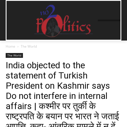
Home
The World
The World
India objected to the
statement of Turkish
President on Kashmir says
Do not interfere in internal
affairs | कश्मीर पर तुर्की के
राष्ट्रपति के बयान पर भारत ने जताई
आपत्ति, कहा- आंतरिक मामले में न दें