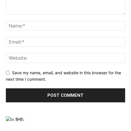
Save my name, email, and website in this browser for the
next time I comment.
हिन्दी
▼