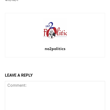
no2politics
LEAVE A REPLY