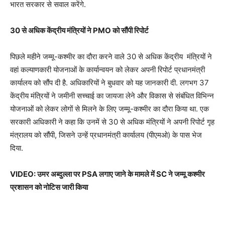
भारत सरकार से सवाल करेंगे.
30 से अधिक केंद्रीय मंत्रियों ने PMO को सौंपी रिपोर्ट
पिछले महीने जम्मू-कश्मीर का दौरा करने वाले 30 से अधिक केंद्रीय मंत्रियों ने
वहां कल्याणकारी योजनाओं के कार्यान्वयन को लेकर अपनी रिपोर्ट प्रधानमंत्री
कार्यालय को सौंप दी है. अधिकारियों ने बुधवार को यह जानकारी दी. लगभग 37
केंद्रीय मंत्रियों ने जमीनी सच्चाई का जायजा लेने और विकास से संबंधित विभिन्न
योजनाओं को लेकर लोगों से मिलने के लिए जम्मू-कश्मीर का दौरा किया था. एक
सरकारी अधिकारी ने कहा कि उनमें से 30 से अधिक मंत्रियों ने अपनी रिपोर्ट गृह
मंत्रालय को सौंपी, जिसने उन्हें प्रधानमंत्री कार्यालय (पीएमओ) के पास भेज
दिया.
VIDEO: उमर अब्दुल्ला पर PSA लगाए जाने के मामले में SC ने जम्मू कश्मीर
प्रशासन को नोटिस जारी किया