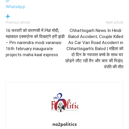
WhatsApp
Previous article
Next article
16 फरवरी को वाराणसी में PM मोदी,
Chhattisgarh News In Hindi :
महाकाल एक्सप्रेस को दिखाएंगे हरी झंडी
Balod Accident; Couple Killed
– Pm narendra modi varanasi
As Car Van Road Accident in
16th february inaugurate
Chhattisgarh’s Balod | महिला को
projects maha kaal express
दो दिन के नवजात बच्चे के साथ घर
छोड़ने लौट रही वैन और कार की भिड़ंत,
दंपति की मौत
no2politics