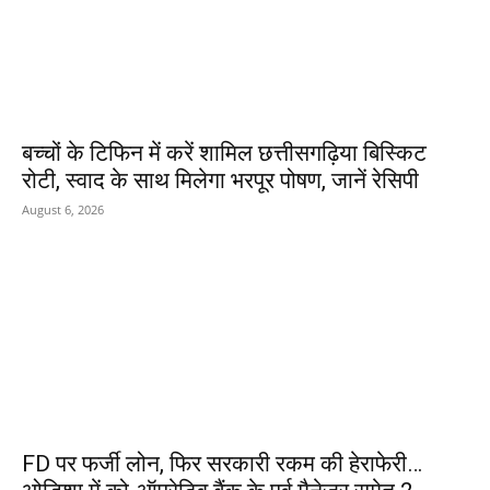
बच्चों के टिफिन में करें शामिल छत्तीसगढ़िया बिस्किट
रोटी, स्वाद के साथ मिलेगा भरपूर पोषण, जानें रेसिपी
August 6, 2026
FD पर फर्जी लोन, फिर सरकारी रकम की हेराफेरी…