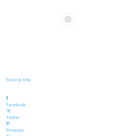
Source link
Facebook
Twitter
Pinterest