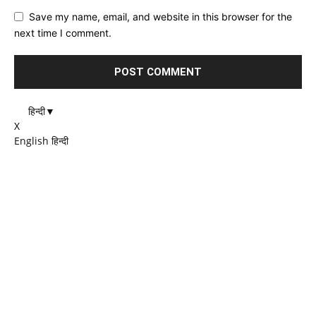
Save my name, email, and website in this browser for the
next time I comment.
हिन्दी
▼
X
English
हिन्दी
EDITOR PICKS