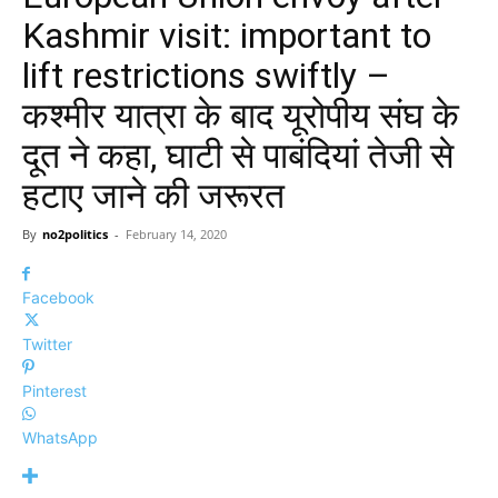
Kashmir visit: important to
lift restrictions swiftly –
कश्मीर यात्रा के बाद यूरोपीय संघ के
दूत ने कहा, घाटी से पाबंदियां तेजी से
हटाए जाने की जरूरत
By
no2politics
-
February 14, 2020
Facebook
Twitter
Pinterest
WhatsApp