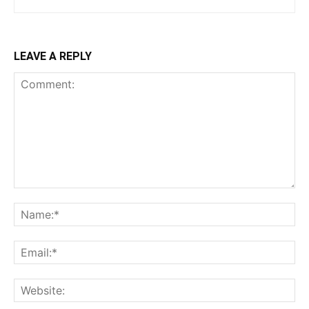
LEAVE A REPLY