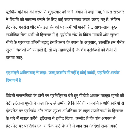
यूरोपीय यूनियन की तरफ से शुक्रवार को जारी बयान में कहा गया, ‘भारत सरकार
ने स्थिति को सामान्य बनाने के लिए कई सकारात्मक कदम उठाए गए हैं. लेकिन
इंटरनेट एक्सेस और मोबाइल सेवाओं पर अभी भी पाबंदी है… साथ-साथ कुछ
राजीतिक नेता अभी भी हिरासत में हैं. यूरोपीय संघ के विदेश मामलों और सुरक्षा
नीति के प्रवक्ता वर्जिनी बट्टू हेनरिक्सन के बयान के अनुसार, ‘हालांकि हम गंभीर
सुरक्षा चिंताओं को समझते हैं, तो यह महत्वपूर्ण है कि शेष प्रतिबंधों को तेजी से
हटाया जाए.
गृह मंत्री अमित शाह ने कहा- जम्मू कश्मीर में नहीं है कोई पाबंदी, यह सिर्फ आपके
दिमाग में है
विदेशी राजनयिकों के दौरों पर प्रतिक्रिया देते हुए पीडीपी अध्यक्ष महबूबा मुफ्ती की
बेटी इल्तिजा मुफ्ती ने कहा कि उन्हें उम्मीद है कि विदेशी राजनयिक अधिकारियों से
इंटरनेट पर प्रतिबंध और लोक सुरक्षा अधिनियम के तहत राजनेताओं के हिरासत
के बारे में सवाल करेंगे. इल्तिजा ने ट्वीट किया, ‘उम्मीद है कि पांच अगस्त से
इंटरनेट पर प्रतिबंध एवं आर्थिक घाटे के बारे में आप सब (विदेशी राजनयिक)