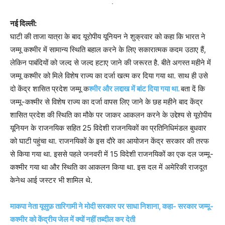
नई दिल्ली:
घाटी की ताजा यात्रा के बाद यूरोपीय यूनियन ने शुक्रवार को कहा कि भारत ने
जम्मू कश्मीर में सामान्य स्थिति बहाल करने के लिए सकारात्मक कदम उठाए हैं,
लेकिन पाबंदियों को जल्द से जल्द हटाए जाने की जरूरत है. बीते अगस्त महीने में
जम्मू कश्मीर को मिले विशेष राज्य का दर्जा खत्म कर दिया गया था. साथ ही उसे
दो केंद्र शासित प्रदेश जम्मू क
श्मीर और लद्दाख में बांट दिया गया था.
बता दें कि
जम्मू-कश्मीर से विशेष राज्य का दर्जा वापस लिए जाने के छह महीने बाद केंद्र
शासित प्रदेश की स्थिति का मौके पर जाकर आकलन करने के उद्देश्य से यूरोपीय
यूनियन के राजनयिक सहित 25 विदेशी राजनयिकों का प्रतिनिधिमंडल बुधवार
को घाटी पहुंचा था. राजनयिकों के इस दौरे का आयोजन केंद्र सरकार की तरफ
से किया गया था. इससे पहले जनवरी में 15 विदेशी राजनयिकों का एक दल जम्मू-
कश्मीर गया था और स्थिति का आकलन किया था. इस दल में अमेरिकी राजदूत
केनेथ आई जस्टर भी शामिल थे.
माकपा नेता यूसुफ़ तारिगामी ने मोदी सरकार पर साधा निशाना, कहा- सरकार जम्मू-
कश्मीर को केंद्रीय जेल में क्यों नहीं तब्दील कर देती