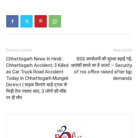
Previous article
Next article
Chhattisgarh News In Hindi :
RSS कार्यालयों की सुरक्षा बढ़ाई गई,
Chhattisgarh Accident; 3 Killed
आतंकी हमले का है अलर्ट – Security
as Car Truck Road Accident
of rss office raised after bjp
Today In Chhattisgarh Mungeli
demands
District | सड़क किनारे खड़े ट्रक से
भिड़ी तेज रफ्तार कार, 3 लोगों की मौके
पर ही मौत