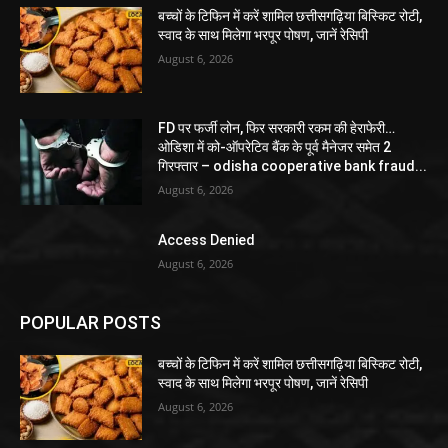
बच्चों के टिफिन में करें शामिल छत्तीसगढ़िया बिस्किट रोटी,
स्वाद के साथ मिलेगा भरपूर पोषण, जानें रेसिपी
August 6, 2026
FD पर फर्जी लोन, फिर सरकारी रकम की हेराफेरी…
ओडिशा में को-ऑपरेटिव बैंक के पूर्व मैनेजर समेत 2
गिरफ्तार – odisha cooperative bank fraud...
August 6, 2026
Access Denied
August 6, 2026
POPULAR POSTS
बच्चों के टिफिन में करें शामिल छत्तीसगढ़िया बिस्किट रोटी,
स्वाद के साथ मिलेगा भरपूर पोषण, जानें रेसिपी
August 6, 2026