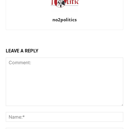
no2politics
LEAVE A REPLY