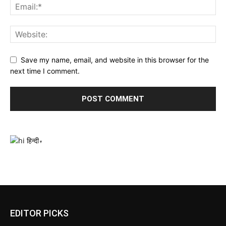
Save my name, email, and website in this browser for the
next time I comment.
हिन्दी
▼
EDITOR PICKS