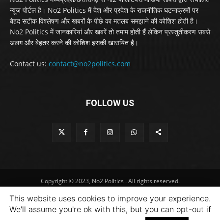
न्यूज पोर्टल है। No2 Politics में देश और प्रदेश के राजनीतिक घटनाक्रमों पर
बेहद सटीक विश्लेषण और खबरों के पीछे का मतलब समझाने की कोशिश होती है।
No2 Politics में जानकारियां और खबरें तो तमाम होती हैं लेकिन प्रस्तुतीकरण सबसे
अलग और बेहतर करने की कोशिश इसकी खासयित है।
Contact us:
contact@no2politics.com
FOLLOW US
Copyright © 2023, No2 Politics . All rights reserved.
This website uses cookies to improve your experience.
We'll assume you're ok with this, but you can opt-out if