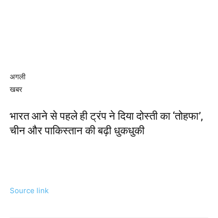
अगली
खबर
भारत आने से पहले ही ट्रंप ने दिया दोस्ती का ‘तोहफा’,
चीन और पाकिस्तान की बढ़ी धुकधुकी
Source link