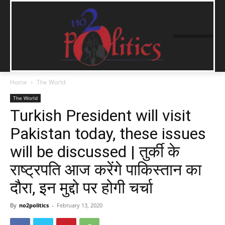
Home
The World
The World
Turkish President will visit
Pakistan today, these issues
will be discussed | तुर्की के
राष्ट्रपति आज करेंगे पाकिस्तान का
दौरा, इन मुद्दो पर होगी चर्चा
By
no2politics
-
February 13, 2020