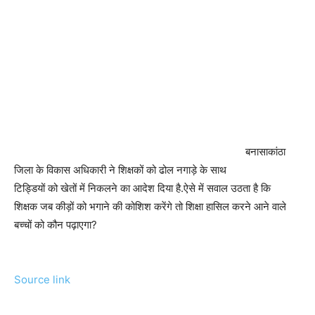
बनासाकांठा
जिला के विकास अधिकारी ने शिक्षकों को ढोल नगाड़े के साथ
टिड्डियों को खेतों में निकलने का आदेश दिया है.ऐसे में सवाल उठता है कि
शिक्षक जब कीड़ों को भगाने की कोशिश करेंगे तो शिक्षा हासिल करने आने वाले
बच्चों को कौन पढ़ाएगा?
Source link