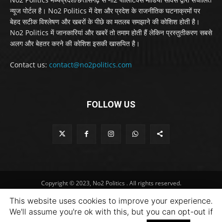
न्यूज पोर्टल है। No2 Politics में देश और प्रदेश के राजनीतिक घटनाक्रमों पर
बेहद सटीक विश्लेषण और खबरों के पीछे का मतलब समझाने की कोशिश होती है।
No2 Politics में जानकारियां और खबरें तो तमाम होती हैं लेकिन प्रस्तुतीकरण सबसे
अलग और बेहतर करने की कोशिश इसकी खासयित है।
Contact us:
contact@no2politics.com
FOLLOW US
Copyright © 2023, No2 Politics . All rights reserved.
This website uses cookies to improve your experience.
We'll assume you're ok with this, but you can opt-out if