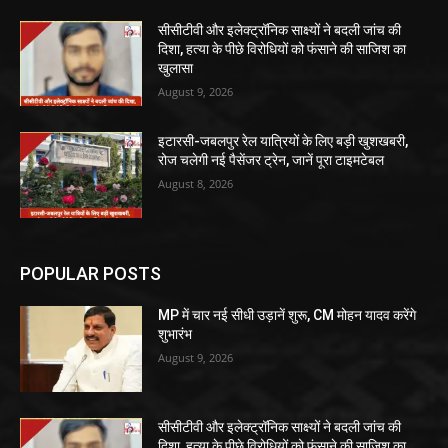
सीसीटीवी और इलेक्ट्रॉनिक साक्ष्यों ने बदली जांच की
दिशा, हत्या के पीछे विरोधियों को फंसाने की साजिश का
खुलासा
August 9, 2026
इटारसी-जबलपुर रेल यात्रियों के लिए बड़ी खुशखबरी,
रोज चलेगी नई पैसेंजर ट्रेन, जानें पूरा टाइमटेबल
August 8, 2026
POPULAR POSTS
MP में चार नई सीधी उड़ानें शुरू, CM मोहन यादव करेंगे
शुभारंभ
August 9, 2026
सीसीटीवी और इलेक्ट्रॉनिक साक्ष्यों ने बदली जांच की
दिशा, हत्या के पीछे विरोधियों को फंसाने की साजिश का