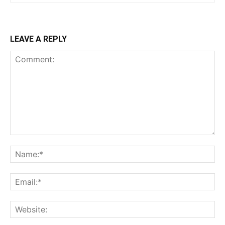
LEAVE A REPLY