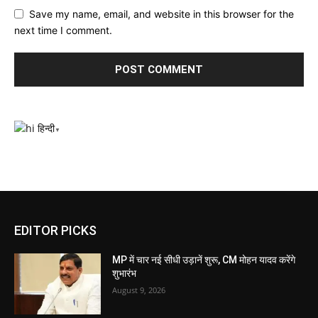
Save my name, email, and website in this browser for the
next time I comment.
हिन्दी
▼
EDITOR PICKS
MP में चार नई सीधी उड़ानें शुरू, CM मोहन यादव करेंगे
शुभारंभ
August 9, 2026