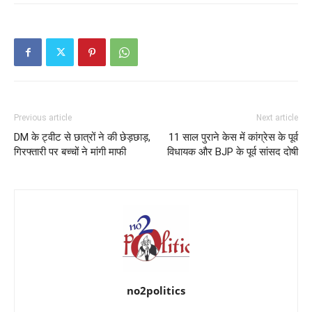
Previous article
Next article
DM के ट्वीट से छात्रों ने की छेड़छाड़,
11 साल पुराने केस में कांग्रेस के पूर्व
गिरफ्तारी पर बच्चों ने मांगी माफी
विधायक और BJP के पूर्व सांसद दोषी
no2politics