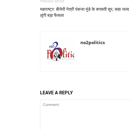
Previous article
महाराष्ट्र: बीजेपी नेत्री पंकजा मुंडे के बगावती सुर, कहा जल्द
लूंगी बड़ा फैसला
no2politics
LEAVE A REPLY