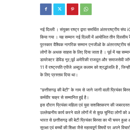
नई दिल्ली । संयुक्त राष्ट्र द्वारा समर्थित अंतरराष्ट्रीय 
किया गया । यह सम्मान नई दिल्ली में आयोजित तीन दिवसीय रे
पुरस्कार वैश्विक नागरिक सम्मान एनजीओ के अंतरराष्ट्रीय संघ द
लोगों के अथक साहस के लिए दिया जाता है । पूर्व में यह सम्मान भ
डायरेक्टर डेविड नूर,पूर्व अमेरिकी राजदूत और समाजसेवी जॉन
11 वें राष्ट्रपति एपीजे अब्दुल कलाम को श्रद्धांजलि है , जिन
के लिए प्रस्ताव दिया था।
“छत्तीसगढ़ की बेटी” के नाम से जाने जानी वाली प्रियंका बि
कर्मवीर चक्र से सम्मानित हुई है।
इस दौरान प्रियंका महिला एवं युवा सशक्तिकरण की जबरदस्त 
उल्लेखनीय कार्य करने वाले लोगों में से कुछ चुनिंदा लोगों क
भारत से छत्तीसगढ़ की बेटी प्रियंका बिस्सा का भी चयन हुआ औ
सुरक्षा एवं बच्चों की शिक्षा जैसे महत्वपूर्ण विषयों पर अपने व