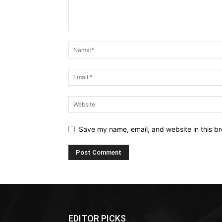
Save my name, email, and website in this br
EDITOR PICKS