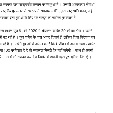
ारत सरकार द्वारा राष्ट्रपति सम्मान प्राप्त हुआ है । उनकी असाधारण सेवाओं
राष्ट्रीय पुरस्कार से राष्ट्रपति रामनाथ कोविंद द्वारा राष्ट्रपति भवन, नई
 द्वारा युवाओं के लिए यह राष्ट्र का सर्वोच्च पुरस्कार है ।‌
ीसरा व्यक्ति युवा हैं , वर्ष 2020 में औसतन व्यक्ति 29 वर्ष का होगा । उसने
 बढ़ रही हैं । युवा शक्ति के पास अपार दिशाएं हैं, लेकिन दिशा निदेशक का
हे हैं । उन्होंने युवाओं से अपील की हैं कि वे जीवन में अपना लक्ष्य स्थापित
पना 100 प्रतिशत दे दे तो सफलता मिलते देर नहीं लगेगी । साथ ही अपनी
ें । स्वयं को सशक्त कर देश निर्माण में अपनी महत्वपूर्ण भूमिका निभाएं ।