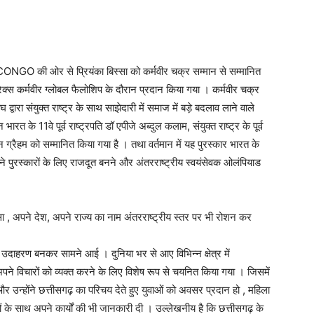
संघ iCONGO की ओर से प्रियंका बिस्सा को कर्मवीर चक्र सम्मान से सम्मानित
क्स कर्मवीर ग्लोबल फैलोशिप के दौरान प्रदान किया गया । कर्मवीर चक्र
्वारा संयुक्त राष्ट्र के साथ साझेदारी में समाज में बड़े बदलाव लाने वाले
ारत के 11वे पूर्व राष्ट्रपति डॉ एपीजे अब्दुल कलाम, संयुक्त राष्ट्र के पूर्व
 ग्रैहम को सम्मानित किया गया है । तथा वर्तमान में यह पुरस्कार भारत के
्होंने पुरस्कारों के लिए राजदूत बनने और अंतरराष्ट्रीय स्वयंसेवक ओलंपियाड
स्सा , अपने देश, अपने राज्य का नाम अंतरराष्ट्रीय स्तर पर भी रोशन कर
उदाहरण बनकर सामने आई । दुनिया भर से आए विभिन्न क्षेत्र में
ो अपने विचारों को व्यक्त करने के लिए विशेष रूप से चयनित किया गया । जिसमें
र उन्होंने छत्तीसगढ़ का परिचय देते हुए युवाओं को अवसर प्रदान हो , महिला
िचारों के साथ अपने कार्यों की भी जानकारी दी । उल्लेखनीय है कि छत्तीसगढ़ के