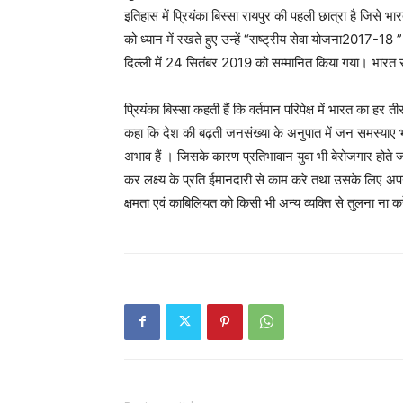
इतिहास में प्रियंका बिस्सा रायपुर की पहली छात्रा है जिसे भ
को ध्यान में रखते हुए उन्हें “राष्ट्रीय सेवा योजना2017-18 ” 
दिल्ली में 24 सितंबर 2019 को सम्मानित किया गया। भारत सरकार
प्रियंका बिस्सा कहती हैं कि वर्तमान परिपेक्ष में भारत का हर त
कहा कि देश की बढ़ती जनसंख्या के अनुपात में जन समस्याए भी
अभाव हैं । जिसके कारण प्रतिभावान युवा भी बेरोजगार होते जा र
कर लक्ष्य के प्रति ईमानदारी से काम करे तथा उसके लिए अ
क्षमता एवं काबिलियत को किसी भी अन्य व्यक्ति से तुलना ना कर