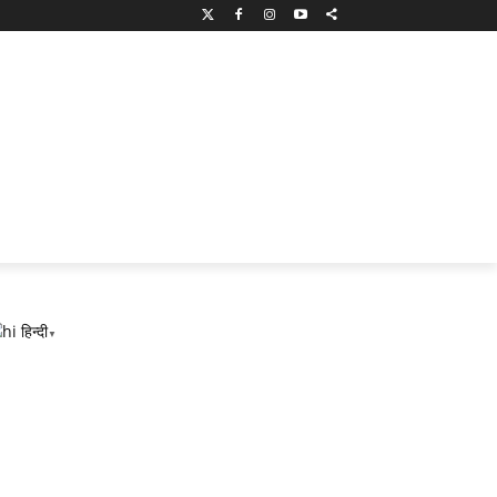
हिन्दी
▼