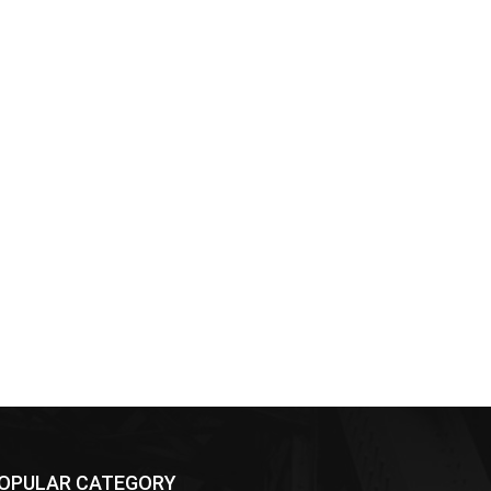
OPULAR CATEGORY