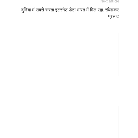
Next article
दुनिया में सबसे सस्ता इंटरनेट डेटा भारत में मिल रहा: रविशंकर
प्रसाद