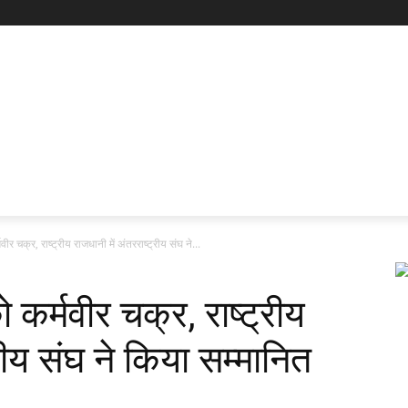
वीर चक्र, राष्ट्रीय राजधानी में अंतरराष्ट्रीय संघ ने...
 कर्मवीर चक्र, राष्ट्रीय
्रीय संघ ने किया सम्मानित