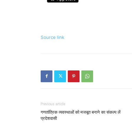
Source link
Previous article
गणतांत्रिक व्यवस्थाओं को मजबूत बनाने का संकल्प लें
प्रदेशवासी