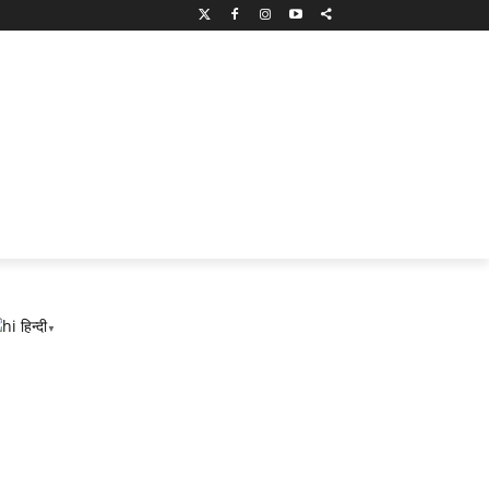
हिन्दी
▼