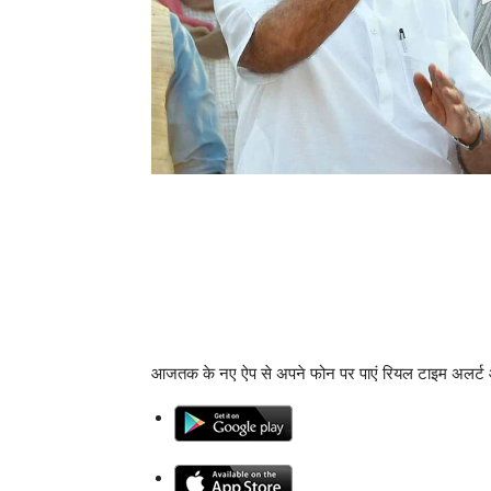
आजतक के नए ऐप से अपने फोन पर पाएं रियल टाइम अलर्ट 