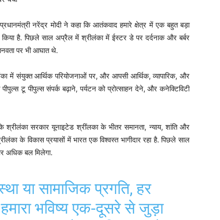
प्रधानमंत्री नरेंद्र मोदी ने कहा कि आतंकवाद हमारे क्षेत्र में एक बहुत बड़ा
या है. ​पिछले साल अप्रैल में श्रीलंका में ईस्टर डे पर दर्दनाक और बर्बर
ी मानवता पर भी आघात थे.
लंका में संयुक्त आर्थिक परियोजनाओं पर, और आपसी आर्थिक, व्यापारिक, और
पीपुल्स टू पीपुल्स संपर्क बढ़ाने, पर्यटन को प्रोत्साहन देने, और कनेक्टिविटी
है कि श्रीलंका सरकार यूनाइटेड श्रींलका के भीतर समानता, न्याय, शांति और
रीलंका के विकास प्रयासों में भारत एक विश्वस्त भागीदार रहा है. पिछले साल
और अधिक बल मिलेगा.
यवस्था या सामाजिक प्रगति, हर
 हमारा भविष्य एक-दूसरे से जुड़ा