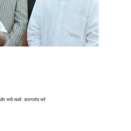
और सभी खबरें. डाउनलोड करें