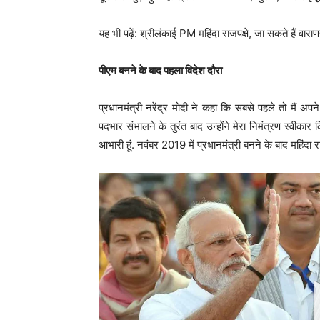
यह भी पढ़ें: श्रीलंकाई PM महिंदा राजपक्षे, जा सकते हैं वा
पीएम बनने के बाद पहला विदेश दौरा
प्रधानमंत्री नरेंद्र मोदी ने कहा कि सबसे पहले तो मैं अपने
पदभार संभालने के तुरंत बाद उन्होंने मेरा निमंत्रण स्वीक
आभारी हूं. नवंबर 2019 में प्रधानमंत्री बनने के बाद महिंदा र