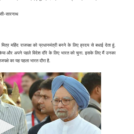
राणसी-सारनाथ
 मित्र महिंद राजपक्ष को प्रधानमंत्री बनने के लिए ह्रदय से बधाई देता हूं.
ार किया और अपने पहले विदेश दौरे के लिए भारत को चुना. इसके लिए मैं उनका
ाजपक्षे का यह पहला भारत दौरा है.