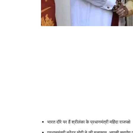
भारत दौरे पर हैं श्रीलंका के प्रधानमंत्री महिंदा राजपक्षे
प्रधानमंत्री नरेंद्र मोदी ने की मुलाकात, आपसी सहयोग प