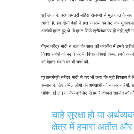
श्रीलंका के प्रधानमंत्री महिंदा राजपक्षे से मुलाकात के बाद 
खतरा है. हम दोनों देशों ने इस समस्या का डट कर मुकाबला कि
आतंकी हमले हुए थे. ये हमले सिर्फ श्रीलंका पर ही नहीं, पूर
पीएम नरेंद्र मोदी ने कहा कि आज की बातचीत में हमने श्री
निवेश संबंधों को बढ़ाने पर भी विचार-विमर्श किया. हमने अपने 
को बेहतर बनाने पर भी चर्चा की.
प्रधानमंत्री नरेंद्र मोदी ने यह भी कहा कि मुझे विश्वास 
सम्मान के लिए तमिल लोगों की अपेक्षाओं को साकार करेगी. श्
घोषित नई लाइंस ऑफ क्रेडिट से हमारे विकास सहयोग को 
चाहे सुरक्षा हो या अर्थव्
क्षेत्र में हमारा अतीत और