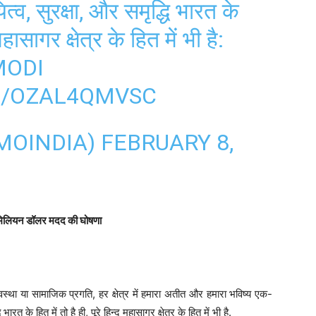
ित्व, सुरक्षा, और समृद्धि भारत के
 महासागर क्षेत्र के हित में भी है:
ODI
M/OZAL4QMVSC
MOINDIA)
FEBRUARY 8,
50 मिलियन डॉलर मदद की घोषणा
थव्यवस्था या सामाजिक प्रगति, हर क्षेत्र में हमारा अतीत और हमारा भविष्य एक-
 भारत के हित में तो है ही, पूरे हिन्द महासागर क्षेत्र के हित में भी है.