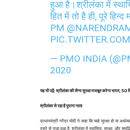
हुआ है।​श्रीलंका में स्थाय
हित में तो है ही, पूरे हिन्द
PM
@NARENDRAM
PIC.TWITTER.CO
— PMO INDIA (@P
2020
यह भी पढ़ें: श्रीलंका की सैन्य सुरक्षा मजबूत करेगा भारत, 
श्रीलंका से रहा है पुराना नाता
प्रधानमंत्री नरेंद्र मोदी ने कहा कि चाहे सुरक्षा हो या अर्
दूसरे से जुड़ा हुआ है. ​श्रीलंका में स्थायित्व, सुरक्षा, और समृद्धि