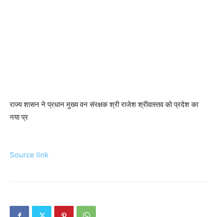
राज्य शासन ने प्रधान मुख्य वन संरक्षक श्री राजेश श्रीवास्तव को प्रदेश का
नया प्र
Source link