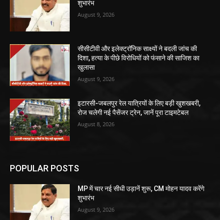
शुभारंभ
August 9, 2026
सीसीटीवी और इलेक्ट्रॉनिक साक्ष्यों ने बदली जांच की
दिशा, हत्या के पीछे विरोधियों को फंसाने की साजिश का
खुलासा
August 9, 2026
इटारसी-जबलपुर रेल यात्रियों के लिए बड़ी खुशखबरी,
रोज चलेगी नई पैसेंजर ट्रेन, जानें पूरा टाइमटेबल
August 8, 2026
POPULAR POSTS
MP में चार नई सीधी उड़ानें शुरू, CM मोहन यादव करेंगे
शुभारंभ
August 9, 2026