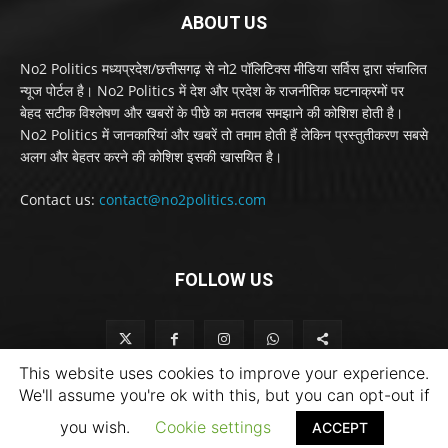
ABOUT US
No2 Politics मध्यप्रदेश/छत्तीसगढ़ से नो2 पॉलिटिक्स मीडिया सर्विस द्वारा संचालित
न्यूज पोर्टल है। No2 Politics में देश और प्रदेश के राजनीतिक घटनाक्रमों पर
बेहद सटीक विश्लेषण और खबरों के पीछे का मतलब समझाने की कोशिश होती है।
No2 Politics में जानकारियां और खबरें तो तमाम होती हैं लेकिन प्रस्तुतीकरण सबसे
अलग और बेहतर करने की कोशिश इसकी खासयित है।
Contact us:
contact@no2politics.com
FOLLOW US
This website uses cookies to improve your experience.
We'll assume you're ok with this, but you can opt-out if
you wish.
Cookie settings
ACCEPT
Copyright © 2023, No2 Politics . All rights reserved.