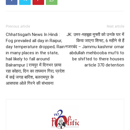
Previous article
Next article
Chhattisgarh News In Hindi :
JK: उमर-महबूबा मुफ्ती को उनके घर में
Fog prevailed all day in Raipur,
किया जाएगा शिफ्ट, 6 महीने से हैं
day temperature dropped; Rain
नजरबंद – Jammu kashmir omar
in many places in the state,
abdullah mehbooba mufti to
hail likely to fall around
be shifted to there houses
Balrampur | रायपुर में दिनभर छाया
article 370 detention
रहा कोहरा, दिन का तापमान गिरा; प्रदेश
में कई जगह बारिश, बलरामपुर के
आसपास ओले गिरने की संभावना