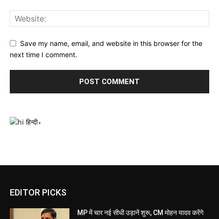
Save my name, email, and website in this browser for the
next time I comment.
हिन्दी
▼
EDITOR PICKS
MP में चार नई सीधी उड़ानें शुरू, CM मोहन यादव करेंगे