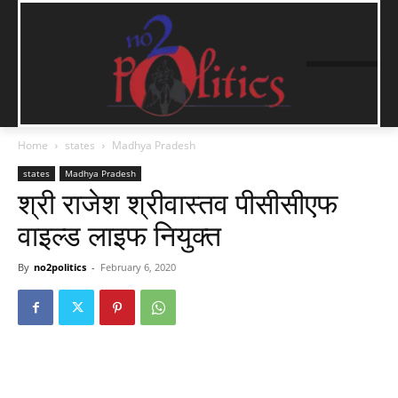
Home
states
Madhya Pradesh
states
Madhya Pradesh
श्री राजेश श्रीवास्तव पीसीसीएफ
वाइल्ड लाइफ नियुक्त
By
no2politics
-
February 6, 2020