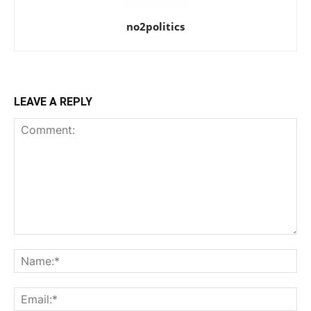
no2politics
LEAVE A REPLY