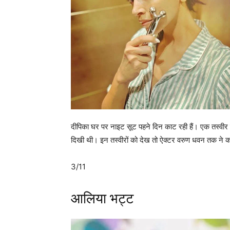
दीपिका घर पर नाइट सूट पहने दिन काट रही हैं। एक तस्वीर में 
दिखी थी। इन तस्वीरों को देख तो ऐक्टर वरुण धवन तक ने कॉम
3/11
आलिया भट्ट