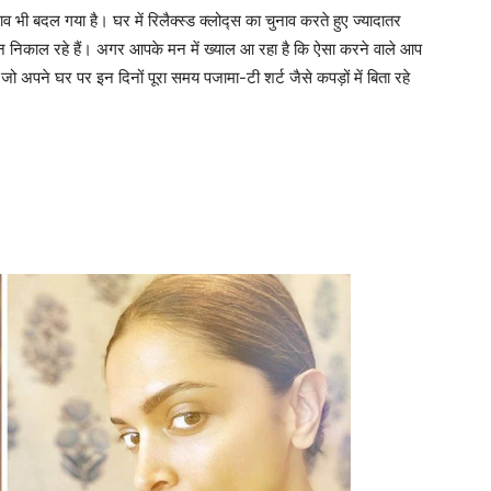
व भी बदल गया है। घर में रिलैक्स्ड क्लोद्स का चुनाव करते हुए ज्यादातर
दिन निकाल रहे हैं। अगर आपके मन में ख्याल आ रहा है कि ऐसा करने वाले आप
जो अपने घर पर इन दिनों पूरा समय पजामा-टी शर्ट जैसे कपड़ों में बिता रहे