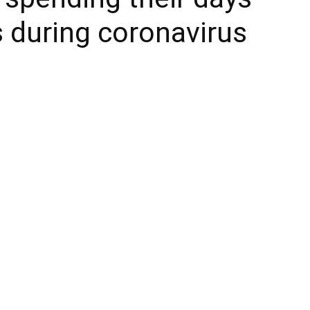
s during coronavirus