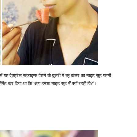
यह ऐक्ट्रेस स्ट्राइप्स पैटर्न तो दूसरी में ब्लू कलर का नाइट सूट पहनी
ेंट कर दिया था कि ‘आप हमेशा नाइट सूट में क्यों रहती हो?’।