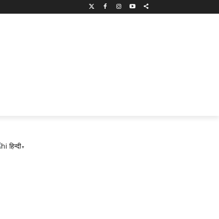
हिन्दी
▼