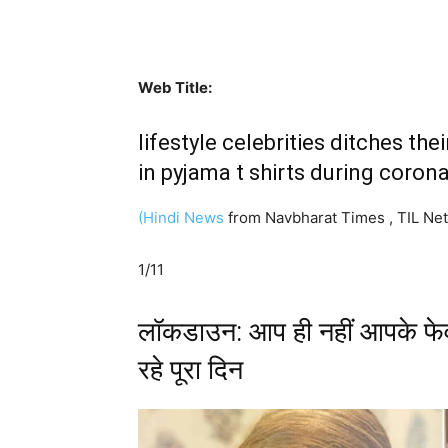
Web Title:
lifestyle celebrities ditches the
in pyjama t shirts during coro
(Hindi News
from Navbharat Times , TIL Ne
1/11
लॉकडाउन: आप ही नहीं आपके फेवरि
रहे पूरा दिन