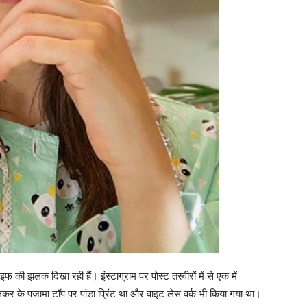
 झलक दिखा रही हैं। इंस्टाग्राम पर पोस्ट तस्वीरों में से एक में
 लकर के पजामा टॉप पर पांडा प्रिंट था और वाइट लेस वर्क भी किया गया था।