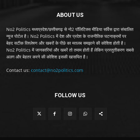
ABOUT US
No2 Politics मध्यप्रदेश/छत्तीसगढ़ से नो2 पॉलिटिक्स मीडिया सर्विस द्वारा संचालित
न्यूज पोर्टल है। No2 Politics में देश और प्रदेश के राजनीतिक घटनाक्रमों पर
बेहद सटीक विश्लेषण और खबरों के पीछे का मतलब समझाने की कोशिश होती है।
No2 Politics में जानकारियां और खबरें तो तमाम होती हैं लेकिन प्रस्तुतीकरण सबसे
अलग और बेहतर करने की कोशिश इसकी खासयित है।
Contact us:
contact@no2politics.com
FOLLOW US