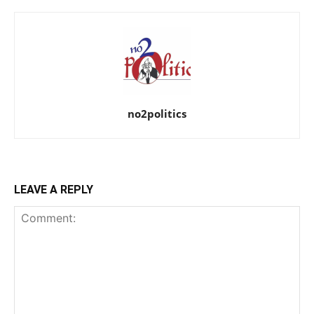
no2politics
LEAVE A REPLY