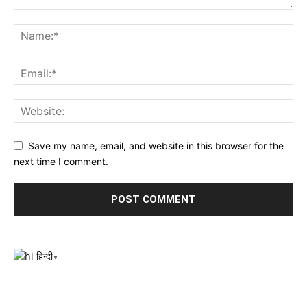
Save my name, email, and website in this browser for the
next time I comment.
हिन्दी
▼