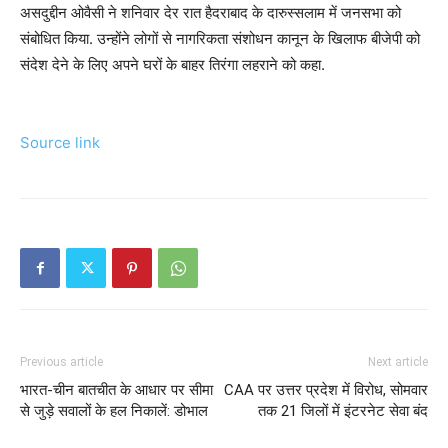
असदुद्दीन ओवैसी ने शनिवार देर रात हैदराबाद के दारुस्सलाम में जनसभा को
संबोधित किया. उन्होंने लोगों से नागरिकता संशोधन कानून के खिलाफ बीजेपी को
संदेश देने के लिए अपने घरों के बाहर तिरंगा लहराने को कहा.
Source link
Previous article
Next article
भारत-चीन बातचीत के आधार पर सीमा
CAA पर उत्तर प्रदेश में विरोध, सोमवार
से जुड़े सवालों के हल निकालें: डोभाल
तक 21 जिलों में इंटरनेट सेवा बंद