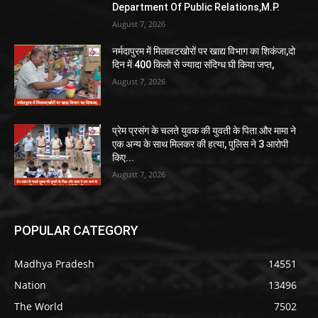
Department Of Public Relations,M.P.
August 7, 2026
नर्मदापुरम में मिलावटखोरों पर खाद्य विभाग का शिकंजा,दो
दिन में 400 किलो से ज्यादा संदिग्ध घी किया जप्त,
August 7, 2026
प्रेम प्रसंग के चलते युवक की युवती के पिता और मामा ने
एक अन्य के साथ मिलकर की हत्या, पुलिस ने 3 आरोपी
किए...
August 7, 2026
POPULAR CATEGORY
Madhya Pradesh
14551
Nation
13496
The World
7502