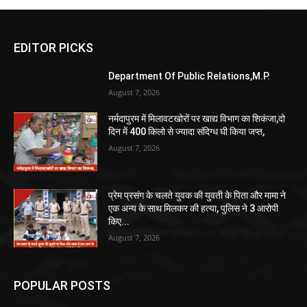
EDITOR PICKS
Department Of Public Relations,M.P.
August 7, 2026
नर्मदापुरम में मिलावटखोरों पर खाद्य विभाग का शिकंजा,दो
दिन में 400 किलो से ज्यादा संदिग्ध घी किया जप्त,
August 7, 2026
प्रेम प्रसंग के चलते युवक की युवती के पिता और मामा ने
एक अन्य के साथ मिलकर की हत्या, पुलिस ने 3 आरोपी
किए...
August 7, 2026
POPULAR POSTS