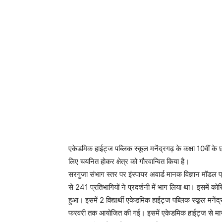
एकेडमिक हाईट्ज पब्लिक स्कूल मनेंद्रगढ़ के कक्षा 10वीं के छा
लिए चयनित होकर क्षेत्र को गौरवान्वित किया है।
सरगुजा संभाग स्तर पर इंस्पायर अवार्ड मानक विज्ञान मॉडल 
से 241 प्रतिभागियों ने प्रदर्शनी में भाग लिया था। इसमें कोरि
हुआ। इसमें 2 विद्यार्थी एकेडमिक हाईट्ज पब्लिक स्कूल मनेंद्
फरवरी तक आयोजित की गई। इसमें एकेडमिक हाईट्ज से मास्टर