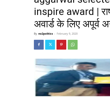
inspire award | राष्
अवार्ड के लिए अपूर्व
By
no2politics
-
February 9, 2020