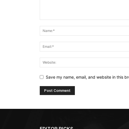
Save my name, email, and website in this br
EDITOR PICKS