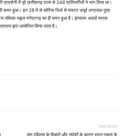
ी प्रदर्शनी में पूरे छत्तीसगढ़ राज्य से 248 प्रतिभागियों ने भाग लिया था।
ा ही चयन हुआ। इन 28 में से कोरिया जिले से मास्टर अपूर्व अग्रवाल पुत्र
ज पब्लिक स्कूल मनेंद्रगढ़ का ही चयन हुआ है। इंस्पायर अवार्ड मानक
ंत्रालय द्वारा आयोजित किया जाता है।
Next article
न
संत रविदास के विचारों और संदेशों के कारण भारत एकता के