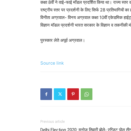
कक्षा 8वीं ने वाई-फाई मॉडल प्रदर्शित किया था। राज्य स्तर क
राष्ट्रीय स्तर पर प्रदर्शनी के लिए सिर्फ 28 प्रतिभागियों क
विनीता अग्रवाल- विनय अग्रवाल कक्षा 10वीं एकेडमिक हाईट्
विज्ञान मॉडल प्रदर्शनी भारत सरकार के विज्ञान व तकनीकी म
पुरस्कार लेते अपूर्व अग्रवाल।
Source link
Previous article
Delhi Election 2020: मनोज तिवारी बोले- एग्जिट पोल ती