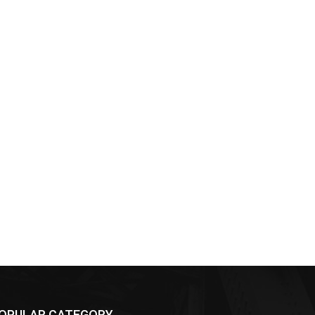
OPULAR CATEGORY