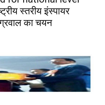
ट्रीय स्तरीय इंस्पायर
 अग्रवाल का चयन