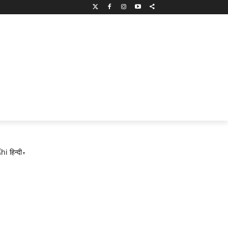
हिन्दी
▼