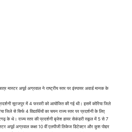
त्र मास्टर अपूर्व अग्रवाल ने राष्ट्रीय स्तर पर इंस्पायर अवार्ड मानक के
प्रदर्शनी सूरजपुर में 4 फरवरी को आयोजित की गई थी। इसमें कोरिया जिले
या जिले से सिर्फ 4 विद्यार्थियों का चयन राज्य स्तर पर प्रदर्शनी के लिए
रगढ़ के थे। राज्य स्तर की प्रदर्शनी बृजेश हायर सेकंडरी स्कूल में 5 से 7
 अपूर्व अग्रवाल कक्षा 10 वीं एलपीजी लिकेज डिटेक्टर और कुश पोद्दार