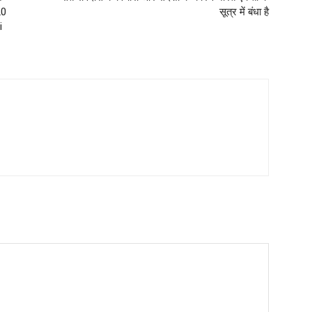
20
सूत्र में बंधा है
i