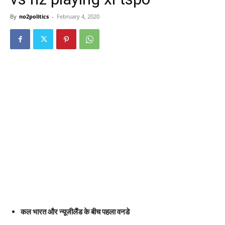
By
no2politics
-
February 4, 2020
कल भारत और न्यूजीलैंड के बीच पहला वनडे