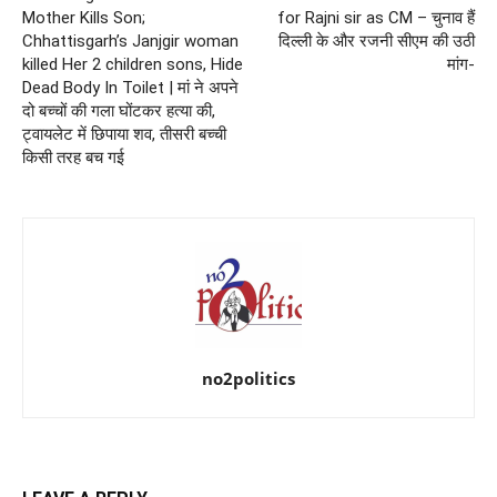
Mother Kills Son;
for Rajni sir as CM – चुनाव हैं
Chhattisgarh’s Janjgir woman
दिल्ली के और रजनी सीएम की उठी
killed Her 2 children sons, Hide
मांग-
Dead Body In Toilet | मां ने अपने
दो बच्चों की गला घोंटकर हत्या की,
ट्वायलेट में छिपाया शव, तीसरी बच्ची
किसी तरह बच गई
no2politics