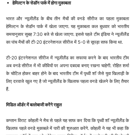
हेमिल्टन के सेडॉन पार्क में होगा मुकाबला
भारत और न्यूजीलैंड के बीच तीन मैचों की वनडे सीरीज का पहला मुकाबला
हेमिल्टन के सेडॉन पार्क में खेला जाएगा. यह मुकाबला कल बुधवार को भारतीय
समयानुसार सुबह 7:30 बजे से खेला जाएगा. इससे पहले टीम इंडिया ने न्यूजीलैंड
का पांच मैचों की टी-20 इंटरनेशनल सीरीज में 5-0 से सूपड़ा साफ किया था.
टी-20 इंटरनेशनल सीरीज में न्यूजीलैंड का सफाया करने के बाद भारतीय टीम
अब वनडे सीरीज में भी कीवियों पर अपना दबदबा बनाए रखना चाहेगी. रोहित शर्मा
के चोटिल होकर बाहर होने के बाद भारतीय टीम में पृथ्वी शॉ जैसे युवा खिलाड़ी के
लिए दरवाजे खुल गए है जो न्यूजीलैंड के खिलाफ पहला वनडे खेलने के लिए तैयार
हैं.
मिडिल ऑर्डर में बल्लेबाजी करेंगे राहुल
कप्तान विराट कोहली ने मैच से पहले यह साफ कर दिया कि पृथ्वी शॉ न्यूजीलैंड के
खिलाफ पहले वनडे मुकाबले में पारी की शुरुआत करेंगे. कोहली ने यह भी कहा कि