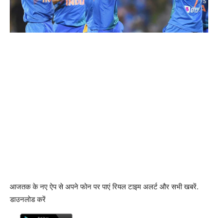
आजतक के नए ऐप से अपने फोन पर पाएं रियल टाइम अलर्ट और सभी खबरें.
डाउनलोड करें