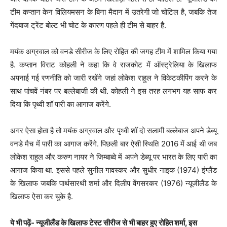
टीम कप्तान केन विलियमसन के बिना मैदान में उतरेगी जो चोटिल है, जबकि तेज
गेंदबाज ट्रेंट बोल्ट भी चोट के कारण पहले ही टीम से बाहर है.
मयंक अग्रवाल को वनडे सीरीज के लिए रोहित की जगह टीम में शामिल किया गया
है. कप्तान विराट कोहली ने कहा कि वे राजकोट में ऑस्ट्रेलिया के खिलाफ
अपनाई गई रणनीति को जारी रखेंगे जहां लोकेश राहुल ने विकेटकीपिंग करने के
साथ पांचवें नंबर पर बल्लेबाजी की थी. कोहली ने इस तरह लगभग यह साफ कर
दिया कि पृथ्वी शॉ पारी का आगाज करेंगे.
अगर ऐसा होता है तो मयंक अग्रवाल और पृथ्वी शॉ दो सलामी बल्लेबाज अपने डेब्यू
वनडे मैच में पारी का आगाज करेंगे. पिछली बार ऐसी स्थिति 2016 में आई थी जब
लोकेश राहुल और करुण नायर ने जिम्बाब्वे में अपने डेब्यू पर भारत के लिए पारी का
आगाज किया था. इससे पहले सुनील गावस्कर और सुधीर नाइक (1974) इंग्लैंड
के खिलाफ जबकि पार्थसारथी शर्मा और दिलीप वेंगसरकर (1976) न्यूजीलैंड के
खिलाफ ऐसा कर चुके है.
ये भी पढ़ें- न्यूजीलैंड के खिलाफ टेस्ट सीरीज से भी बाहर हुए रोहित शर्मा, इस