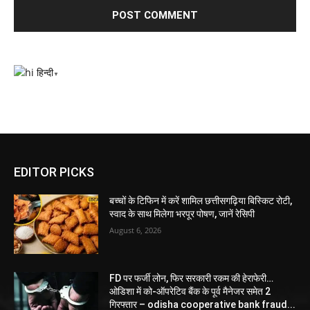
हिन्दी
▼
EDITOR PICKS
बच्चों के टिफिन में करें शामिल छत्तीसगढ़िया बिस्किट रोटी,
स्वाद के साथ मिलेगा भरपूर पोषण, जानें रेसिपी
August 6, 2026
FD पर फर्जी लोन, फिर सरकारी रकम की हेराफेरी…
ओडिशा में को-ऑपरेटिव बैंक के पूर्व मैनेजर समेत 2
गिरफ्तार – odisha cooperative bank fraud...