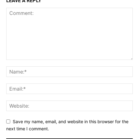
LEAVE A REPLY
Save my name, email, and website in this browser for the
next time I comment.