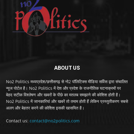
ABOUT US
No2 Politics मध्यप्रदेश/छत्तीसगढ़ से नो2 पॉलिटिक्स मीडिया सर्विस द्वारा संचालित
न्यूज पोर्टल है। No2 Politics में देश और प्रदेश के राजनीतिक घटनाक्रमों पर
बेहद सटीक विश्लेषण और खबरों के पीछे का मतलब समझाने की कोशिश होती है।
No2 Politics में जानकारियां और खबरें तो तमाम होती हैं लेकिन प्रस्तुतीकरण सबसे
अलग और बेहतर करने की कोशिश इसकी खासयित है।
Contact us:
contact@no2politics.com