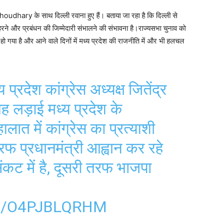
dhary के साथ दिल्ली रवाना हुए हैं। बताया जा रहा है कि दिल्ली से
े ठहरने और प्रबंधन की जिम्मेदारी संभालने की संभावना है।राज्यसभा चुनाव को
 हो गया है और आने वाले दिनों में मध्य प्रदेश की राजनीति में और भी हलचल
 प्रदेश कांग्रेस अध्यक्ष जितेंद्र
ह लड़ाई मध्य प्रदेश के
लात में कांग्रेस का प्रत्याशी
 प्रधानमंत्री आह्वान कर रहे
 संकट में है, दूसरी तरफ भाजपा
…
M/O4PJBLQRHM