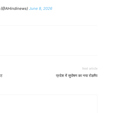
 (@AHindinews)
June 8, 2026
Next article
वट
प्रदेश में सुपोषण का नया रोडमैप