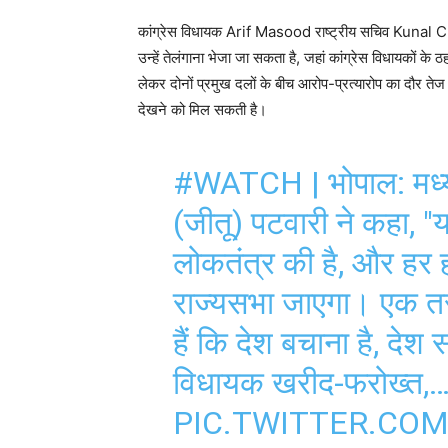
कांग्रेस विधायक Arif Masood राष्ट्रीय सचिव Kunal Chou
उन्हें तेलंगाना भेजा जा सकता है, जहां कांग्रेस विधायकों क
लेकर दोनों प्रमुख दलों के बीच आरोप-प्रत्यारोप का दौर तेज
देखने को मिल सकती है।
#WATCH
| भोपाल: मध्य
(जीतू) पटवारी ने कहा, "य
लोकतंत्र की है, और हर हा
राज्यसभा जाएगा। एक तरफ
हैं कि देश बचाना है, देश
विधायक खरीद-फरोख्त,
PIC.TWITTER.CO