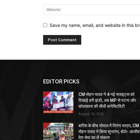
Save my name, email, and website in this br
EDITOR PICKS
CM मोहन यादव ने 4 नई फ्लाइट्स को
दिखाई हरी झंडी, अब MP से पटना और
कोलकाता की सीधी कनेक्टिविटी
August 10, 2026
बारिश के बीच भोपाल में तिरंगा यात्रा, CM
मोहन यादव ने किया शुभारंभ; बोले- आजी
देश सेवा का लें संकल्प