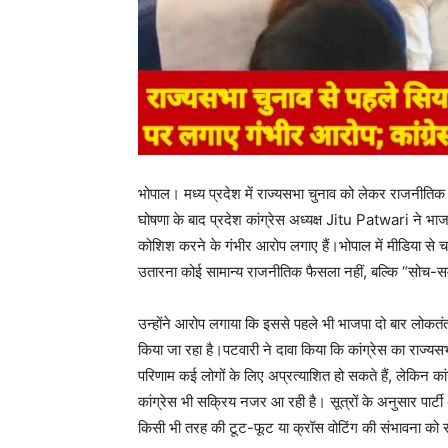
भोपाल। मध्य प्रदेश में राज्यसभा चुनाव को लेकर राजनीतिक सरग
घोषणा के बाद प्रदेश कांग्रेस अध्यक्ष Jitu Patwari ने
कोशिश करने के गंभीर आरोप लगाए हैं।भोपाल में मीडिया से चर्च
उतारना कोई सामान्य राजनीतिक फैसला नहीं, बल्कि “सोच-
उन्होंने आरोप लगाया कि इससे पहले भी भाजपा दो बार लोकतं
किया जा रहा है।पटवारी ने दावा किया कि कांग्रेस का राज्यसभ
परिणाम कई लोगों के लिए अप्रत्याशित हो सकते हैं, लेकिन क
कांग्रेस भी सक्रिय नजर आ रही है। सूत्रों के अनुसार पार्टी 
किसी भी तरह की टूट-फूट या क्रॉस वोटिंग की संभावना को