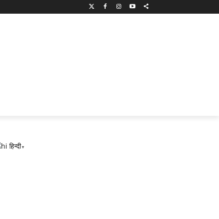
हिन्दी
▼