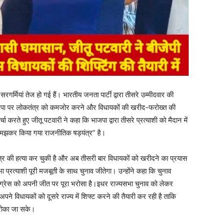
र्मियां तेज हो गई हैं। भारतीय जनता पार्टी द्वारा तीसरे उम्मीदवार की
 भाजपा पर लोकतंत्र को कमजोर करने और विधायकों की खरीद-फरोख्त की
ा करते हुए जीतू पटवारी ने कहा कि भाजपा द्वारा तीसरे प्रत्याशी को मैदान में
समझकर किया गया राजनीतिक षड्यंत्र” है।
त्र की हत्या कर चुकी है और अब तीसरी बार विधायकों को खरीदने का प्रयास
ा प्रत्याशी पूरी मजबूती के साथ चुनाव जीतेगा। उन्होंने कहा कि चुनाव
ांग्रेस को अपनी जीत पर पूरा भरोसा है।इधर राज्यसभा चुनाव को लेकर
अपने विधायकों को दूसरे राज्य में शिफ्ट करने की तैयारी कर रही है ताकि
 रोका जा सके।