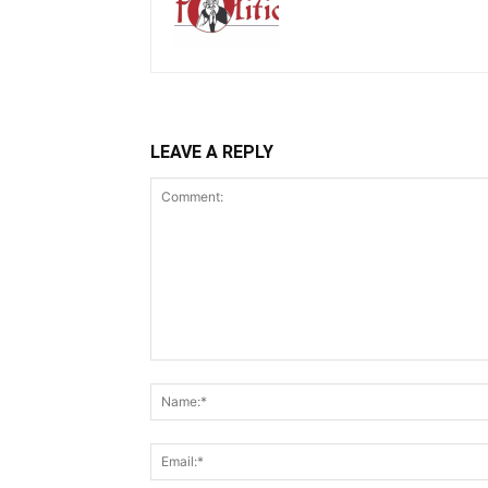
LEAVE A REPLY