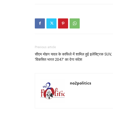
Previous article
सीएम मोहन यादव के काफिले में शामिल हुई इलेक्ट्रिक SUV,
‘विकसित भारत 2047’ का देगा संदेश
no2politics