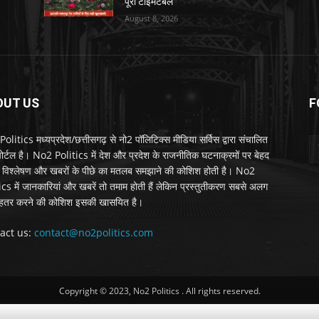
पूरा टाइमटेबल
August 8, 2026
OUT US
F
litics मध्यप्रदेश/छत्तीसगढ़ से नो2 पॉलिटिक्स मीडिया सर्विस द्वारा संचालित
 पोर्टल है। No2 Politics में देश और प्रदेश के राजनीतिक घटनाक्रमों पर बेहद
विश्लेषण और खबरों के पीछे का मतलब समझाने की कोशिश होती है। No2
ics में जानकारियां और खबरें तो तमाम होती हैं लेकिन प्रस्तुतीकरण सबसे अलग
हतर करने की कोशिश इसकी खासयित है।
act us:
contact@no2politics.com
Copyright © 2023, No2 Politics . All rights reserved.