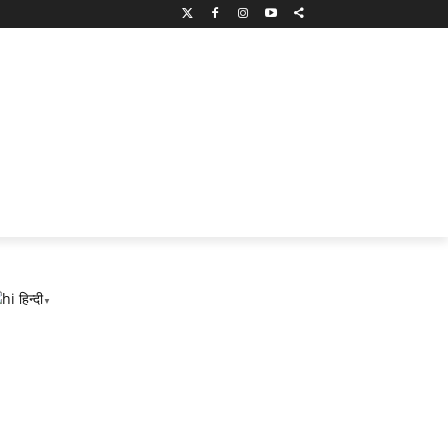
हिन्दी
▼