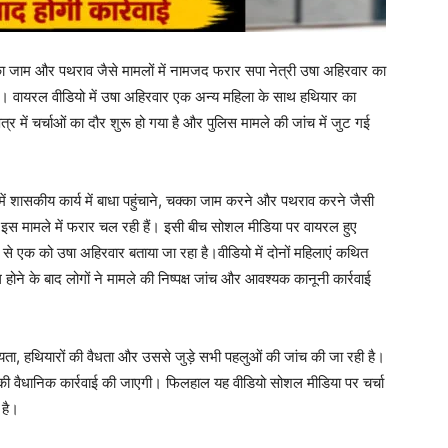
चक्का जाम और पथराव जैसे मामलों में नामजद फरार सपा नेत्री उषा अहिरवार का
। वायरल वीडियो में उषा अहिरवार एक अन्य महिला के साथ हथियार का
्र में चर्चाओं का दौर शुरू हो गया है और पुलिस मामले की जांच में जुट गई
 शासकीय कार्य में बाधा पहुंचाने, चक्का जाम करने और पथराव करने जैसी
ह इस मामले में फरार चल रही हैं। इसी बीच सोशल मीडिया पर वायरल हुए
नमें से एक को उषा अहिरवार बताया जा रहा है।वीडियो में दोनों महिलाएं कथित
होने के बाद लोगों ने मामले की निष्पक्ष जांच और आवश्यक कानूनी कार्रवाई
यता, हथियारों की वैधता और उससे जुड़े सभी पहलुओं की जांच की जा रही है।
की वैधानिक कार्रवाई की जाएगी। फिलहाल यह वीडियो सोशल मीडिया पर चर्चा
 है।