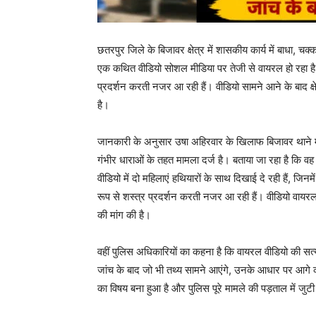
छतरपुर जिले के बिजावर क्षेत्र में शासकीय कार्य में बाधा, 
एक कथित वीडियो सोशल मीडिया पर तेजी से वायरल हो रहा है
प्रदर्शन करती नजर आ रही हैं। वीडियो सामने आने के बाद क्षेत
है।
जानकारी के अनुसार उषा अहिरवार के खिलाफ बिजावर थाने में
गंभीर धाराओं के तहत मामला दर्ज है। बताया जा रहा है कि व
वीडियो में दो महिलाएं हथियारों के साथ दिखाई दे रही हैं, जि
रूप से शस्त्र प्रदर्शन करती नजर आ रही हैं। वीडियो वायरल 
की मांग की है।
वहीं पुलिस अधिकारियों का कहना है कि वायरल वीडियो की सत्
जांच के बाद जो भी तथ्य सामने आएंगे, उनके आधार पर आगे 
का विषय बना हुआ है और पुलिस पूरे मामले की पड़ताल में जुटी