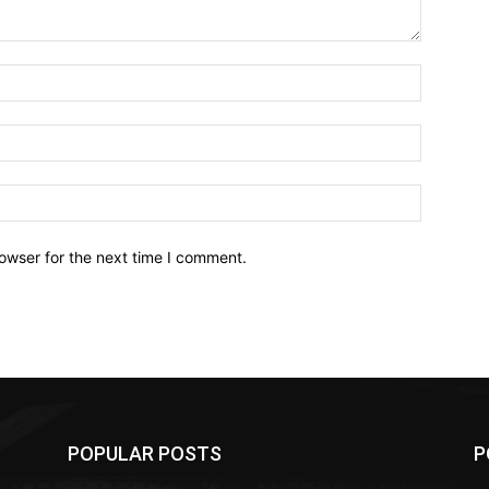
owser for the next time I comment.
POPULAR POSTS
P