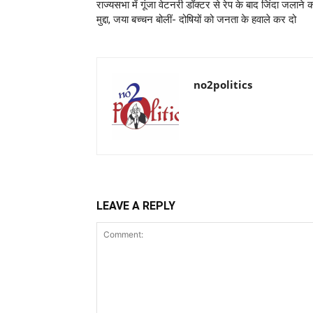
राज्यसभा में गूंजा वेटनरी डॉक्टर से रेप के बाद जिंदा जलाने 
मुद्दा, जया बच्चन बोलीं- दोषियों को जनता के हवाले कर दो
no2politics
LEAVE A REPLY