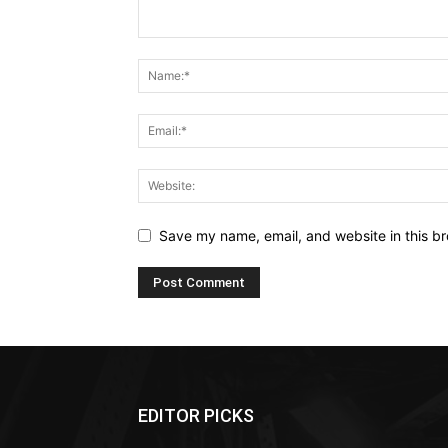
Save my name, email, and website in this br
EDITOR PICKS