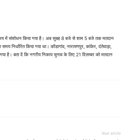
े समय में संशोधन किया गया है। अब सुबह 8 बजे से शाम 5 बजे तक मतदान
समय निर्धारित किया गया था। कोंडागांव, नारायणपुर, कांकेर, दंतेवाड़ा,
गया है। बता दें कि नगरीय निकाय चुनाव के लिए 21 दिसम्बर को मतदान
Next article