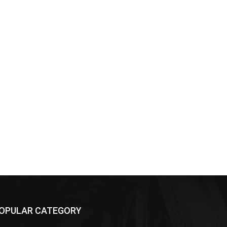
OPULAR CATEGORY