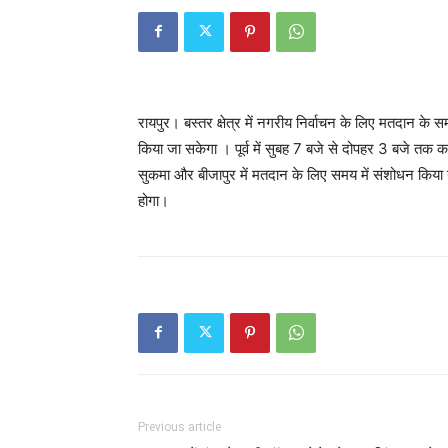
रायपुर। बस्तर क्षेत्र में नगरीय निर्वाचन के लिए मतदान क
किया जा सकेगा । पूर्व में सुबह 7 बजे से दोपहर 3 बजे तक का 
सुकमा और बीजापुर में मतदान के लिए समय में संशोधन किया 
होगा।
Previous article