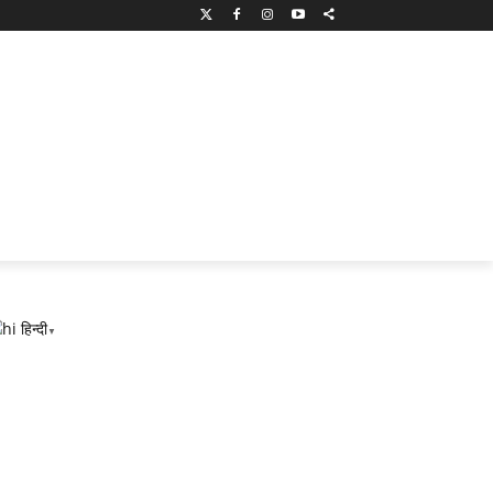
हिन्दी
▼