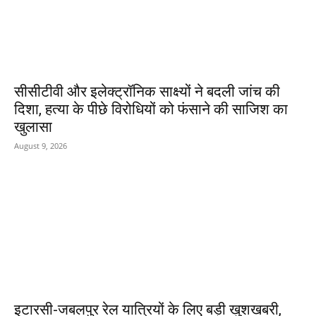
सीसीटीवी और इलेक्ट्रॉनिक साक्ष्यों ने बदली जांच की
दिशा, हत्या के पीछे विरोधियों को फंसाने की साजिश का
खुलासा
August 9, 2026
इटारसी-जबलपुर रेल यात्रियों के लिए बड़ी खुशखबरी,