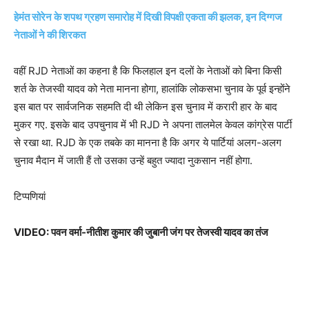
हेमंत सोरेन के शपथ ग्रहण समारोह में दिखी विपक्षी एकता की झलक, इन दिग्गज
नेताओं ने की शिरकत
वहीं RJD नेताओं का कहना है कि फिलहाल इन दलों के नेताओं को बिना किसी
शर्त के तेजस्वी यादव को नेता मानना होगा, हालांकि लोकसभा चुनाव के पूर्व इन्होंने
इस बात पर सार्वजनिक सहमति दी थी लेकिन इस चुनाव में करारी हार के बाद
मुकर गए. इसके बाद उपचुनाव में भी RJD ने अपना तालमेल केवल कांग्रेस पार्टी
से रखा था. RJD के एक तबके का मानना है कि अगर ये पार्टियां अलग-अलग
चुनाव मैदान में जाती हैं तो उसका उन्हें बहुत ज्यादा नुकसान नहीं होगा.
टिप्पणियां
VIDEO: पवन वर्मा-नीतीश कुमार की जुबानी जंग पर तेजस्वी यादव का तंज