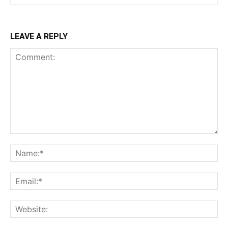
LEAVE A REPLY