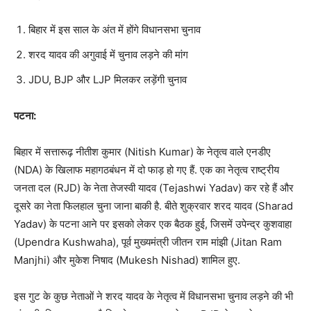
बिहार में इस साल के अंत में होंगे विधानसभा चुनाव
शरद यादव की अगुवाई में चुनाव लड़ने की मांग
JDU, BJP और LJP मिलकर लड़ेंगी चुनाव
पटना:
बिहार में सत्तारूढ़ नीतीश कुमार (Nitish Kumar) के नेतृत्व वाले एनडीए
(NDA) के खिलाफ महागठबंधन में दो फाड़ हो गए हैं. एक का नेतृत्व राष्ट्रीय
जनता दल (RJD) के नेता तेजस्वी यादव (Tejashwi Yadav) कर रहे हैं और
दूसरे का नेता फिलहाल चुना जाना बाकी है. बीते शुक्रवार शरद यादव (Sharad
Yadav) के पटना आने पर इसको लेकर एक बैठक हुई, जिसमें उपेन्द्र कुशवाहा
(Upendra Kushwaha), पूर्व मुख्यमंत्री जीतन राम मांझी (Jitan Ram
Manjhi) और मुकेश निषाद (Mukesh Nishad) शामिल हुए.
इस गुट के कुछ नेताओं ने शरद यादव के नेतृत्व में विधानसभा चुनाव लड़ने की भी