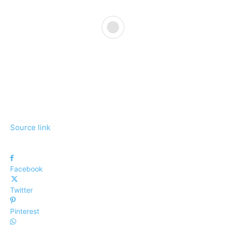
Source link
Facebook
Twitter
Pinterest