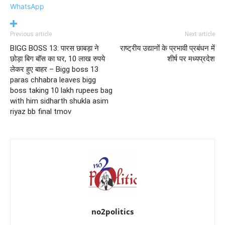
WhatsApp
Previous article
Next article
BIGG BOSS 13: पारस छाबड़ा ने
राष्ट्रीय उद्यानों के प्रभावी प्रबंधन में
छोड़ा बिग बॉस का घर, 10 लाख रुपये
शीर्ष पर मध्यप्रदेश
लेकर हुए बाहर – Bigg boss 13
paras chhabra leaves bigg
boss taking 10 lakh rupees bag
with him sidharth shukla asim
riyaz bb final tmov
no2politics