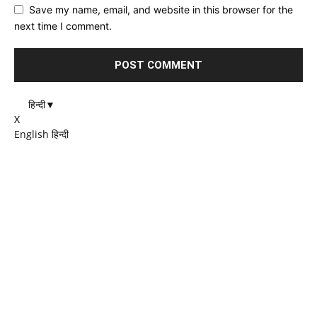
Save my name, email, and website in this browser for the
next time I comment.
हिन्दी
▼
X
English
हिन्दी
EDITOR PICKS